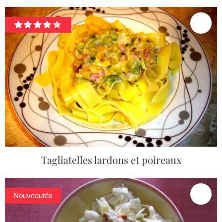
Tagliatelles lardons et poireaux
Nouveautés