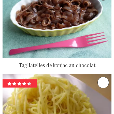
Tagliatelles de konjac au chocolat