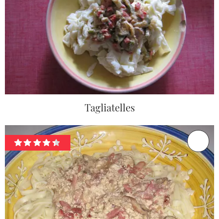
Tagliatelles