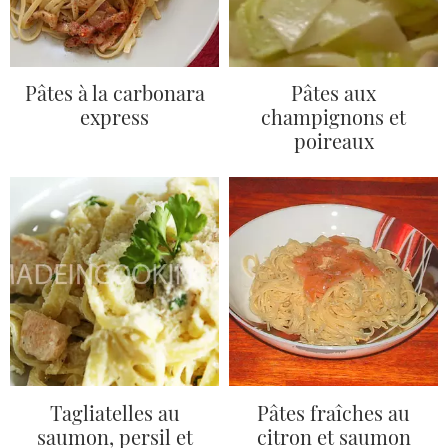
Pâtes à la carbonara
Pâtes aux
express
champignons et
poireaux
Tagliatelles au
Pâtes fraîches au
saumon, persil et
citron et saumon