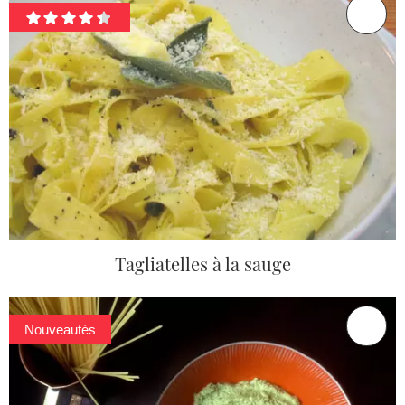
Tagliatelles à la sauge
Nouveautés