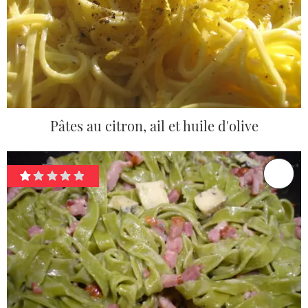
Pâtes au citron, ail et huile d'olive