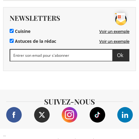
NEWSLETTERS
Cuisine
Voir un exemple
Astuces de la rédac
Voir un exemple
SUIVEZ-NOUS
...