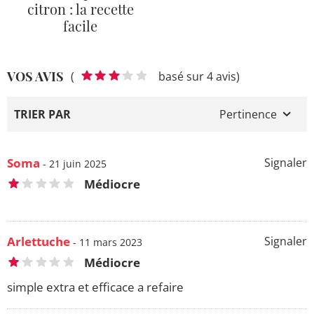
citron : la recette
facile
VOS AVIS
(
basé sur 4 avis)
TRIER PAR
Pertinence
Soma
Signaler
- 21 juin 2025
Médiocre
Arlettuche
Signaler
- 11 mars 2023
Médiocre
simple extra et efficace a refaire