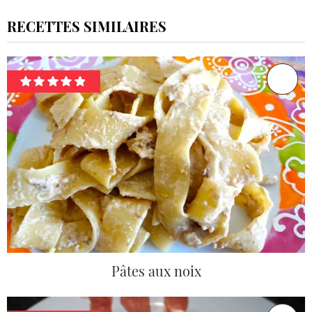
RECETTES SIMILAIRES
Pâtes aux noix