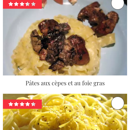
Pâtes aux cèpes et au foie gras