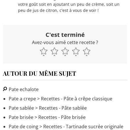
votre goût soit en ajoutant un peu de crème, soit un
peu de jus de citron, c'est à vous de voir !
C'est terminé
Avez-vous aimé cette recette ?
AUTOUR DU MÊME SUJET
Pate echalote
Pate a crepe
> Recettes - Pâte à crêpe classique
Pate sablée
> Recettes - Pâte sablée
Pate brisée
> Recettes - Pâte brisée
Pate de coing
> Recettes - Tartinade sucrée originale