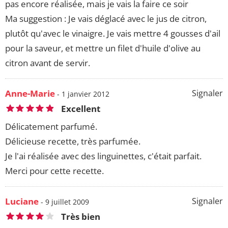
pas encore réalisée, mais je vais la faire ce soir
Ma suggestion : Je vais déglacé avec le jus de citron,
plutôt qu'avec le vinaigre. Je vais mettre 4 gousses d'ail
pour la saveur, et mettre un filet d'huile d'olive au
citron avant de servir.
Anne-Marie
Signaler
- 1 janvier 2012
Excellent
Délicatement parfumé.
Délicieuse recette, très parfumée.
Je l'ai réalisée avec des linguinettes, c'était parfait.
Merci pour cette recette.
Luciane
Signaler
- 9 juillet 2009
Très bien