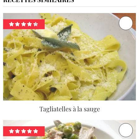
Tagliatelles à la sauge