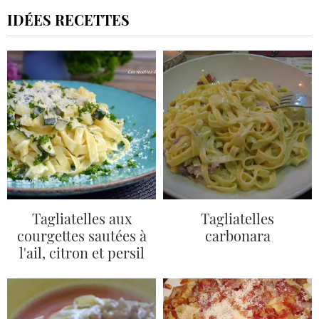
IDÉES RECETTES
Tagliatelles aux
Tagliatelles
courgettes sautées à
carbonara
l'ail, citron et persil