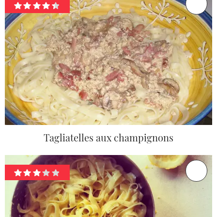
Tagliatelles aux champignons