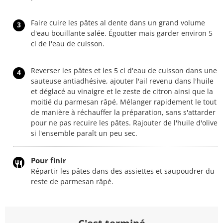
Faire cuire les pâtes al dente dans un grand volume
3
d'eau bouillante salée. Égoutter mais garder environ 5
cl de l'eau de cuisson.
Reverser les pâtes et les 5 cl d'eau de cuisson dans une
4
sauteuse antiadhésive, ajouter l'ail revenu dans l'huile
et déglacé au vinaigre et le zeste de citron ainsi que la
moitié du parmesan râpé. Mélanger rapidement le tout
de manière à réchauffer la préparation, sans s'attarder
pour ne pas recuire les pâtes. Rajouter de l'huile d'olive
si l'ensemble paraît un peu sec.
Pour finir
Répartir les pâtes dans des assiettes et saupoudrer du
reste de parmesan râpé.