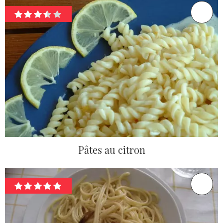
Pâtes au citron