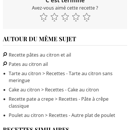
C'est terminé
Avez-vous aimé cette recette ?
AUTOUR DU MÊME SUJET
Recette pâtes au citron et ail
Pates au citron ail
Tarte au citron
> Recettes - Tarte au citron sans
meringue
Cake au citron
> Recettes - Cake au citron
Recette pate a crepe
> Recettes - Pâte à crêpe
classique
Poulet au citron
> Recettes - Autre plat de poulet
RECETTES SIMILAIRES