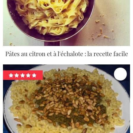
Pâtes au citron et à l'échalote : la recette facile