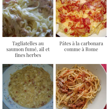
Tagliatelles au
Pâtes à la carbonara
saumon fumé, ail et
comme à Rome
fines herbes