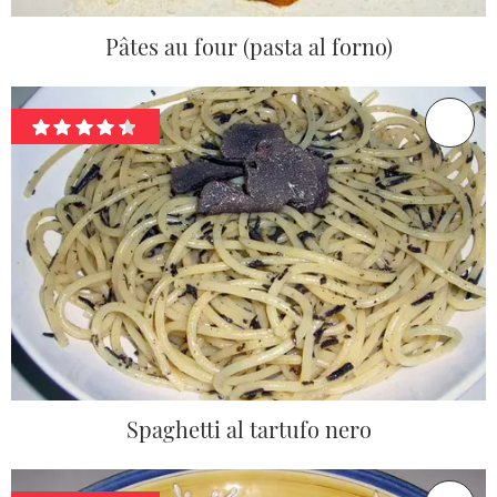
Pâtes au four (pasta al forno)
Spaghetti al tartufo nero