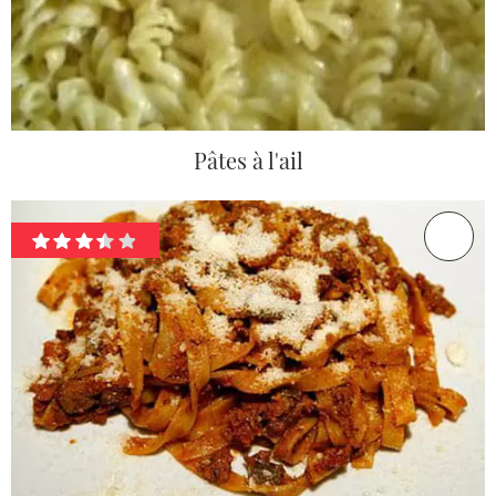
Pâtes à l'ail