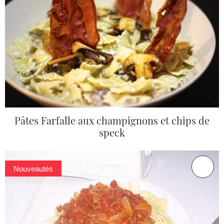
Pâtes Farfalle aux champignons et chips de
speck
Nouveautés