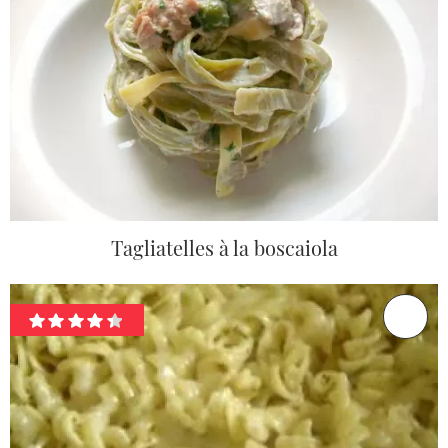
Tagliatelles à la boscaiola