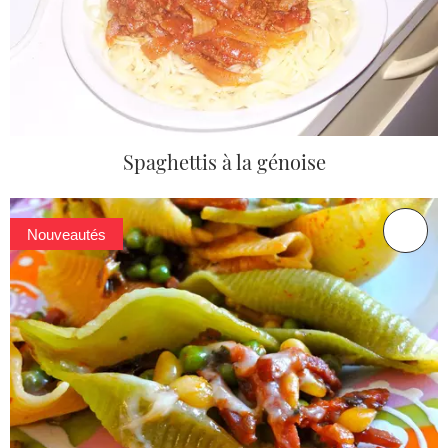
Spaghettis à la génoise
Nouveautés