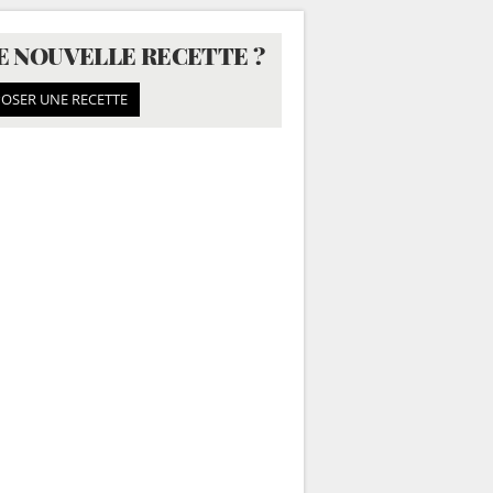
E NOUVELLE RECETTE ?
OSER UNE RECETTE