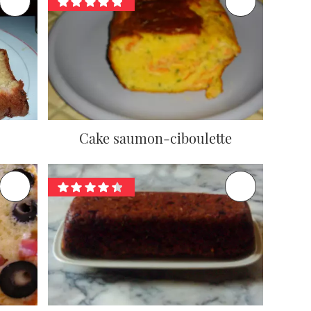
Cake saumon-ciboulette