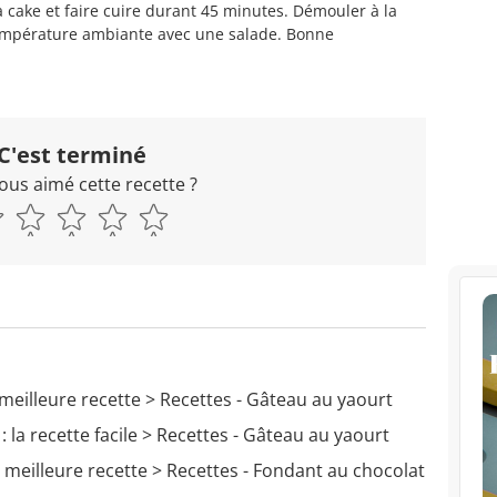
 cake et faire cuire durant 45 minutes. Démouler à la
température ambiante avec une salade. Bonne
C'est terminé
ous aimé cette recette ?
meilleure recette
> Recettes - Gâteau au yaourt
la recette facile
> Recettes - Gâteau au yaourt
 meilleure recette
> Recettes - Fondant au chocolat