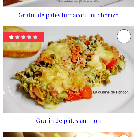
Gratin de pâtes lumaconi au chorizo
Gratin de pâtes au thon