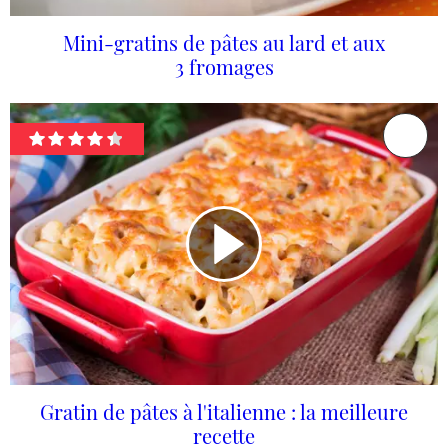
Mini-gratins de pâtes au lard et aux
3 fromages
Gratin de pâtes à l'italienne : la meilleure
recette