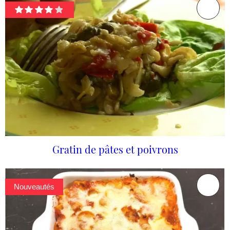
Gratin de pâtes et poivrons
Nouveautés