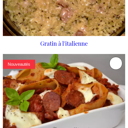
Gratin à l'italienne
Nouveautés