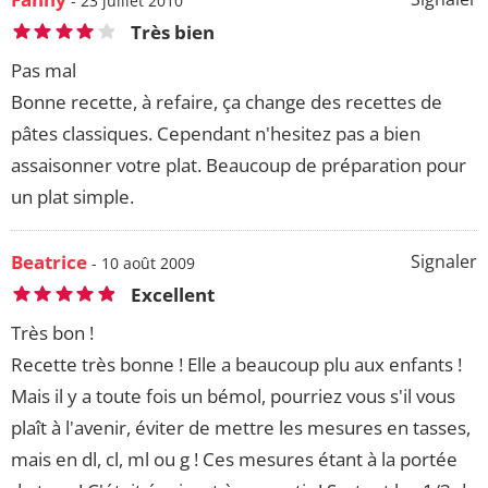
- 23 juillet 2010
Très bien
Pas mal
Bonne recette, à refaire, ça change des recettes de
pâtes classiques. Cependant n'hesitez pas a bien
assaisonner votre plat. Beaucoup de préparation pour
un plat simple.
Beatrice
Signaler
- 10 août 2009
Excellent
Très bon !
Recette très bonne ! Elle a beaucoup plu aux enfants !
Mais il y a toute fois un bémol, pourriez vous s'il vous
plaît à l'avenir, éviter de mettre les mesures en tasses,
mais en dl, cl, ml ou g ! Ces mesures étant à la portée