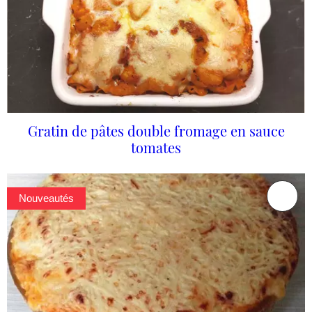
Gratin de pâtes double fromage en sauce
tomates
Nouveautés