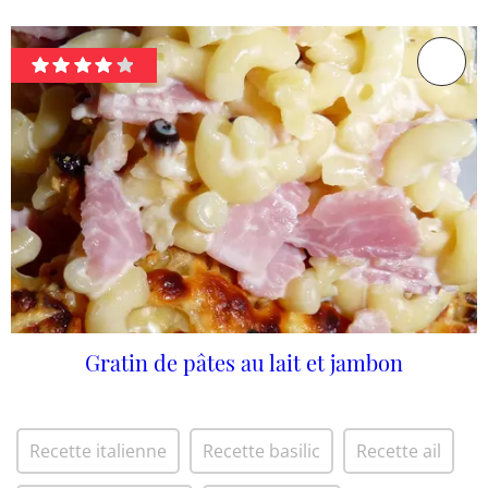
Gratin de pâtes au lait et jambon
Recette italienne
Recette basilic
Recette ail