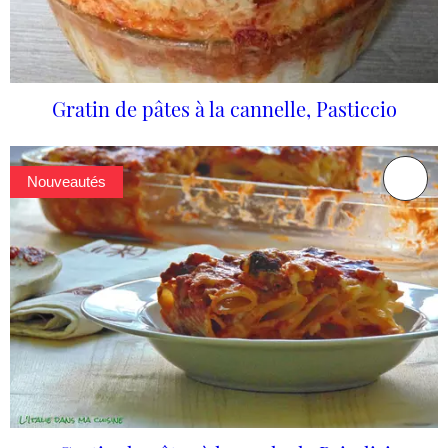
Gratin de pâtes à la cannelle, Pasticcio
Nouveautés