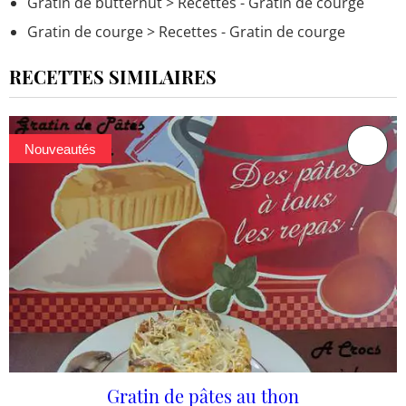
Gratin de butternut
> Recettes - Gratin de courge
Gratin de courge
> Recettes - Gratin de courge
RECETTES SIMILAIRES
Nouveautés
Gratin de pâtes au thon