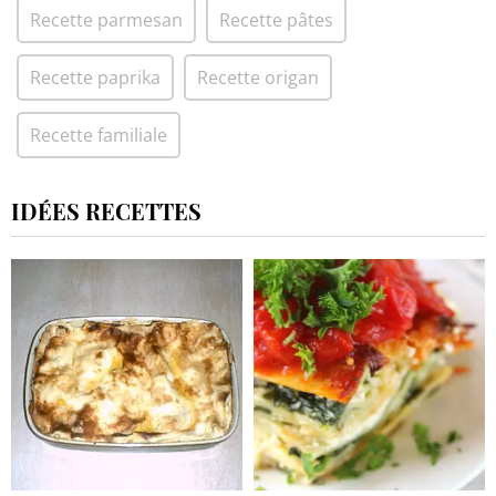
Recette parmesan
Recette pâtes
Recette paprika
Recette origan
Recette familiale
IDÉES RECETTES