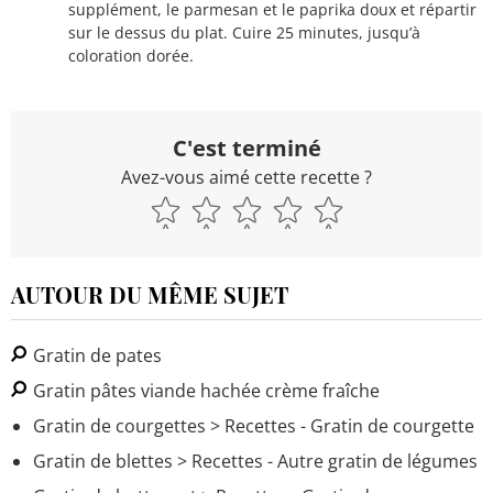
supplément, le parmesan et le paprika doux et répartir
sur le dessus du plat. Cuire 25 minutes, jusqu’à
coloration dorée.
C'est terminé
Avez-vous aimé cette recette ?
AUTOUR DU MÊME SUJET
Gratin de pates
Gratin pâtes viande hachée crème fraîche
Gratin de courgettes
> Recettes - Gratin de courgette
Gratin de blettes
> Recettes - Autre gratin de légumes