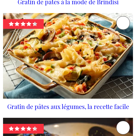
Gratin de pâtes à la mode de Brindisi
Gratin de pâtes aux légumes, la recette facile