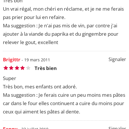
Tres bon
Un vrai régal, mon chéri en réclame, et je ne me ferais
pas prier pour lui en refaire.
Ma suggestion : Je n'ai pas mis de vin, par contre j'ai
ajouter à la viande du paprika et du gingembre pour
relever le gout, excellent
Brigittr
Signaler
- 19 mars 2011
Très bien
Super
Très bon, mes enfants ont adoré.
Ma suggestion : Je ferais cuire un peu moins mes pâtes
car dans le four elles continuent a cuire du moins pour
ceux qui aiment les pâtes al dente.
Fanny
Signaler