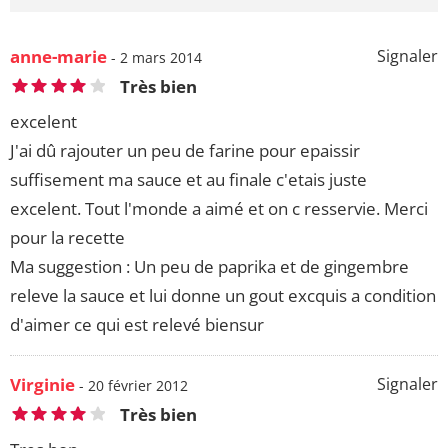
anne-marie
Signaler
- 2 mars 2014
Très bien
excelent
J'ai dû rajouter un peu de farine pour epaissir
suffisement ma sauce et au finale c'etais juste
excelent. Tout l'monde a aimé et on c resservie. Merci
pour la recette
Ma suggestion : Un peu de paprika et de gingembre
releve la sauce et lui donne un gout excquis a condition
d'aimer ce qui est relevé biensur
Virginie
Signaler
- 20 février 2012
Très bien