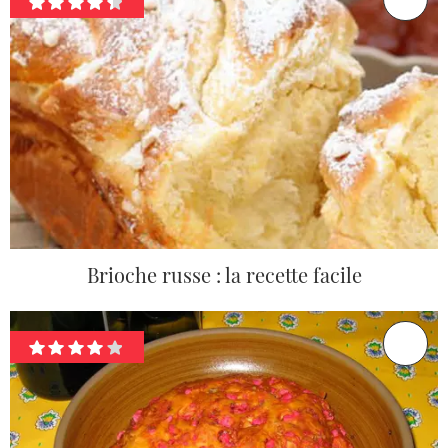
Brioche russe : la recette facile