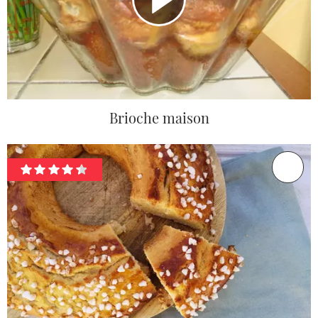
Brioche maison