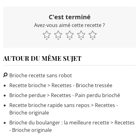
C'est terminé
Avez-vous aimé cette recette ?
AUTOUR DU MÊME SUJET
Brioche recette sans robot
Recette brioche
> Recettes - Brioche tressée
Brioche perdue
> Recettes - Pain perdu brioché
Recette brioche rapide sans repos
> Recettes -
Brioche originale
Brioche du boulanger : la meilleure recette
> Recettes
- Brioche originale