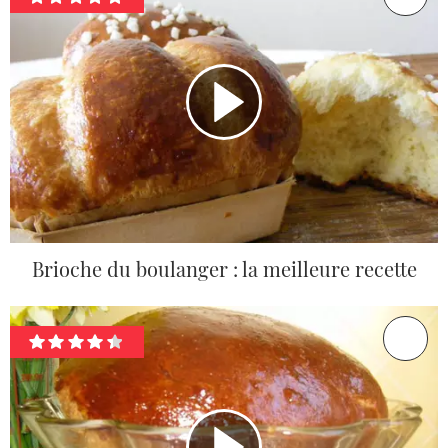
Brioche du boulanger : la meilleure recette