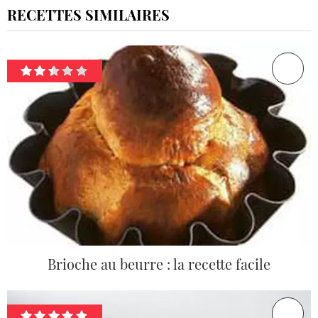
RECETTES SIMILAIRES
Brioche au beurre : la recette facile