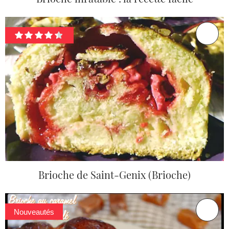
Brioche de Saint-Genix (Brioche)
Nouveautés