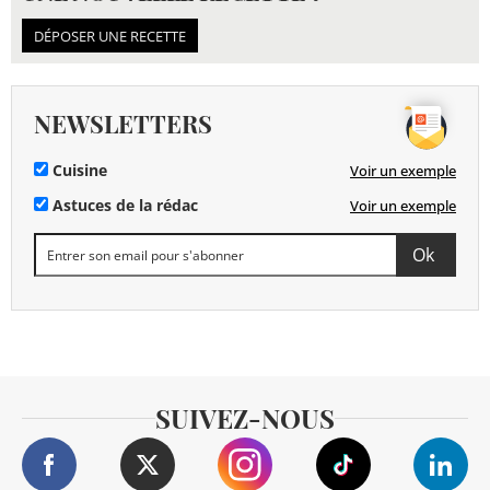
DÉPOSER UNE RECETTE
NEWSLETTERS
Cuisine
Voir un exemple
Astuces de la rédac
Voir un exemple
SUIVEZ-NOUS