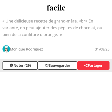
facile
Une délicieuse recette de grand-mère. <br> En
variante, on peut ajouter des pépites de chocolat, ou
bien de la confiture d'orange.
Monique Rodriguez
31/08/25
Noter (29)
Sauvegarder
Partager