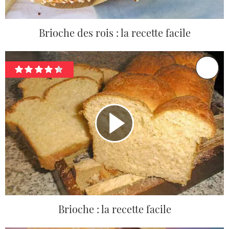
Brioche des rois : la recette facile
Brioche : la recette facile