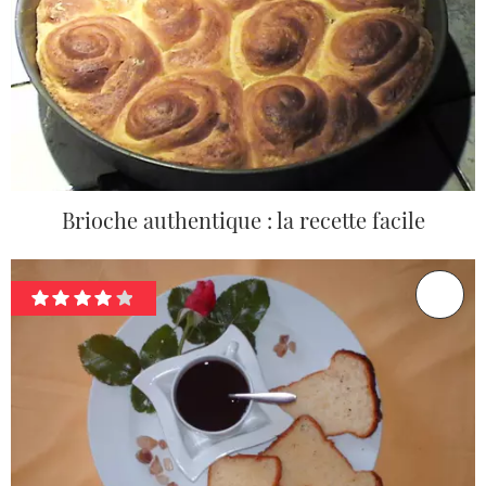
Brioche authentique : la recette facile