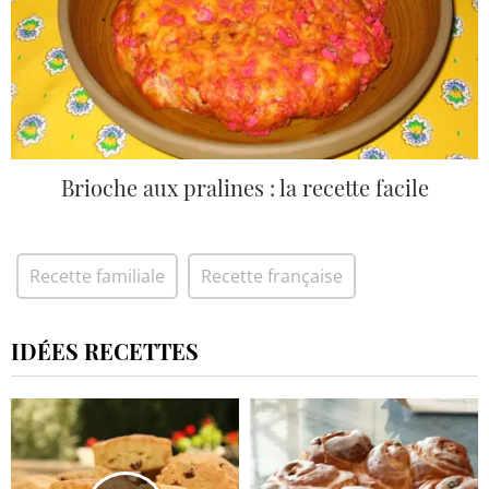
Brioche aux pralines : la recette facile
Recette familiale
Recette française
IDÉES RECETTES