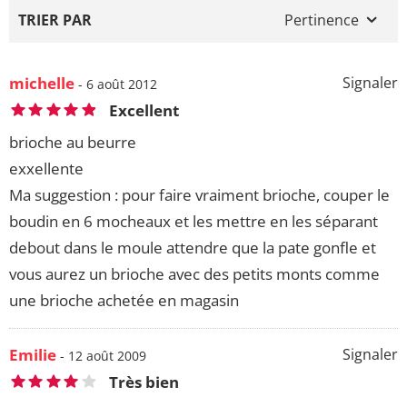
TRIER PAR
Pertinence
michelle
Signaler
- 6 août 2012
Excellent
brioche au beurre
exxellente
Ma suggestion : pour faire vraiment brioche, couper le
boudin en 6 mocheaux et les mettre en les séparant
debout dans le moule attendre que la pate gonfle et
vous aurez un brioche avec des petits monts comme
une brioche achetée en magasin
Emilie
Signaler
- 12 août 2009
Très bien