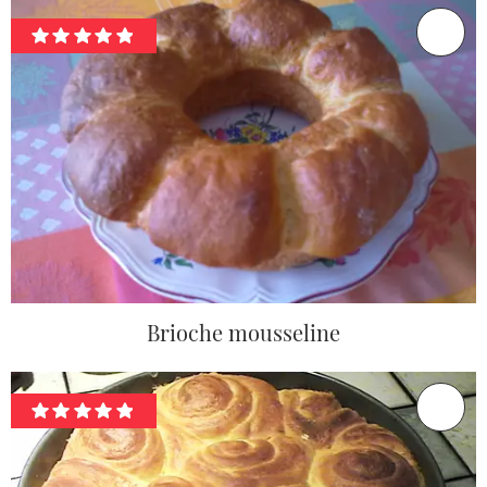
Brioche mousseline