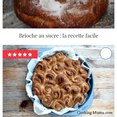
Brioche au sucre : la recette facile