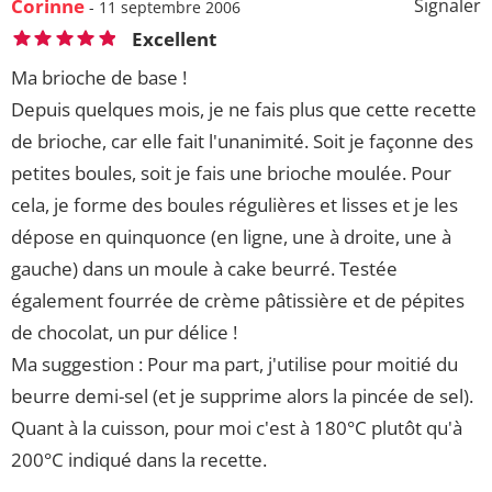
Corinne
Signaler
- 11 septembre 2006
Excellent
Ma brioche de base !
Depuis quelques mois, je ne fais plus que cette recette
de brioche, car elle fait l'unanimité. Soit je façonne des
petites boules, soit je fais une brioche moulée. Pour
cela, je forme des boules régulières et lisses et je les
dépose en quinquonce (en ligne, une à droite, une à
gauche) dans un moule à cake beurré. Testée
également fourrée de crème pâtissière et de pépites
de chocolat, un pur délice !
Ma suggestion : Pour ma part, j'utilise pour moitié du
beurre demi-sel (et je supprime alors la pincée de sel).
Quant à la cuisson, pour moi c'est à 180°C plutôt qu'à
200°C indiqué dans la recette.