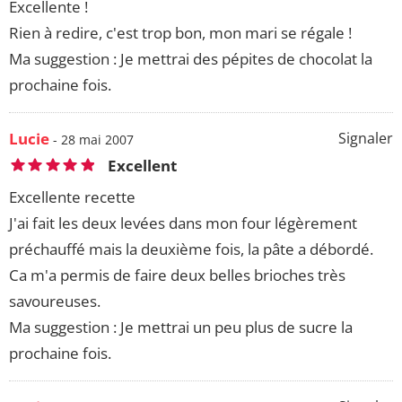
Excellente !
Rien à redire, c'est trop bon, mon mari se régale !
Ma suggestion : Je mettrai des pépites de chocolat la
prochaine fois.
Lucie
Signaler
- 28 mai 2007
Excellent
Excellente recette
J'ai fait les deux levées dans mon four légèrement
préchauffé mais la deuxième fois, la pâte a débordé.
Ca m'a permis de faire deux belles brioches très
savoureuses.
Ma suggestion : Je mettrai un peu plus de sucre la
prochaine fois.