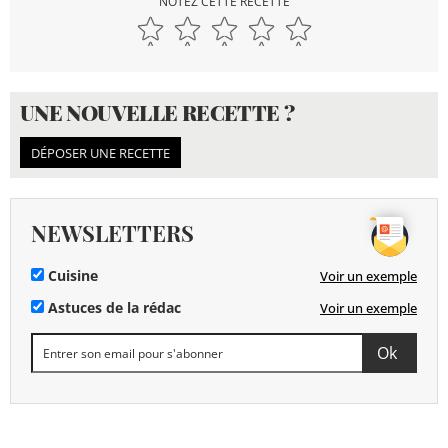
NOTEZ CETTE RECETTE
UNE NOUVELLE RECETTE ?
DÉPOSER UNE RECETTE
NEWSLETTERS
Cuisine
Voir un exemple
Astuces de la rédac
Voir un exemple