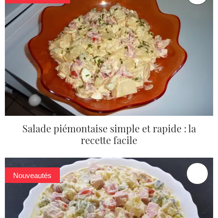
Salade piémontaise simple et rapide : la
recette facile
Nouveautés