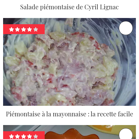
Salade piémontaise de Cyril Lignac
Piémontaise à la mayonnaise : la recette facile