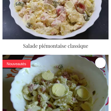
Salade piémontaise classique
Nouveautés