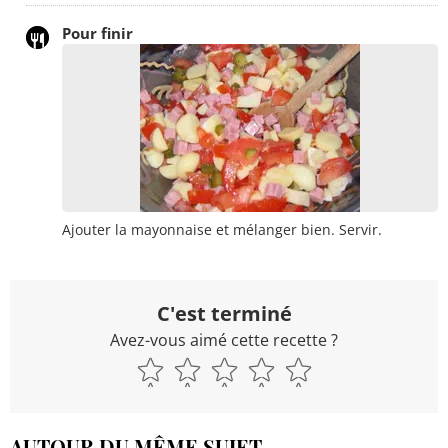
Pour finir
Ajouter la mayonnaise et mélanger bien. Servir.
C'est terminé
Avez-vous aimé cette recette ?
AUTOUR DU MÊME SUJET