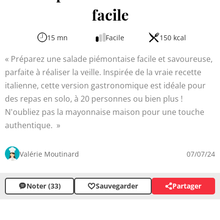
facile
15 mn
Facile
150 kcal
Préparez une salade piémontaise facile et savoureuse,
parfaite à réaliser la veille. Inspirée de la vraie recette
italienne, cette version gastronomique est idéale pour
des repas en solo, à 20 personnes ou bien plus !
N'oubliez pas la mayonnaise maison pour une touche
authentique.
Valérie Moutinard
07/07/24
Noter (33)
Sauvegarder
Partager