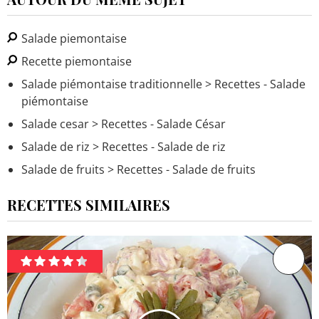
Salade piemontaise
Recette piemontaise
Salade piémontaise traditionnelle
> Recettes - Salade
piémontaise
Salade cesar
> Recettes - Salade César
Salade de riz
> Recettes - Salade de riz
Salade de fruits
> Recettes - Salade de fruits
RECETTES SIMILAIRES