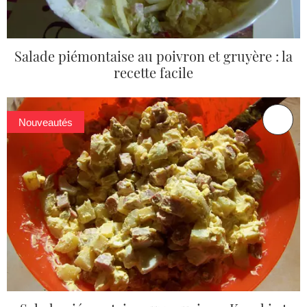
Salade piémontaise au poivron et gruyère : la
recette facile
Nouveautés