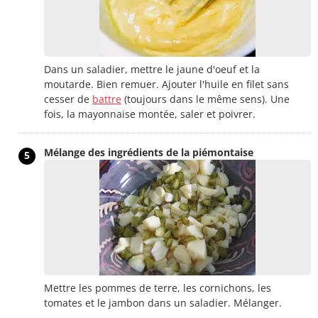
Dans un saladier, mettre le jaune d'oeuf et la
moutarde. Bien remuer. Ajouter l'huile en filet sans
cesser de
battre
(toujours dans le même sens). Une
fois, la mayonnaise montée, saler et poivrer.
Mélange des ingrédients de la piémontaise
5
Mettre les pommes de terre, les cornichons, les
tomates et le jambon dans un saladier. Mélanger.