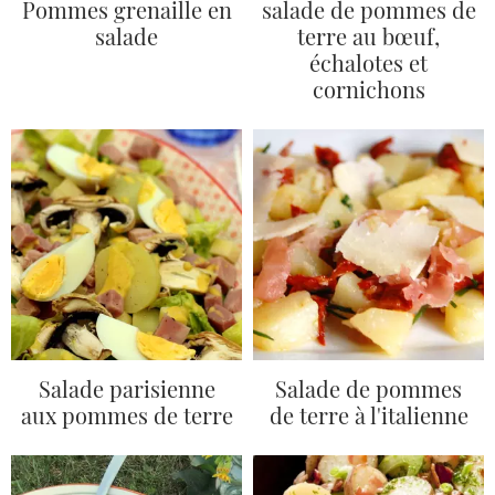
Pommes grenaille en
salade de pommes de
salade
terre au bœuf,
échalotes et
cornichons
Salade parisienne
Salade de pommes
aux pommes de terre
de terre à l'italienne