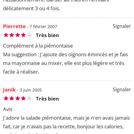
délicatement 3 ou 4 fois.
Pierrette
Signaler
- 7 février 2007
Très bien
Complément à la piémontaise
Ma suggestion : J'ajoute des oignons émincés et je fais
ma mayonnaise au mixer, elle est plus légère et très
facile à réaliser.
Janik
Signaler
- 3 juin 2005
Très bien
Avis
J'adore la salade piémontaise, mais je n'en avais jamais
fait, car je n'avais pas la recette, bonjour les calories,