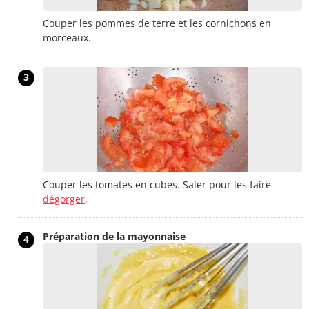
Couper les pommes de terre et les cornichons en
morceaux.
3
Couper les tomates en cubes. Saler pour les faire
dégorger
.
Préparation de la mayonnaise
4