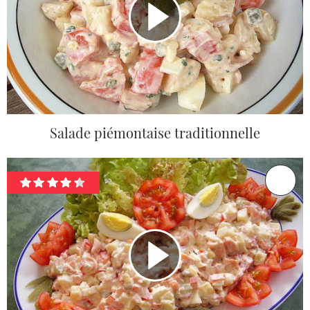
Salade piémontaise traditionnelle