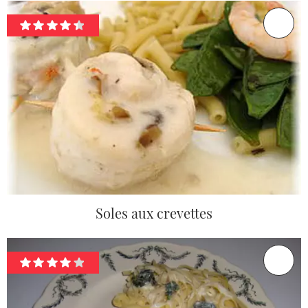
Soles aux crevettes