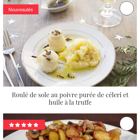
Nouveautés
Roulé de sole au poivre purée de céleri et
huile à la truffe