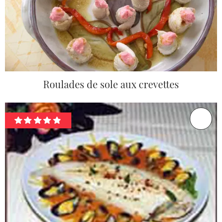
Roulades de sole aux crevettes