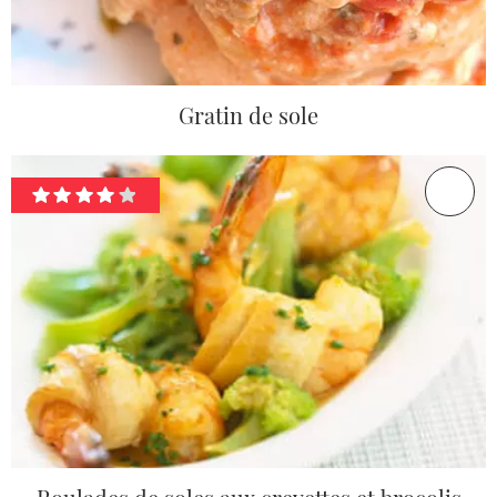
Gratin de sole