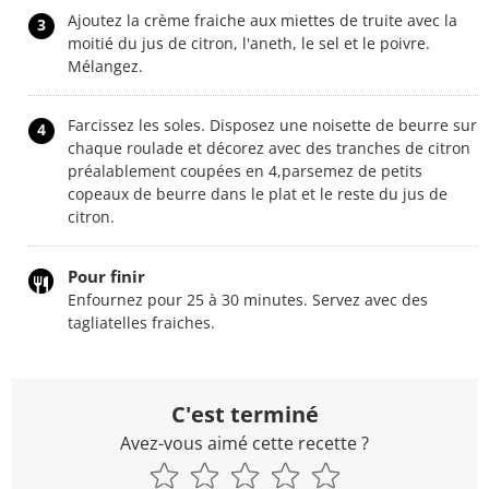
Ajoutez la crème fraiche aux miettes de truite avec la
3
moitié du jus de citron, l'aneth, le sel et le poivre.
Mélangez.
Farcissez les soles. Disposez une noisette de beurre sur
4
chaque roulade et décorez avec des tranches de citron
préalablement coupées en 4,parsemez de petits
copeaux de beurre dans le plat et le reste du jus de
citron.
Pour finir
Enfournez pour 25 à 30 minutes. Servez avec des
tagliatelles fraiches.
C'est terminé
Avez-vous aimé cette recette ?