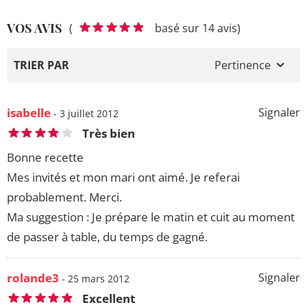
VOS AVIS
(
basé sur 14 avis)
TRIER PAR
Pertinence
isabelle
Signaler
- 3 juillet 2012
Très bien
Bonne recette
Mes invités et mon mari ont aimé. Je referai
probablement. Merci.
Ma suggestion : Je prépare le matin et cuit au moment
de passer à table, du temps de gagné.
rolande3
Signaler
- 25 mars 2012
Excellent