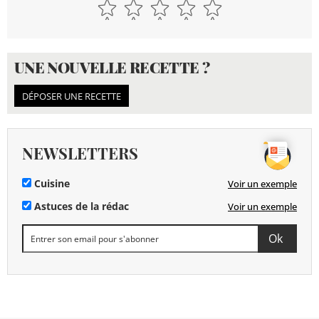
UNE NOUVELLE RECETTE ?
DÉPOSER UNE RECETTE
NEWSLETTERS
Cuisine
Voir un exemple
Astuces de la rédac
Voir un exemple