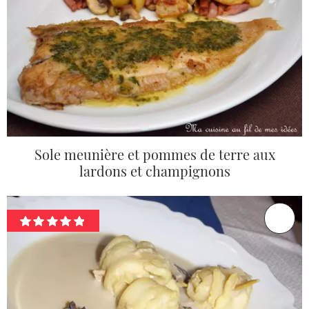
Sole meunière et pommes de terre aux
lardons et champignons