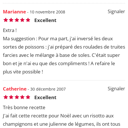
Marianne
Signaler
- 10 novembre 2008
Excellent
Extra !
Ma suggestion : Pour ma part, j'ai inversé les deux
sortes de poissons : j'ai préparé des roulades de truites
farcies avec le mélange à base de soles. C'était super
bon et je n'ai eu que des compliments ! A refaire le
plus vite possible !
Catherine
Signaler
- 30 décembre 2007
Excellent
Très bonne recette
J'ai fait cette recette pour Noël avec un risotto aux
champignons et une julienne de légumes, ils ont tous