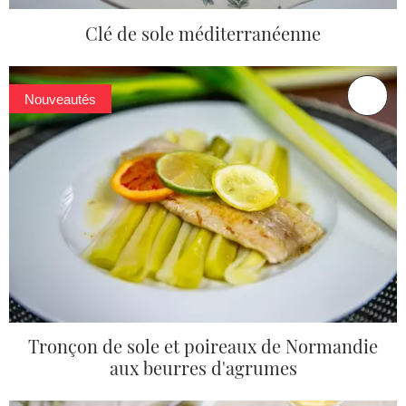
Clé de sole méditerranéenne
Nouveautés
Tronçon de sole et poireaux de Normandie
aux beurres d'agrumes