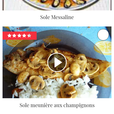
Sole Messaline
Sole meunière aux champignons