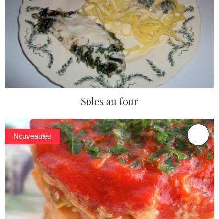
Soles au four
Nouveautés