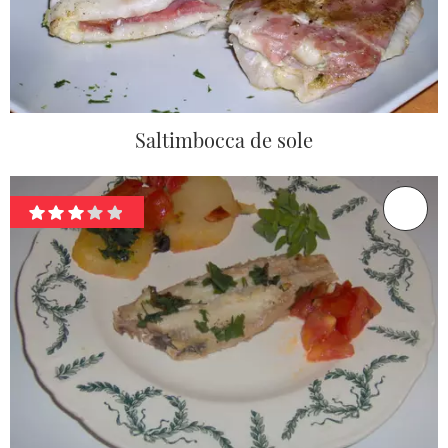
Saltimbocca de sole