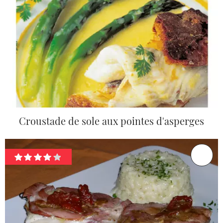
Croustade de sole aux pointes d'asperges