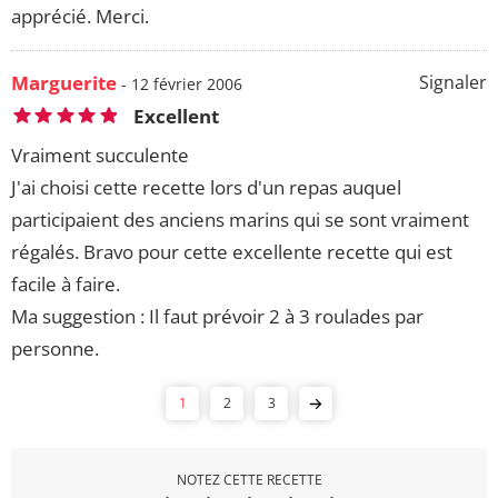
apprécié. Merci.
Marguerite
Signaler
- 12 février 2006
Excellent
Vraiment succulente
J'ai choisi cette recette lors d'un repas auquel
participaient des anciens marins qui se sont vraiment
régalés. Bravo pour cette excellente recette qui est
facile à faire.
Ma suggestion : Il faut prévoir 2 à 3 roulades par
personne.
1
2
3
NOTEZ CETTE RECETTE