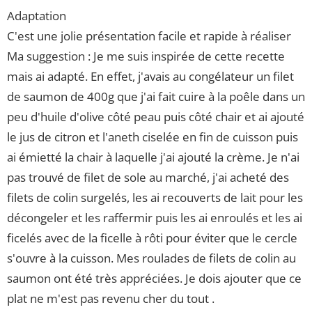
Adaptation
C'est une jolie présentation facile et rapide à réaliser
Ma suggestion : Je me suis inspirée de cette recette
mais ai adapté. En effet, j'avais au congélateur un filet
de saumon de 400g que j'ai fait cuire à la poêle dans un
peu d'huile d'olive côté peau puis côté chair et ai ajouté
le jus de citron et l'aneth ciselée en fin de cuisson puis
ai émietté la chair à laquelle j'ai ajouté la crème. Je n'ai
pas trouvé de filet de sole au marché, j'ai acheté des
filets de colin surgelés, les ai recouverts de lait pour les
décongeler et les raffermir puis les ai enroulés et les ai
ficelés avec de la ficelle à rôti pour éviter que le cercle
s'ouvre à la cuisson. Mes roulades de filets de colin au
saumon ont été très appréciées. Je dois ajouter que ce
plat ne m'est pas revenu cher du tout .