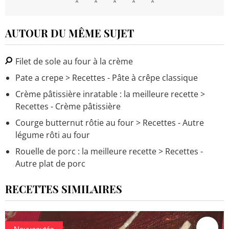
AUTOUR DU MÊME SUJET
Filet de sole au four à la crème
Pate a crepe
> Recettes - Pâte à crêpe classique
Crème pâtissière inratable : la meilleure recette
>
Recettes - Crème pâtissière
Courge butternut rôtie au four
> Recettes - Autre
légume rôti au four
Rouelle de porc : la meilleure recette
> Recettes -
Autre plat de porc
RECETTES SIMILAIRES