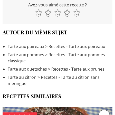
Avez-vous aimé cette recette ?
AUTOUR DU MÊME SUJET
Tarte aux poireaux
> Recettes - Tarte aux poireaux
Tarte aux pommes
> Recettes - Tarte aux pommes
classique
Tarte aux quetsches
> Recettes - Tarte aux prunes
Tarte au citron
> Recettes - Tarte au citron sans
meringue
RECETTES SIMILAIRES