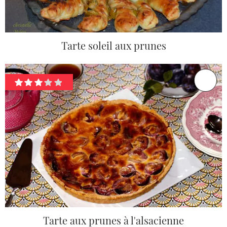
Tarte soleil aux prunes
Tarte aux prunes à l'alsacienne