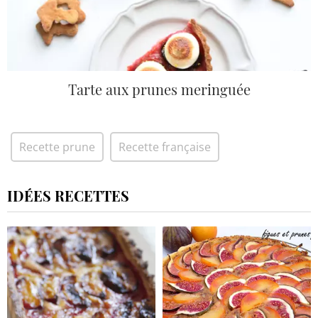
Tarte aux prunes meringuée
Recette prune
Recette française
IDÉES RECETTES