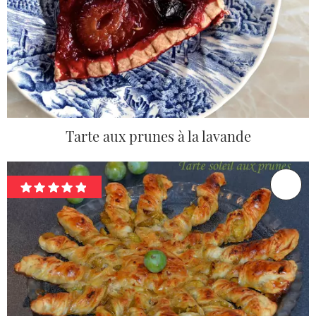
Tarte aux prunes à la lavande