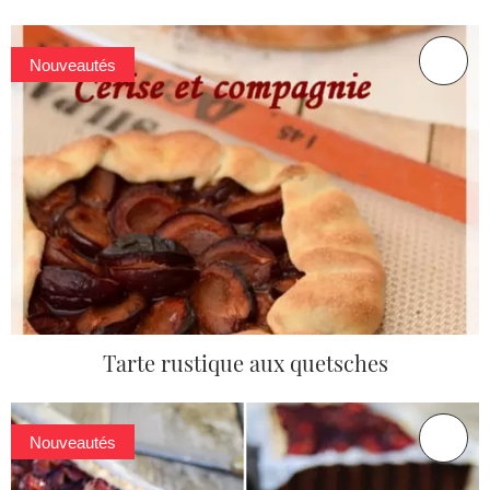
Nouveautés
Tarte rustique aux quetsches
Nouveautés