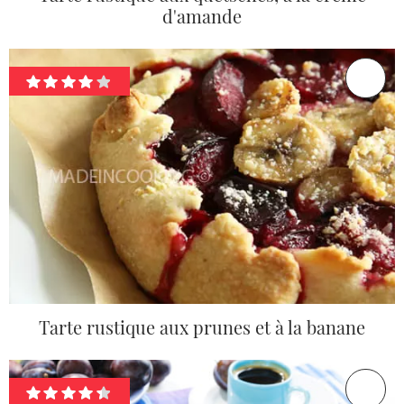
d'amande
Tarte rustique aux prunes et à la banane