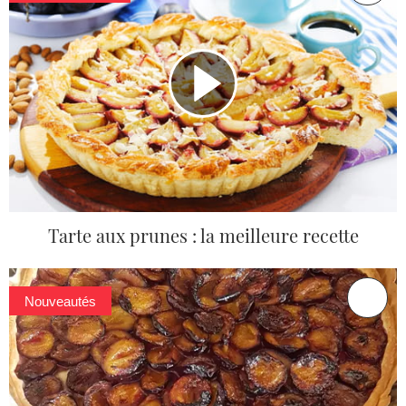
Tarte aux prunes : la meilleure recette
Nouveautés