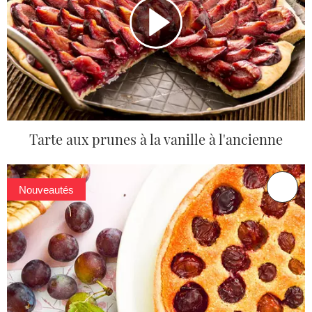
Tarte aux prunes à la vanille à l'ancienne
Nouveautés