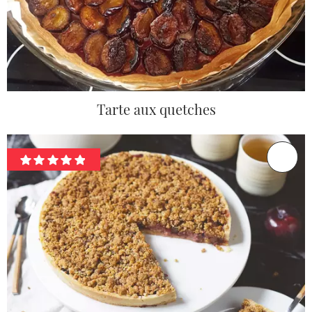
Tarte aux quetches