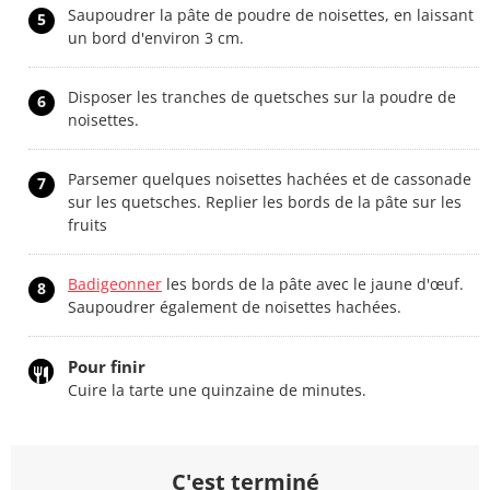
Saupoudrer la pâte de poudre de noisettes, en laissant
5
un bord d'environ 3 cm.
Disposer les tranches de quetsches sur la poudre de
6
noisettes.
Parsemer quelques noisettes hachées et de cassonade
7
sur les quetsches. Replier les bords de la pâte sur les
fruits
Badigeonner
les bords de la pâte avec le jaune d'œuf.
8
Saupoudrer également de noisettes hachées.
Pour finir
Cuire la tarte une quinzaine de minutes.
C'est terminé