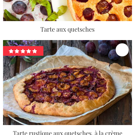
Tarte aux quetsches
Tarte rustique aux quetsches, à la crème