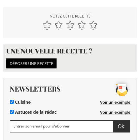
NOTEZ CETTE RECETTE
UNE NOUVELLE RECETTE ?
DÉPOSER UNE RECETTE
NEWSLETTERS
Cuisine
Voir un exemple
Astuces de la rédac
Voir un exemple