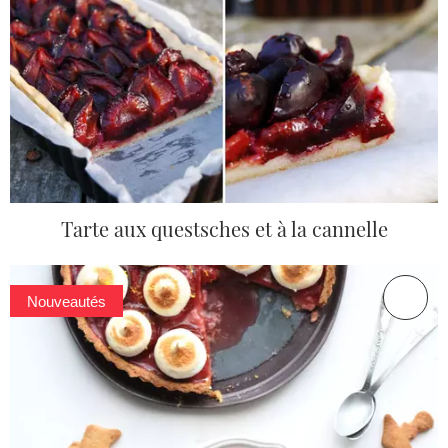
Tarte aux questsches et à la cannelle
Nouveautés