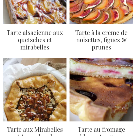
Tarte alsacienne aux
Tarte à la crème de
quetsches et
noisettes, figues &
mirabelles
prunes
Tarte aux Mirabelles
Tarte au fromage