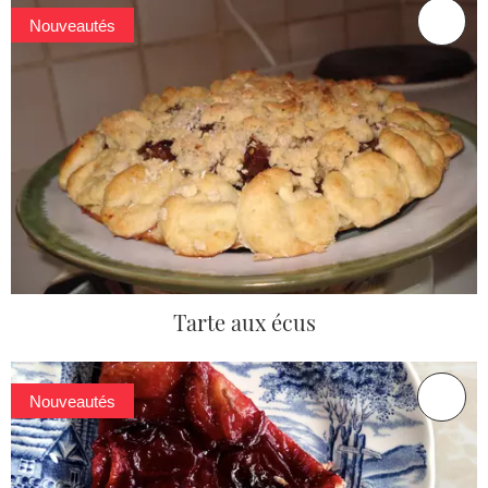
Nouveautés
Tarte aux écus
Nouveautés