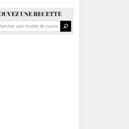
OUVEZ UNE RECETTE