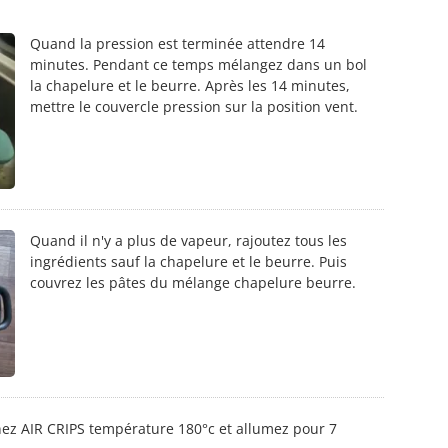
Quand la pression est terminée attendre 14
minutes. Pendant ce temps mélangez dans un bol
la chapelure et le beurre. Après les 14 minutes,
mettre le couvercle pression sur la position vent.
Quand il n'y a plus de vapeur, rajoutez tous les
ingrédients sauf la chapelure et le beurre. Puis
couvrez les pâtes du mélange chapelure beurre.
nez AIR CRIPS température 180°c et allumez pour 7