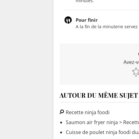
minutes.
Pour finir
A la fin de la minuterie serve
Avez-v
AUTOUR DU MÊME SUJET
Recette ninja foodi
Saumon air fryer ninja
> Recett
Cuisse de poulet ninja foodi du