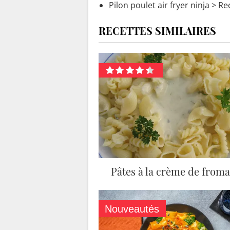
Pilon poulet air fryer ninja
> Rec
RECETTES SIMILAIRES
Pâtes à la crème de from
Nouveautés