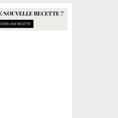
E NOUVELLE RECETTE ?
OSER UNE RECETTE