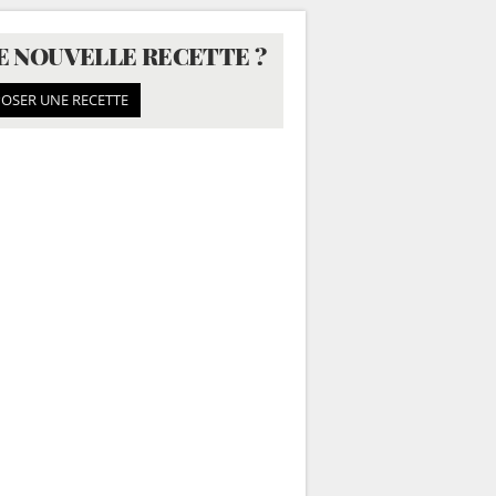
E NOUVELLE RECETTE ?
OSER UNE RECETTE