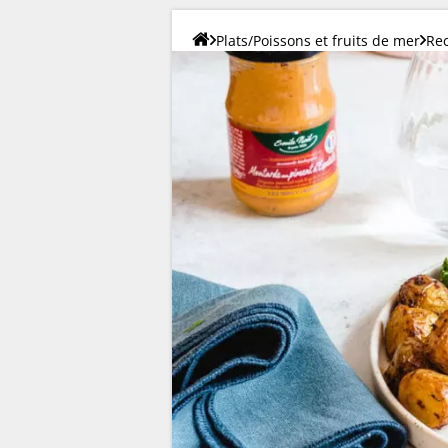
Plats/Poissons et fruits de mer
Rec