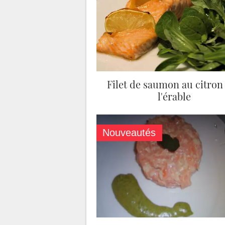
Filet de saumon au citron 
l'érable
Nouveautés