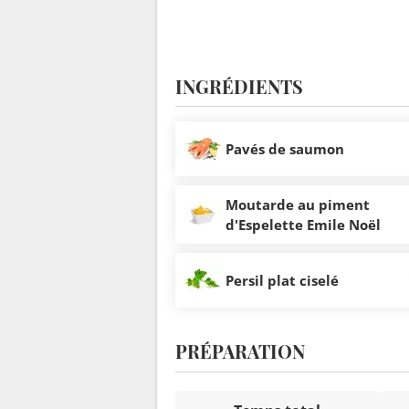
INGRÉDIENTS
Pavés de saumon
Moutarde au piment
d'Espelette Emile Noël
Persil plat ciselé
PRÉPARATION