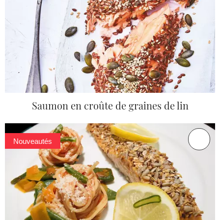
Saumon en croûte de graines de lin
Nouveautés