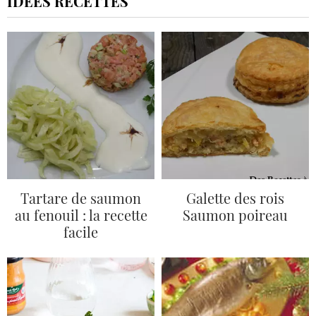
IDÉES RECETTES
Tartare de saumon
Galette des rois
au fenouil : la recette
Saumon poireau
facile