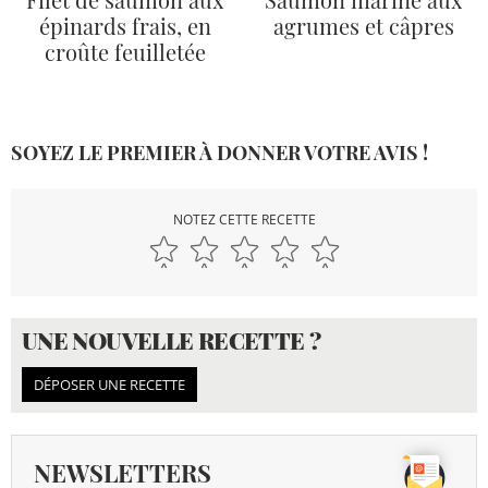
épinards frais, en
agrumes et câpres
croûte feuilletée
SOYEZ LE PREMIER À DONNER VOTRE AVIS !
NOTEZ CETTE RECETTE
UNE NOUVELLE RECETTE ?
DÉPOSER UNE RECETTE
NEWSLETTERS