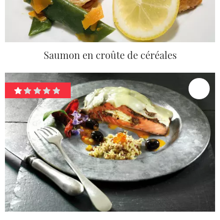
Saumon en croûte de céréales