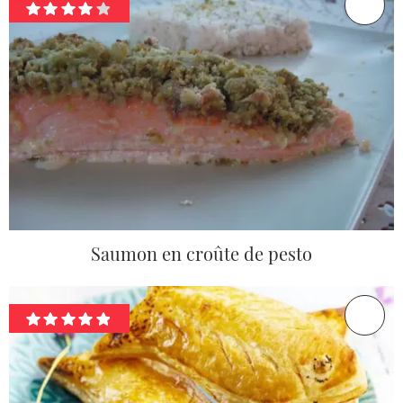
Saumon en croûte de pesto