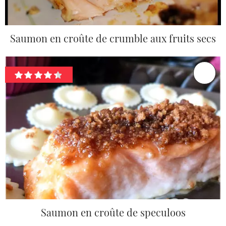
Saumon en croûte de crumble aux fruits secs
Saumon en croûte de speculoos