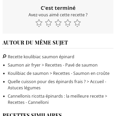
C'est terminé
Avez-vous aimé cette recette ?
AUTOUR DU MÊME SUJET
Recette koulibiac saumon épinard
Saumon air fryer
> Recettes - Pavé de saumon
Koulibiac de saumon
> Recettes - Saumon en croûte
Quelle cuisson pour des épinards frais ?
> Accueil -
Astuces légumes
Cannellonis ricotta épinards : la meilleure recette
>
Recettes - Cannelloni
RECETTES SIMILAIRES