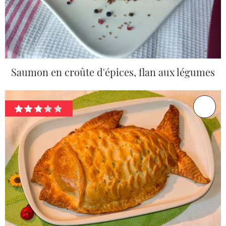
Saumon en croûte d'épices, flan aux légumes