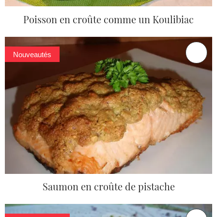
Poisson en croûte comme un Koulibiac
Nouveautés
Saumon en croûte de pistache