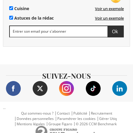
Cuisine
Voir un exemple
Astuces de la rédac
Voir un exemple
SUIVEZ-NOUS
...
Qui sommes-nous ?
Contact
Publicité
Recrutement
Données personnelles
Paramétrer les cookies
Gérer Utiq
Mentions légales
Groupe Figaro
© 2026 CCM Benchmark