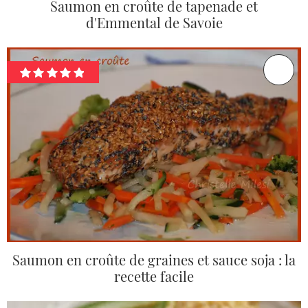
Saumon en croûte de tapenade et
d'Emmental de Savoie
Saumon en croûte de graines et sauce soja : la
recette facile