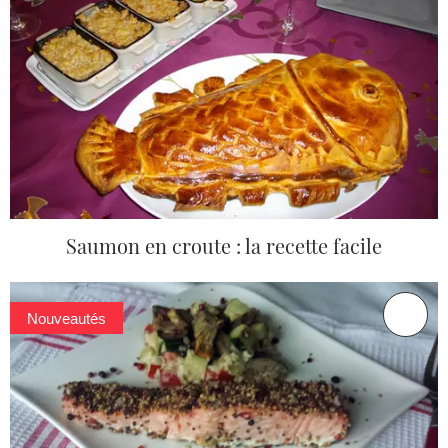
Saumon en croute : la recette facile
Nouveautés