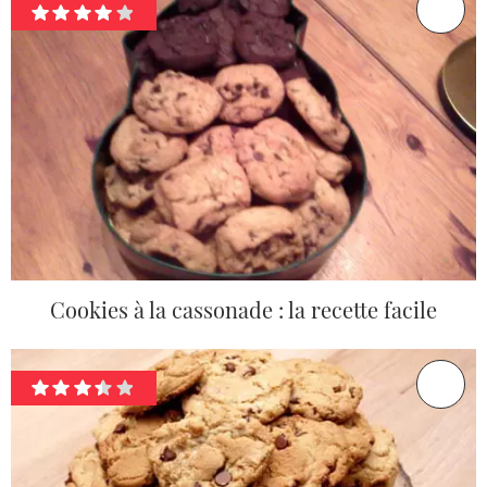
Cookies à la cassonade : la recette facile