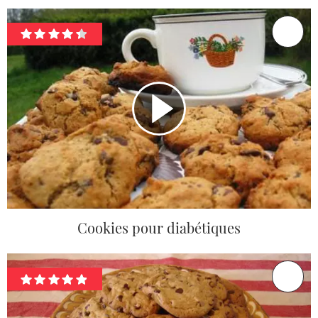
Cookies pour diabétiques