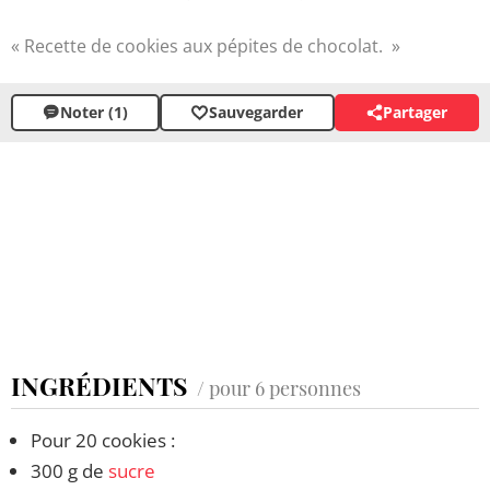
Recette de cookies aux pépites de chocolat.
Noter (1)
Sauvegarder
Partager
INGRÉDIENTS
/ pour 6 personnes
Pour 20 cookies :
300 g de
sucre