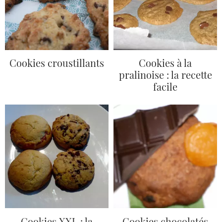
Cookies croustillants
Cookies à la
pralinoise : la recette
facile
Cookies XXL : la
Cookies chocolatés