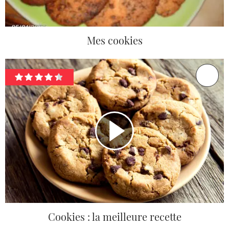
Mes cookies
Cookies : la meilleure recette