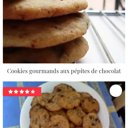
Cookies gourmands aux pépites de chocolat