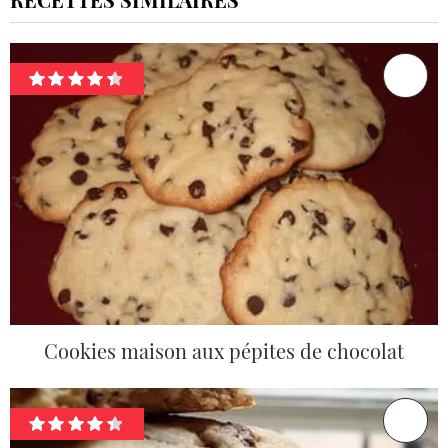
Cookies maison aux pépites de chocolat