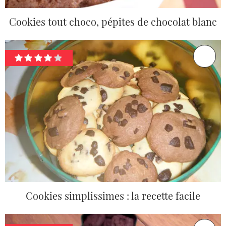
Cookies tout choco, pépites de chocolat blanc
Cookies simplissimes : la recette facile