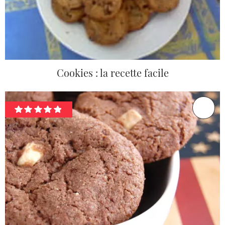
Cookies : la recette facile