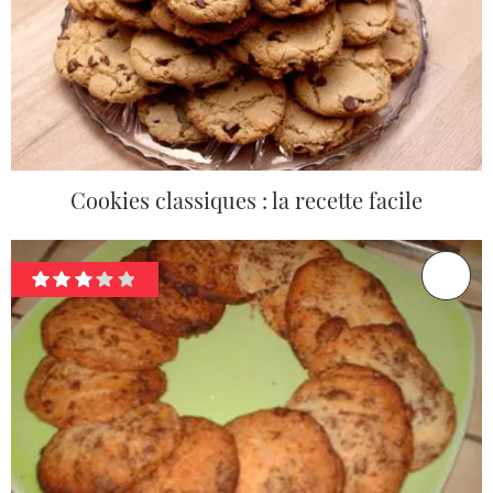
Cookies classiques : la recette facile