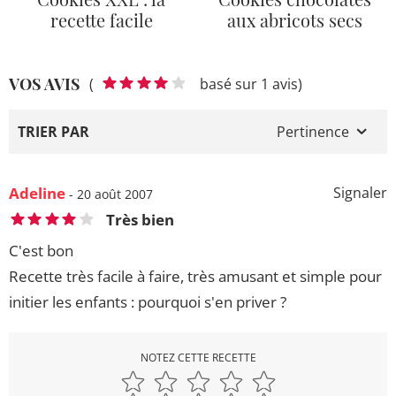
recette facile
aux abricots secs
VOS AVIS
(
basé sur 1 avis)
TRIER PAR
Pertinence
Adeline
Signaler
- 20 août 2007
Très bien
C'est bon
Recette très facile à faire, très amusant et simple pour
initier les enfants : pourquoi s'en priver ?
NOTEZ CETTE RECETTE