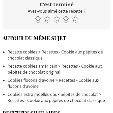
C'est terminé
Avez-vous aimé cette recette ?
AUTOUR DU MÊME SUJET
Recette cookies
> Recettes - Cookie aux pépites de
chocolat classique
Recette cookies américain
> Recettes - Cookie aux
pépites de chocolat original
Cookies flocons d'avoine
> Recettes - Cookie aux
flocons d'avoine
Cookies extra moelleux aux pépites de chocolat
>
Recettes - Cookie aux pépites de chocolat classique
RECETTES SIMILAIRES