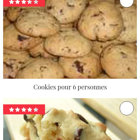
Cookies pour 6 personnes