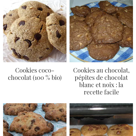
Cookies coco-
Cookies au chocolat,
chocolat (100 % bio)
pépites de chocolat
blanc et noix : la
recette facile