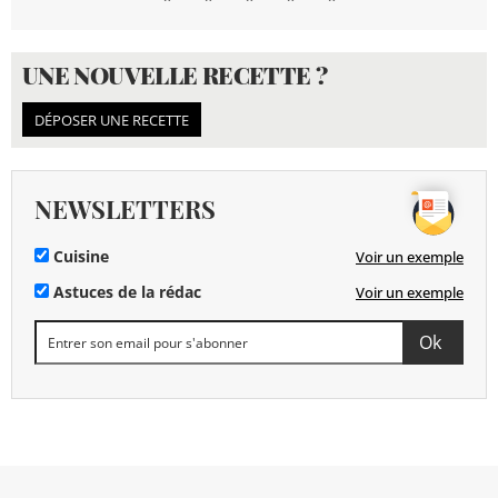
UNE NOUVELLE RECETTE ?
DÉPOSER UNE RECETTE
NEWSLETTERS
Cuisine
Voir un exemple
Astuces de la rédac
Voir un exemple