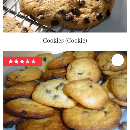
Cookies (Cookie)