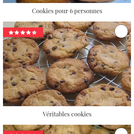
Cookies pour 6 personnes
Véritables cookies