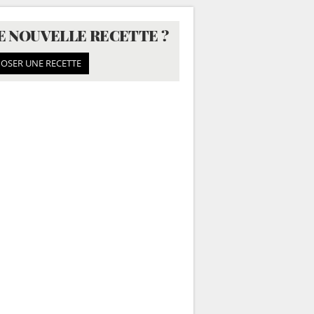
E NOUVELLE RECETTE ?
OSER UNE RECETTE