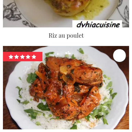
Riz au poulet