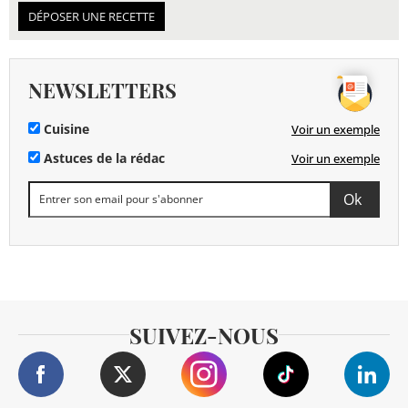
DÉPOSER UNE RECETTE
NEWSLETTERS
Cuisine
Voir un exemple
Astuces de la rédac
Voir un exemple
SUIVEZ-NOUS