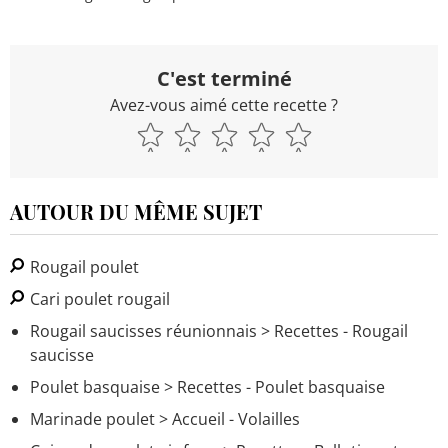
C'est terminé
Avez-vous aimé cette recette ?
AUTOUR DU MÊME SUJET
Rougail poulet
Cari poulet rougail
Rougail saucisses réunionnais
> Recettes - Rougail
saucisse
Poulet basquaise
> Recettes - Poulet basquaise
Marinade poulet
> Accueil - Volailles