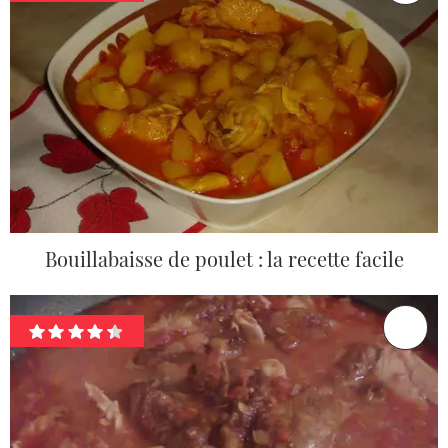
Bouillabaisse de poulet : la recette facile