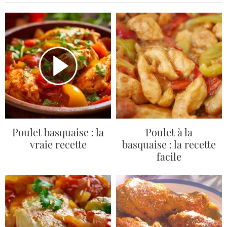
Poulet basquaise : la
Poulet à la
vraie recette
basquaise : la recette
facile