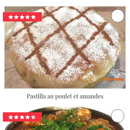
Pastilla au poulet et amandes