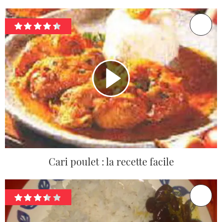
Cari poulet : la recette facile