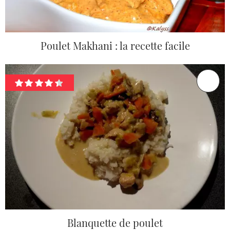
Poulet Makhani : la recette facile
Blanquette de poulet