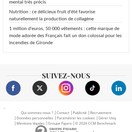
mental très précis
Nutrition : ce délicieux fruit d'été favorise
naturellement la production de collagène
1 million d'euros, 50 000 vêtements : cette marque de
mode adorée des Français fait un don colossal pour les
incendies de Gironde
SUIVEZ-NOUS
...
Qui sommes-nous ?
Contact
Publicité
Recrutement
Données personnelles
Paramétrer les cookies
Gérer Utiq
Mentions légales
Groupe Figaro
© 2026 CCM Benchmark