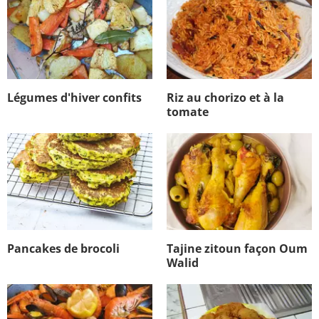
Légumes d'hiver confits
Riz au chorizo et à la
tomate
Pancakes de brocoli
Tajine zitoun façon Oum
Walid