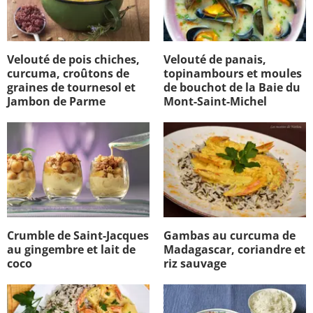
Velouté de pois chiches,
Velouté de panais,
curcuma, croûtons de
topinambours et moules
graines de tournesol et
de bouchot de la Baie du
Jambon de Parme
Mont-Saint-Michel
Crumble de Saint-Jacques
Gambas au curcuma de
au gingembre et lait de
Madagascar, coriandre et
coco
riz sauvage