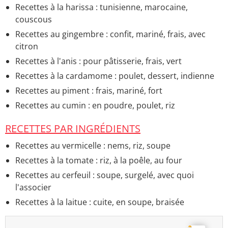
Recettes à la harissa : tunisienne, marocaine,
couscous
Recettes au gingembre : confit, mariné, frais, avec
citron
Recettes à l'anis : pour pâtisserie, frais, vert
Recettes à la cardamome : poulet, dessert, indienne
Recettes au piment : frais, mariné, fort
Recettes au cumin : en poudre, poulet, riz
RECETTES PAR INGRÉDIENTS
Recettes au vermicelle : nems, riz, soupe
Recettes à la tomate : riz, à la poêle, au four
Recettes au cerfeuil : soupe, surgelé, avec quoi
l'associer
Recettes à la laitue : cuite, en soupe, braisée