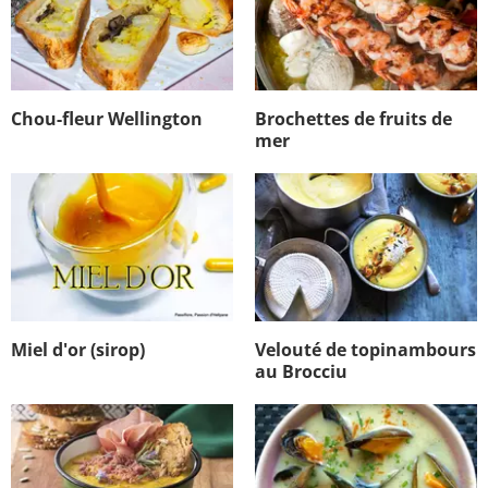
Chou-fleur Wellington
Brochettes de fruits de
mer
Miel d'or (sirop)
Velouté de topinambours
au Brocciu