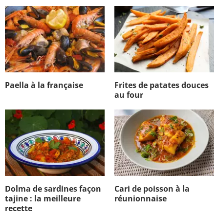
Paella à la française
Frites de patates douces
au four
Dolma de sardines façon
Cari de poisson à la
tajine : la meilleure
réunionnaise
recette