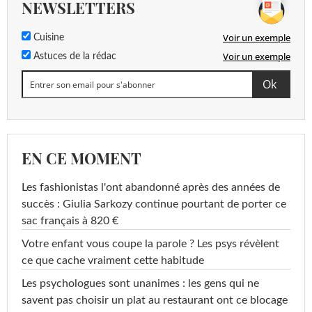
NEWSLETTERS
Voir un exemple
Cuisine
Voir un exemple
Astuces de la rédac
EN CE MOMENT
Les fashionistas l'ont abandonné après des années de
succès : Giulia Sarkozy continue pourtant de porter ce
sac français à 820 €
Votre enfant vous coupe la parole ? Les psys révèlent
ce que cache vraiment cette habitude
Les psychologues sont unanimes : les gens qui ne
savent pas choisir un plat au restaurant ont ce blocage