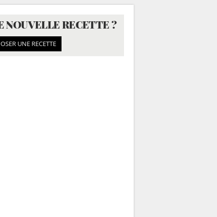
E NOUVELLE RECETTE ?
OSER UNE RECETTE