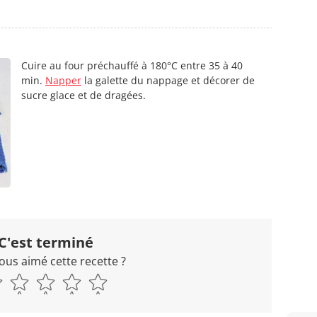
Cuire au four préchauffé à 180°C entre 35 à 40
min.
Napper
la galette du nappage et décorer de
sucre glace et de dragées.
C'est terminé
ous aimé cette recette ?