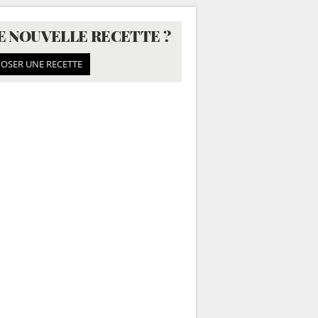
E NOUVELLE RECETTE ?
OSER UNE RECETTE