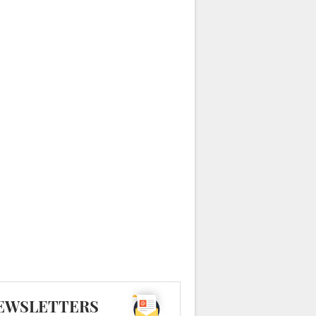
EWSLETTERS