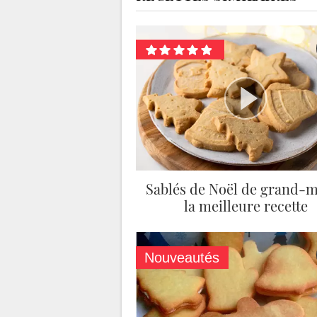
Sablés de Noël de grand-m
la meilleure recette
Nouveautés