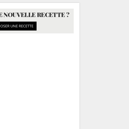
E NOUVELLE RECETTE ?
OSER UNE RECETTE