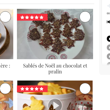
ère :
Sablés de Noël au chocolat et
pralin