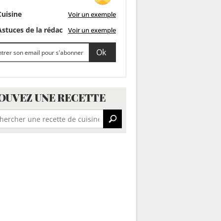
uisine
Voir un exemple
stuces de la rédac
Voir un exemple
OUVEZ UNE RECETTE