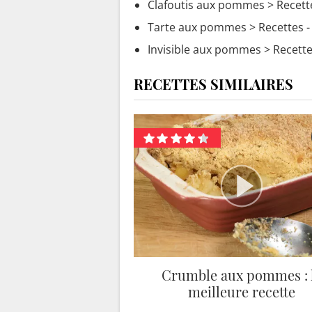
Clafoutis aux pommes
> Recett
Tarte aux pommes
> Recettes 
Invisible aux pommes
> Recette
RECETTES SIMILAIRES
Crumble aux pommes : 
meilleure recette