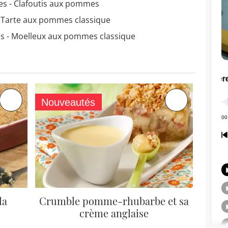
es - Clafoutis aux pommes
- Tarte aux pommes classique
s - Moelleux aux pommes classique
Nouveautés
la
Crumble pomme-rhubarbe et sa
crème anglaise