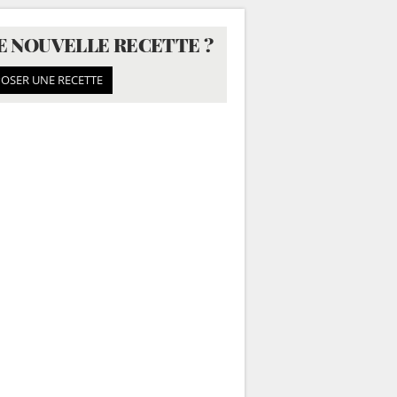
E NOUVELLE RECETTE ?
OSER UNE RECETTE