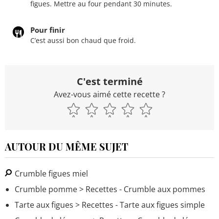
figues. Mettre au four pendant 30 minutes.
Pour finir
C’est aussi bon chaud que froid.
C'est terminé
Avez-vous aimé cette recette ?
AUTOUR DU MÊME SUJET
Crumble figues miel
Crumble pomme
> Recettes - Crumble aux pommes
Tarte aux figues
> Recettes - Tarte aux figues simple