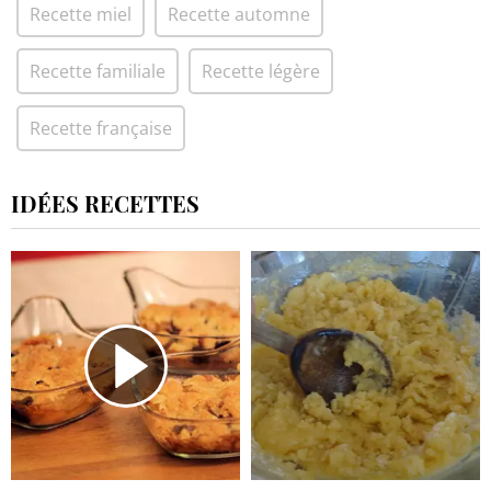
Recette miel
Recette automne
Recette familiale
Recette légère
Recette française
IDÉES RECETTES