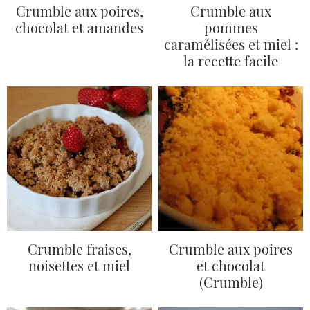
Crumble aux poires,
Crumble aux
chocolat et amandes
pommes
caramélisées et miel :
la recette facile
Crumble fraises,
Crumble aux poires
noisettes et miel
et chocolat
(Crumble)