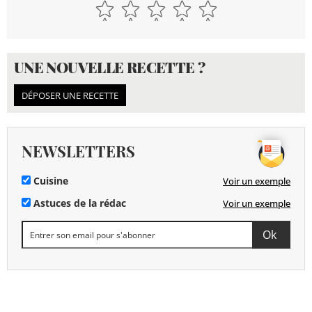
UNE NOUVELLE RECETTE ?
DÉPOSER UNE RECETTE
NEWSLETTERS
Cuisine
Voir un exemple
Astuces de la rédac
Voir un exemple