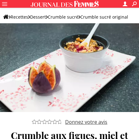
Recettes
Dessert
Crumble sucré
Crumble sucré original
Donnez votre avis
Crumble aux figues, miel et