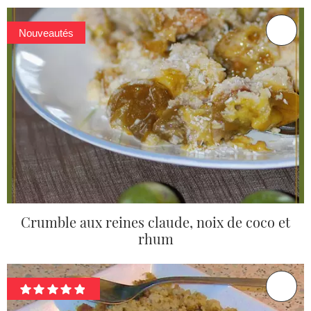
Nouveautés
Crumble aux reines claude, noix de coco et
rhum