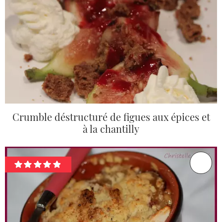
Crumble déstructuré de figues aux épices et
à la chantilly