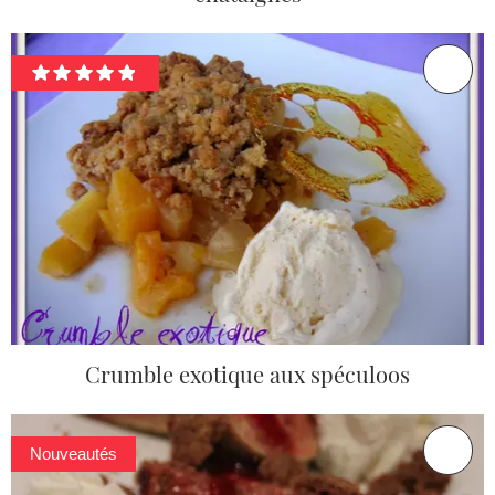
Crumble exotique aux spéculoos
Nouveautés