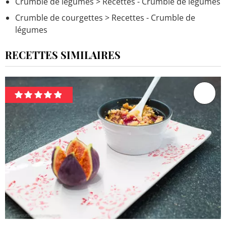
Crumble de légumes
> Recettes - Crumble de légumes
Crumble de courgettes
> Recettes - Crumble de
légumes
RECETTES SIMILAIRES