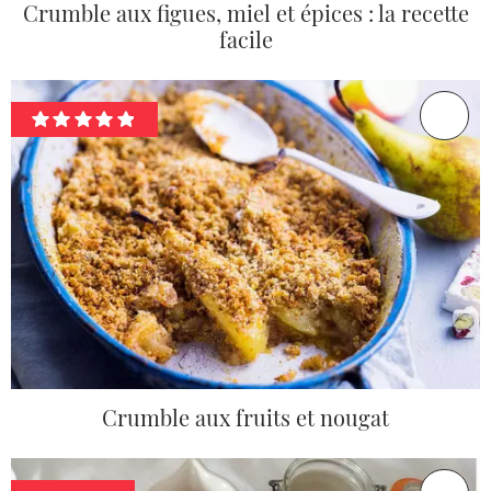
Crumble aux figues, miel et épices : la recette
facile
Crumble aux fruits et nougat