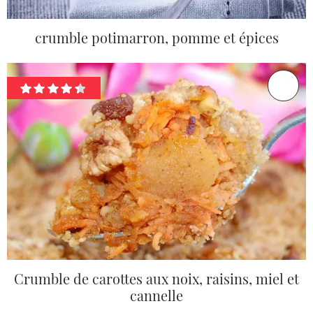
crumble potimarron, pomme et épices
Crumble de carottes aux noix, raisins, miel et
cannelle