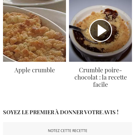
Apple crumble
Crumble poire-
chocolat : la recette
facile
SOYEZ LE PREMIER À DONNER VOTRE AVIS !
NOTEZ CETTE RECETTE