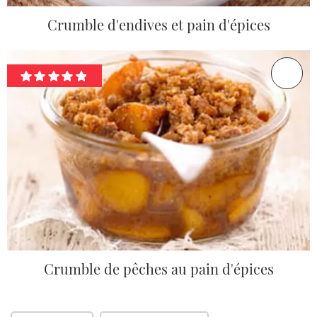
Crumble d'endives et pain d'épices
Crumble de pêches au pain d'épices