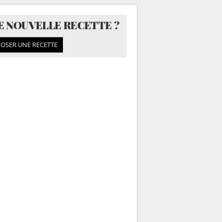
E NOUVELLE RECETTE ?
OSER UNE RECETTE