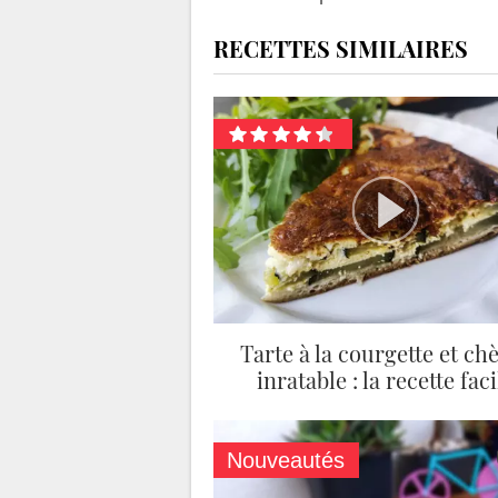
RECETTES SIMILAIRES
Tarte à la courgette et ch
inratable : la recette faci
Nouveautés