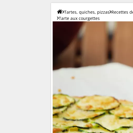
Tartes, quiches, pizzas
Recettes d
Tarte aux courgettes