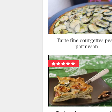
Tarte fine courgettes pe
parmesan