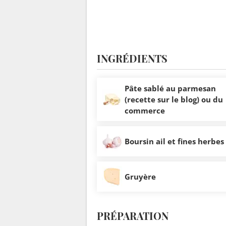
INGRÉDIENTS
Pâte sablé au parmesan
(recette sur le blog) ou du
commerce
Boursin ail et fines herbes
Gruyère
PRÉPARATION