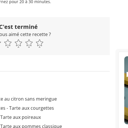
rnez pour 20 à 30 minutes.
C'est terminé
ous aimé cette recette ?
te au citron sans meringue
es - Tarte aux courgettes
 Tarte aux poireaux
- Tarte aux pommes classique