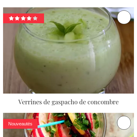
Verrines de gaspacho de concombre
Nouveautés