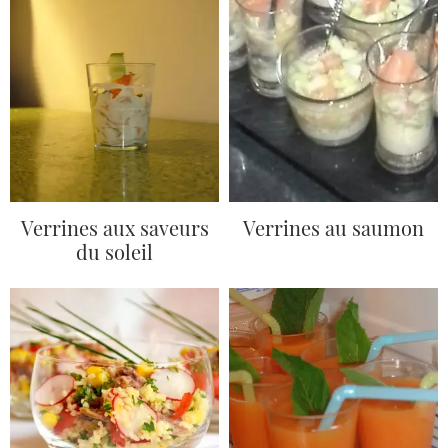
Verrines aux saveurs
Verrines au saumon
du soleil