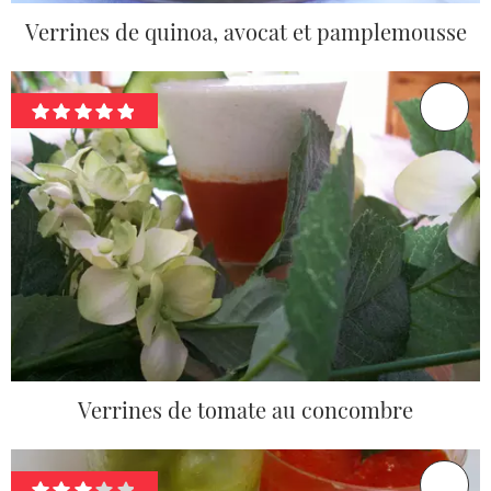
Verrines de quinoa, avocat et pamplemousse
Verrines de tomate au concombre