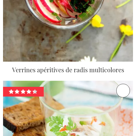
Verrines apéritives de radis multicolores