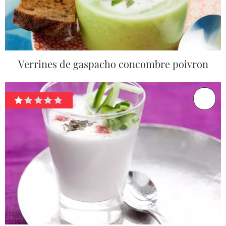
Verrines de gaspacho concombre poivron