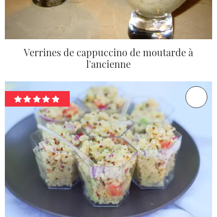
Verrines de cappuccino de moutarde à
l'ancienne