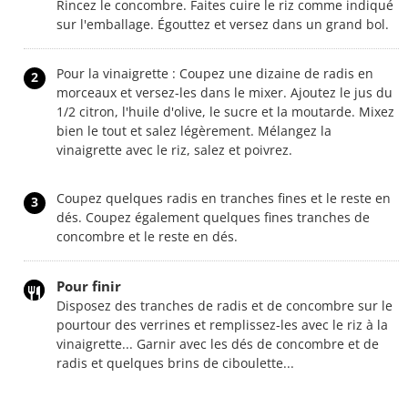
Rincez le concombre. Faites cuire le riz comme indiqué
sur l'emballage. Égouttez et versez dans un grand bol.
Pour la vinaigrette : Coupez une dizaine de radis en
2
morceaux et versez-les dans le mixer. Ajoutez le jus du
1/2 citron, l'huile d'olive, le sucre et la moutarde. Mixez
bien le tout et salez légèrement. Mélangez la
vinaigrette avec le riz, salez et poivrez.
Coupez quelques radis en tranches fines et le reste en
3
dés. Coupez également quelques fines tranches de
concombre et le reste en dés.
Pour finir
Disposez des tranches de radis et de concombre sur le
pourtour des verrines et remplissez-les avec le riz à la
vinaigrette... Garnir avec les dés de concombre et de
radis et quelques brins de ciboulette...