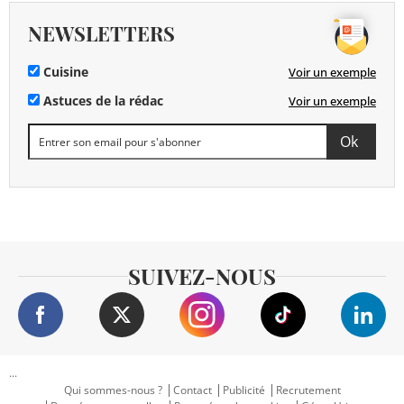
NEWSLETTERS
Cuisine
Voir un exemple
Astuces de la rédac
Voir un exemple
SUIVEZ-NOUS
...
Qui sommes-nous ?
Contact
Publicité
Recrutement