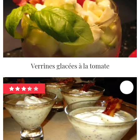
Verrines glacées à la tomate