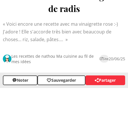
de radis
Voici encore une recette avec ma vinaigrette rose :-)
J'adore ! Elle s'accorde très bien avec beaucoup de
choses... riz, salade, pâtes....
Les recettes de nathou Ma cuisine au fil de
20/06/25
Site
mes idées
Noter
Sauvegarder
Partager