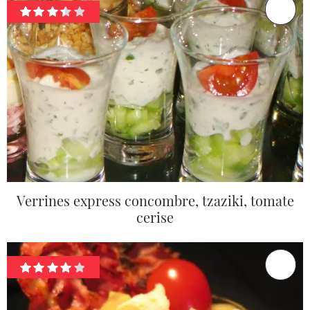
Verrines express concombre, tzaziki, tomate
cerise