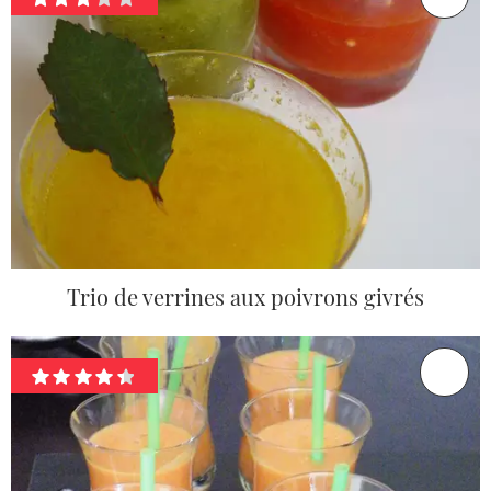
Trio de verrines aux poivrons givrés