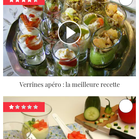
Verrines apéro : la meilleure recette