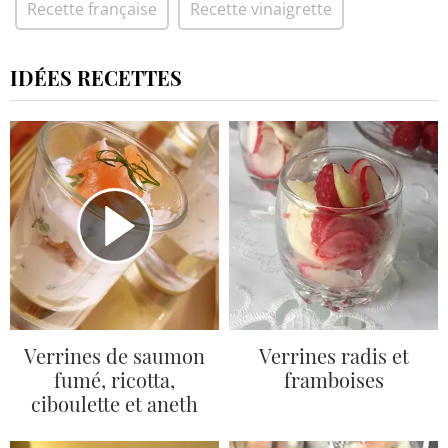
Recette française
Recette vinaigrette
IDÉES RECETTES
Verrines de saumon
Verrines radis et
fumé, ricotta,
framboises
ciboulette et aneth