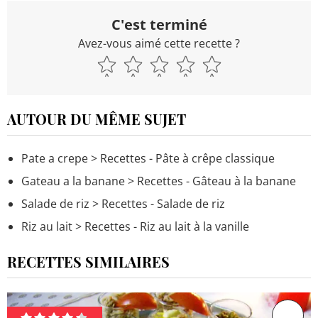
C'est terminé
Avez-vous aimé cette recette ?
AUTOUR DU MÊME SUJET
Pate a crepe
> Recettes - Pâte à crêpe classique
Gateau a la banane
> Recettes - Gâteau à la banane
Salade de riz
> Recettes - Salade de riz
Riz au lait
> Recettes - Riz au lait à la vanille
RECETTES SIMILAIRES