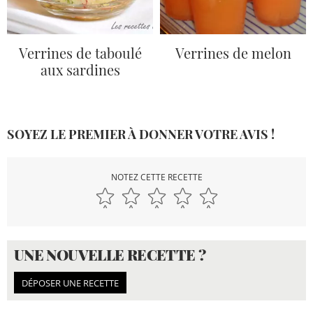
Verrines de taboulé
Verrines de melon
aux sardines
SOYEZ LE PREMIER À DONNER VOTRE AVIS !
NOTEZ CETTE RECETTE
UNE NOUVELLE RECETTE ?
DÉPOSER UNE RECETTE