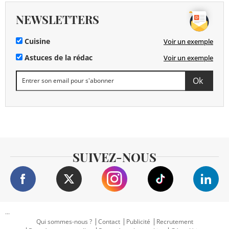
NEWSLETTERS
Cuisine
Voir un exemple
Astuces de la rédac
Voir un exemple
SUIVEZ-NOUS
...
Qui sommes-nous ?
Contact
Publicité
Recrutement