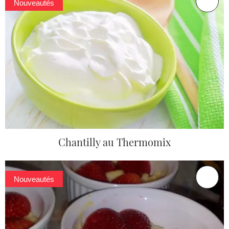
Nouveautés
Chantilly au Thermomix
Nouveautés