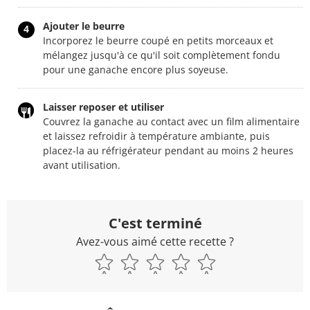
Ajouter le beurre
4
Incorporez le beurre coupé en petits morceaux et
mélangez jusqu'à ce qu'il soit complètement fondu
pour une ganache encore plus soyeuse.
Laisser reposer et utiliser
Couvrez la ganache au contact avec un film alimentaire
et laissez refroidir à température ambiante, puis
placez-la au réfrigérateur pendant au moins 2 heures
avant utilisation.
C'est terminé
Avez-vous aimé cette recette ?