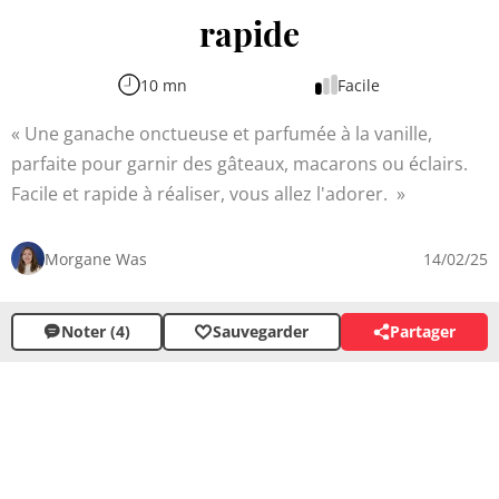
rapide
10 mn
Facile
Une ganache onctueuse et parfumée à la vanille,
parfaite pour garnir des gâteaux, macarons ou éclairs.
Facile et rapide à réaliser, vous allez l'adorer.
Morgane Was
14/02/25
Noter (4)
Sauvegarder
Partager