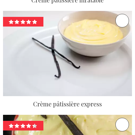
Crème pâtissière express