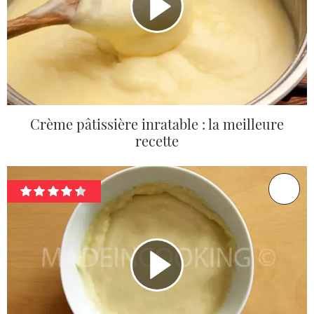
Crème pâtissière inratable : la meilleure
recette