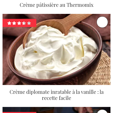
Crème pâtissière au Thermomix
Crème diplomate inratable à la vanille : la
recette facile