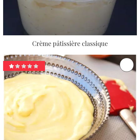
Crème pâtissière classique