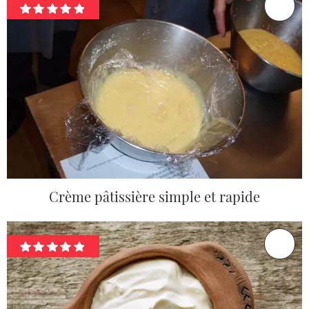
Crème pâtissière simple et rapide