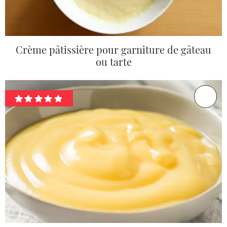
Crème pâtissière pour garniture de gâteau
ou tarte