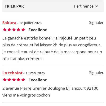
TRIER PAR
Pertinence
Sakura
Signaler
- 28 juillet 2025
Excellent
La ganache est très bonne ! J’ai rajouté un petit peu
plus de crème et l’ai laisser 2h de plus au congélateur.
Je conseille aussi de rajouté de la mascarpone pour un
résultat plus crémeux
La tchoint
Signaler
- 15 mai 2026
Excellent
2 avenue Pierre Grenier Boulogne Billancourt 92100
viens me voir gros cochon