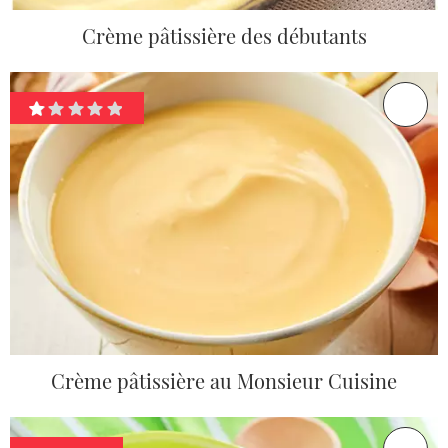
Crème pâtissière des débutants
Crème pâtissière au Monsieur Cuisine