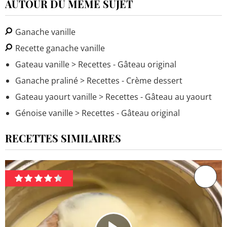
AUTOUR DU MÊME SUJET
Ganache vanille
Recette ganache vanille
Gateau vanille
> Recettes - Gâteau original
Ganache praliné
> Recettes - Crème dessert
Gateau yaourt vanille
> Recettes - Gâteau au yaourt
Génoise vanille
> Recettes - Gâteau original
RECETTES SIMILAIRES