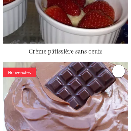
Crème pâtissière sans oeufs
Nouveautés