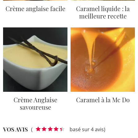
Crème anglaise facile
Caramel liquide : la
meilleure recette
Crème Anglaise
Caramel à la Mc Do
savoureuse
VOS AVIS
(
basé sur 4 avis)