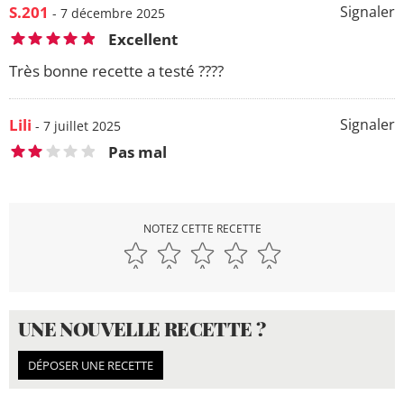
S.201
Signaler
- 7 décembre 2025
Excellent
Très bonne recette a testé ????
Lili
Signaler
- 7 juillet 2025
Pas mal
NOTEZ CETTE RECETTE
UNE NOUVELLE RECETTE ?
DÉPOSER UNE RECETTE