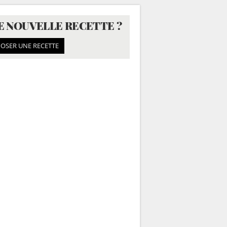
E NOUVELLE RECETTE ?
OSER UNE RECETTE