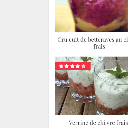
Cru cuit de betteraves au c
frais
Verrine de chèvre frais