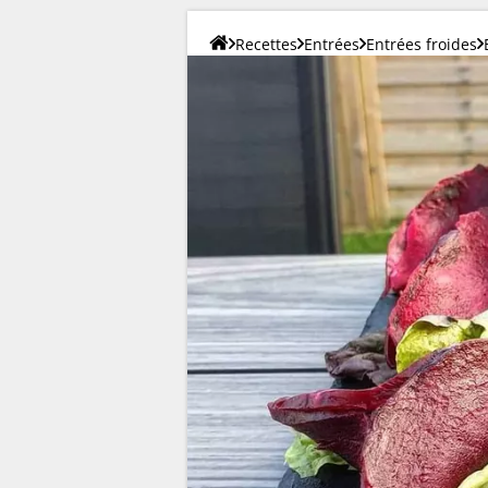
Recettes
Entrées
Entrées froides