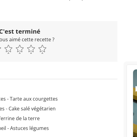
C'est terminé
ous aimé cette recette ?
es - Tarte aux courgettes
es - Cake salé végétarien
errine de la terre
eil - Astuces légumes