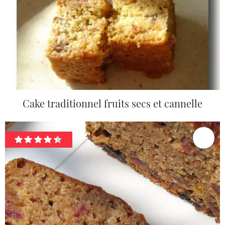
Cake traditionnel fruits secs et cannelle