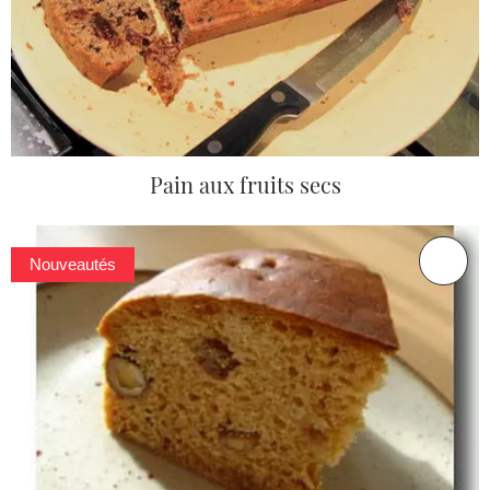
Pain aux fruits secs
Nouveautés