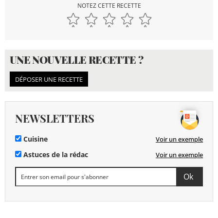
NOTEZ CETTE RECETTE
UNE NOUVELLE RECETTE ?
DÉPOSER UNE RECETTE
NEWSLETTERS
Cuisine
Voir un exemple
Astuces de la rédac
Voir un exemple