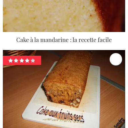
Cake à la mandarine : la recette facile