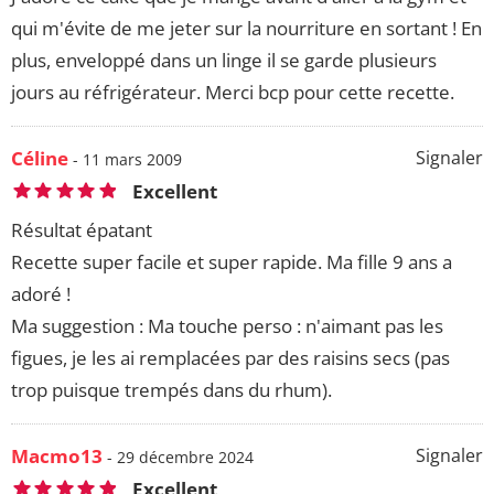
qui m'évite de me jeter sur la nourriture en sortant ! En
plus, enveloppé dans un linge il se garde plusieurs
jours au réfrigérateur. Merci bcp pour cette recette.
Céline
Signaler
- 11 mars 2009
Excellent
Résultat épatant
Recette super facile et super rapide. Ma fille 9 ans a
adoré !
Ma suggestion : Ma touche perso : n'aimant pas les
figues, je les ai remplacées par des raisins secs (pas
trop puisque trempés dans du rhum).
Macmo13
Signaler
- 29 décembre 2024
Excellent