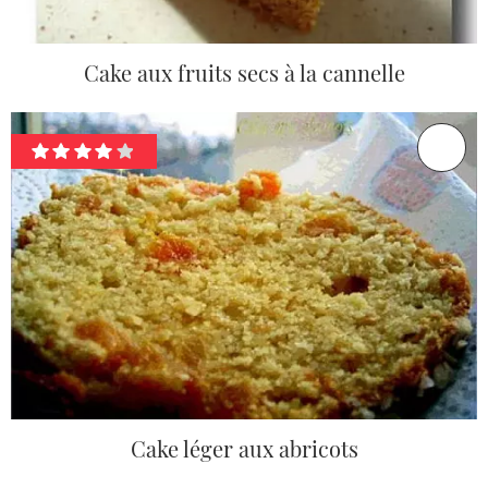
Cake aux fruits secs à la cannelle
Cake léger aux abricots