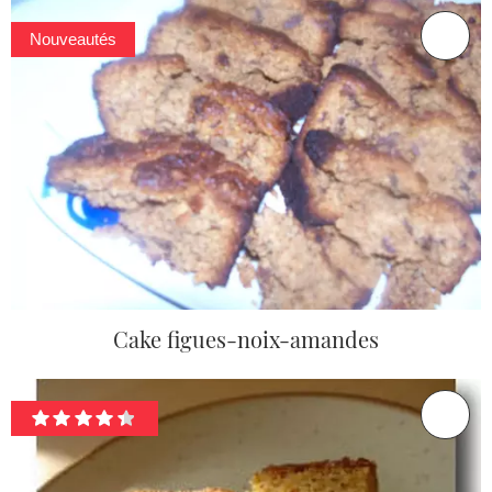
Nouveautés
Cake figues-noix-amandes