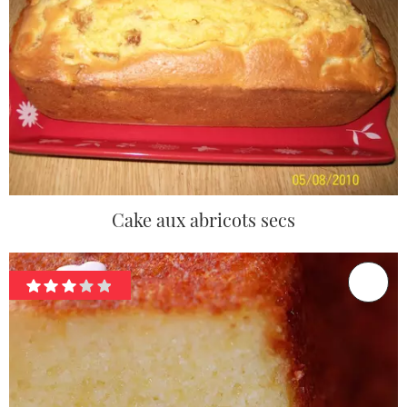
Cake aux abricots secs