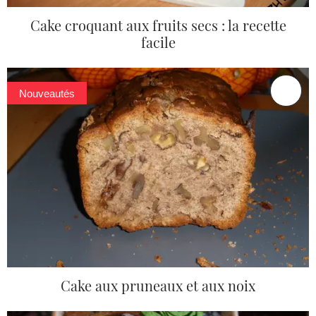
Cake croquant aux fruits secs : la recette
facile
Nouveautés
Cake aux pruneaux et aux noix