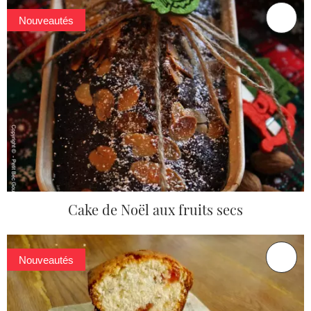
Nouveautés
Cake de Noël aux fruits secs
Nouveautés