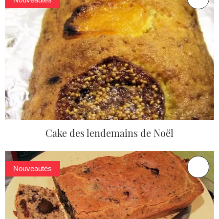
Cake des lendemains de Noël
Nouveautés