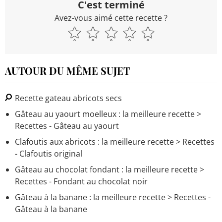
C'est terminé
Avez-vous aimé cette recette ?
AUTOUR DU MÊME SUJET
Recette gateau abricots secs
Gâteau au yaourt moelleux : la meilleure recette
>
Recettes - Gâteau au yaourt
Clafoutis aux abricots : la meilleure recette
> Recettes
- Clafoutis original
Gâteau au chocolat fondant : la meilleure recette
>
Recettes - Fondant au chocolat noir
Gâteau à la banane : la meilleure recette
> Recettes -
Gâteau à la banane