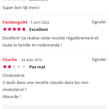
Super bon !@ merci
Fandango94
Signaler
- 5 avril 2022
Excellent
Excellent ! Je réalise cette recette régulièrement et
toute la famille en redemande !
Charlie
Signaler
- 24 août 2010
Pas mal
Cholestérol
3 œufs dans une recette classée dans les non-
cholestérol ?
Absurde !