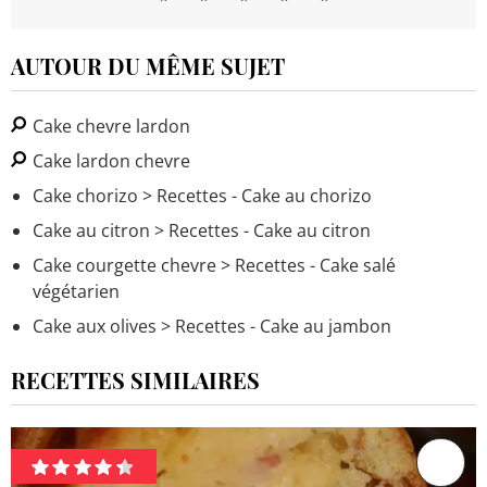
AUTOUR DU MÊME SUJET
Cake chevre lardon
Cake lardon chevre
Cake chorizo
> Recettes - Cake au chorizo
Cake au citron
> Recettes - Cake au citron
Cake courgette chevre
> Recettes - Cake salé
végétarien
Cake aux olives
> Recettes - Cake au jambon
RECETTES SIMILAIRES