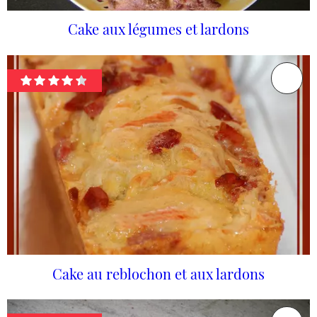
Cake aux légumes et lardons
Cake au reblochon et aux lardons