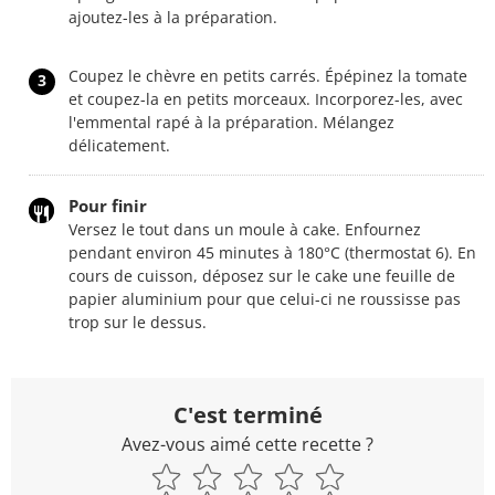
ajoutez-les à la préparation.
Coupez le chèvre en petits carrés. Épépinez la tomate
3
et coupez-la en petits morceaux. Incorporez-les, avec
l'emmental rapé à la préparation. Mélangez
délicatement.
Pour finir
Versez le tout dans un moule à cake. Enfournez
pendant environ 45 minutes à 180°C (thermostat 6). En
cours de cuisson, déposez sur le cake une feuille de
papier aluminium pour que celui-ci ne roussisse pas
trop sur le dessus.
C'est terminé
Avez-vous aimé cette recette ?