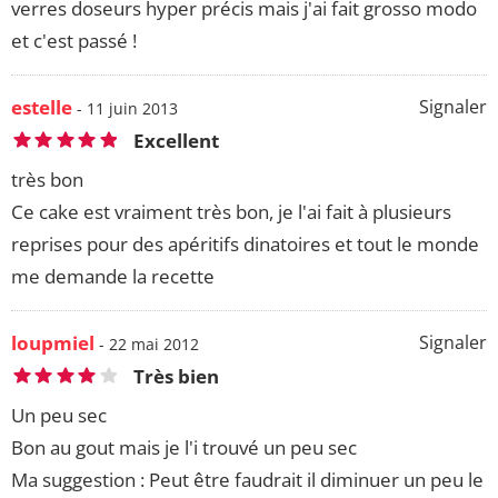
verres doseurs hyper précis mais j'ai fait grosso modo
et c'est passé !
estelle
Signaler
- 11 juin 2013
Excellent
très bon
Ce cake est vraiment très bon, je l'ai fait à plusieurs
reprises pour des apéritifs dinatoires et tout le monde
me demande la recette
loupmiel
Signaler
- 22 mai 2012
Très bien
Un peu sec
Bon au gout mais je l'i trouvé un peu sec
Ma suggestion : Peut être faudrait il diminuer un peu le