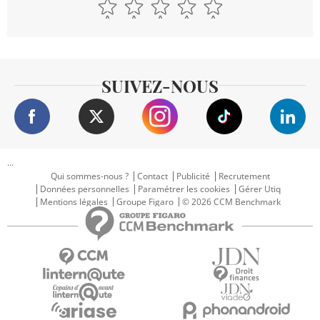
SUIVEZ-NOUS
...
Qui sommes-nous ?
Contact
Publicité
Recrutement
Données personnelles
Paramétrer les cookies
Gérer Utiq
Mentions légales
Groupe Figaro
© 2026 CCM Benchmark