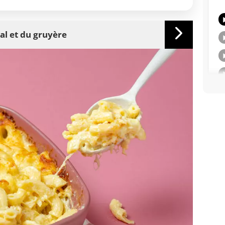
al et du gruyère