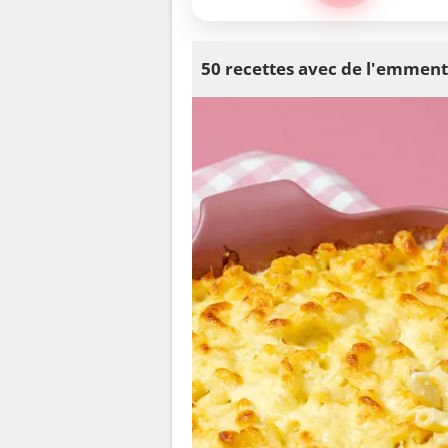
50 recettes avec de l'emment