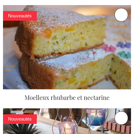
Nouveautés
Moelleux rhubarbe et nectarine
Nouveautés