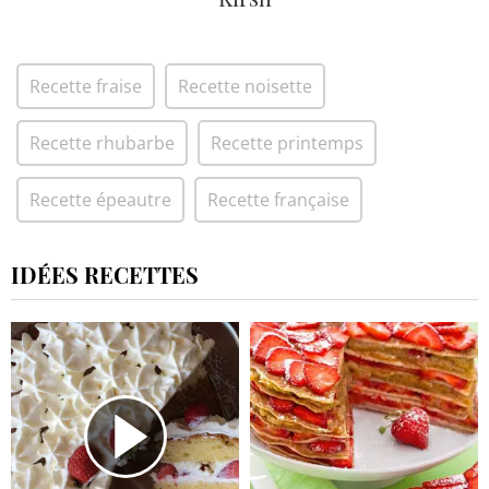
Recette fraise
Recette noisette
Recette rhubarbe
Recette printemps
Recette épeautre
Recette française
IDÉES RECETTES