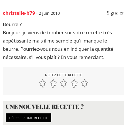
christelle-b79
Signaler
- 2 juin 2010
Beurre ?
Bonjour, je viens de tomber sur votre recette très
appétissante mais il me semble qu'il manque le
beurre. Pourriez-vous nous en indiquer la quantité
nécessaire, s'il vous plaît ? En vous remerciant.
NOTEZ CETTE RECETTE
UNE NOUVELLE RECETTE ?
DÉPOSER UNE RECETTE