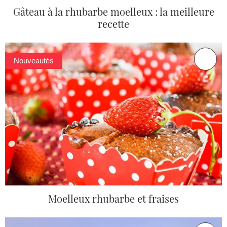
Gâteau à la rhubarbe moelleux : la meilleure
recette
Nouveautés
Moelleux rhubarbe et fraises