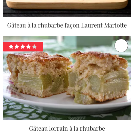
Gâteau à la rhubarbe façon Laurent Mariotte
Gâteau lorrain à la rhubarbe