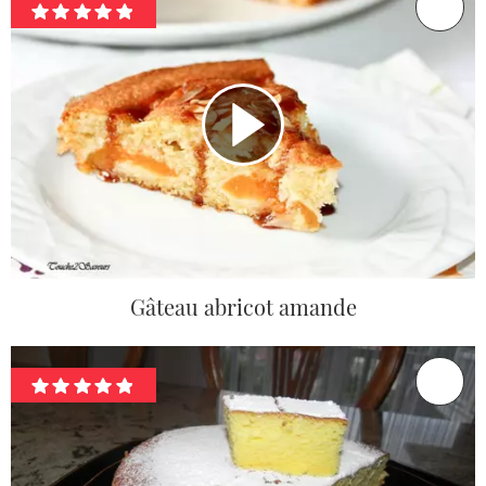
Gâteau abricot amande