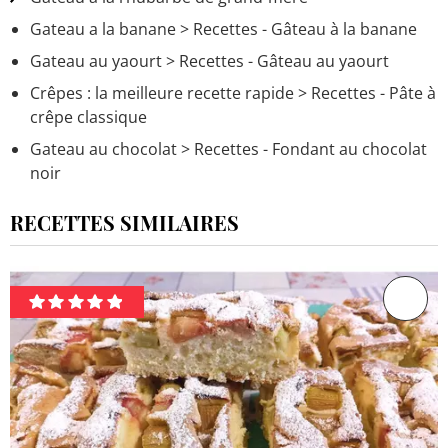
Gateau a la banane
> Recettes - Gâteau à la banane
Gateau au yaourt
> Recettes - Gâteau au yaourt
Crêpes : la meilleure recette rapide
> Recettes - Pâte à
crêpe classique
Gateau au chocolat
> Recettes - Fondant au chocolat
noir
RECETTES SIMILAIRES