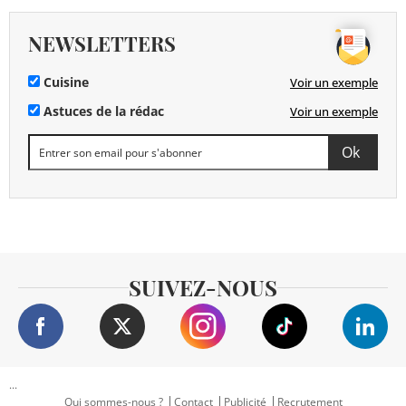
NEWSLETTERS
Cuisine
Voir un exemple
Astuces de la rédac
Voir un exemple
SUIVEZ-NOUS
...
Qui sommes-nous ?
Contact
Publicité
Recrutement