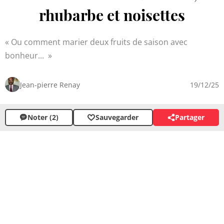
rhubarbe et noisettes
Ou comment marier deux fruits de saison avec
bonheur...
Jean-pierre Renay
19/12/25
Noter (2)
Sauvegarder
Partager