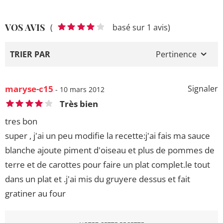
VOS AVIS
(
basé sur 1 avis)
TRIER PAR
Pertinence
maryse-c15
Signaler
- 10 mars 2012
Très bien
tres bon
super , j'ai un peu modifie la recette:j'ai fais ma sauce
blanche ajoute piment d'oiseau et plus de pommes de
terre et de carottes pour faire un plat complet.le tout
dans un plat et .j'ai mis du gruyere dessus et fait
gratiner au four