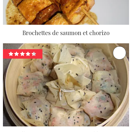
Brochettes de saumon et chorizo