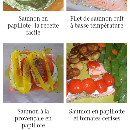
Saumon en
Filet de saumon cuit
papillote : la recette
à basse température
facile
Saumon à la
Saumon en papillotte
provençale en
et tomates cerises
papillote