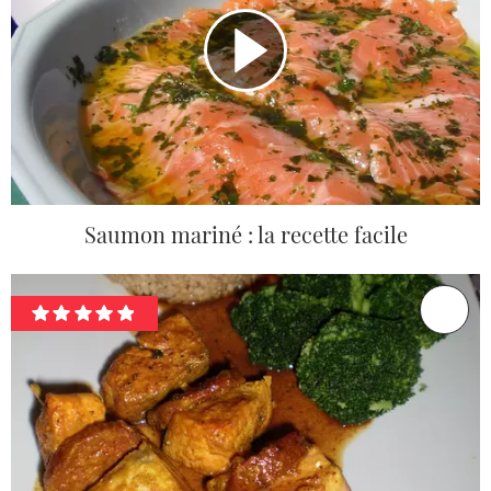
Saumon mariné : la recette facile