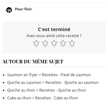
Pour finir
C'est terminé
Avez-vous aimé cette recette ?
AUTOUR DU MÊME SUJET
Saumon air fryer
> Recettes - Pavé de saumon
Quiche au saumon
> Recettes - Quiche au saumon
Quiche au thon
> Recettes - Quiche au thon
Cake au thon
> Recettes - Cake au thon