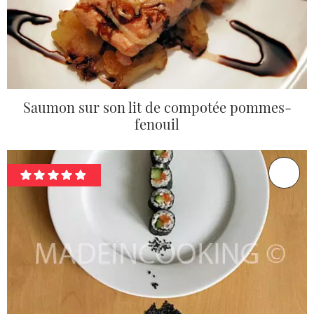
Saumon sur son lit de compotée pommes-
fenouil