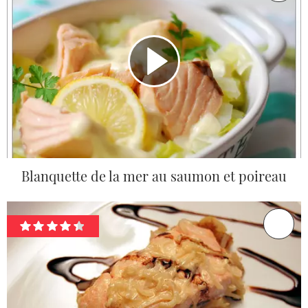
Blanquette de la mer au saumon et poireau