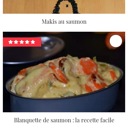
Makis au saumon
Blanquette de saumon : la recette facile