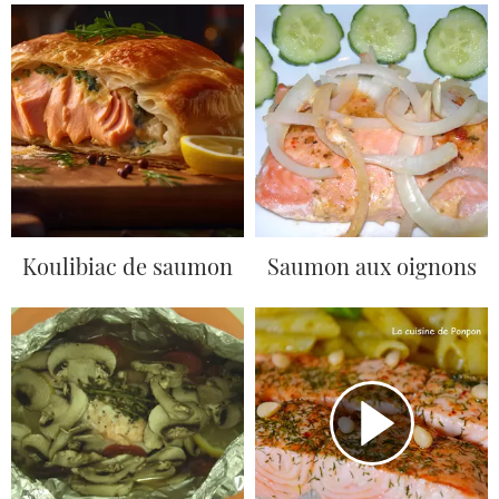
Koulibiac de saumon
Saumon aux oignons