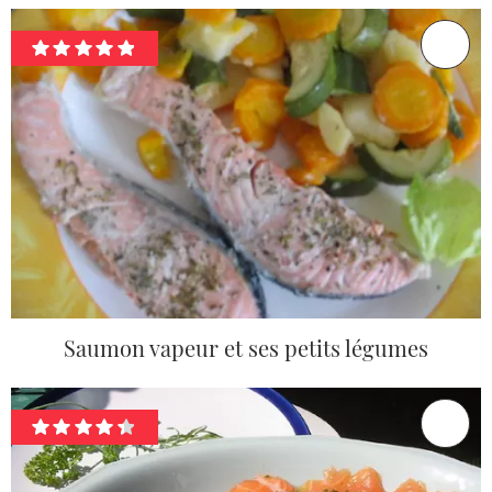
Saumon vapeur et ses petits légumes