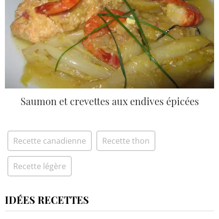
Saumon et crevettes aux endives épicées
Recette canadienne
Recette thon
Recette légère
IDÉES RECETTES