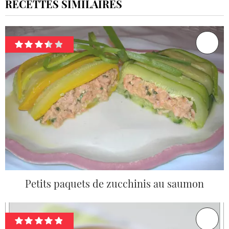
RECETTES SIMILAIRES
Petits paquets de zucchinis au saumon