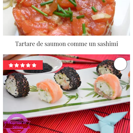
Tartare de saumon comme un sashimi