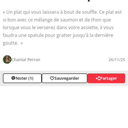
Un plat qui vous laissera à bout de souffle. Ce plat est
si bon avec ce mélange de saumon et de thon que
lorsque vous le verserez dans votre assiette, il vous
faudra une spatule pour gratter jusqu'à la dernière
goutte.
Chantal Perron
26/11/25
Noter (1)
Sauvegarder
Partager