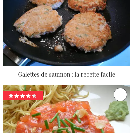
Galettes de saumon : la recette facile