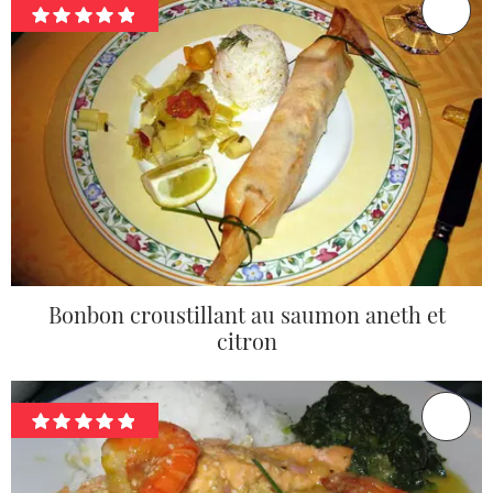
Bonbon croustillant au saumon aneth et
citron