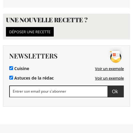
UNE NOUVELLE RECETTE ?
DÉPOSER UNE RECETTE
NEWSLETTERS
Cuisine
Voir un exemple
Astuces de la rédac
Voir un exemple