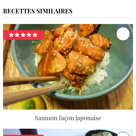
RECETTES SIMILAIRES
Saumon façon japonaise