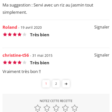
Ma suggestion : Servi avec un riz au Jasmin tout
simplement.
Roland
Signaler
- 19 avril 2020
Très bien
christine-t56
Signaler
- 31 mai 2015
Très bien
Vraiment très bon !!
1
2
NOTEZ CETTE RECETTE