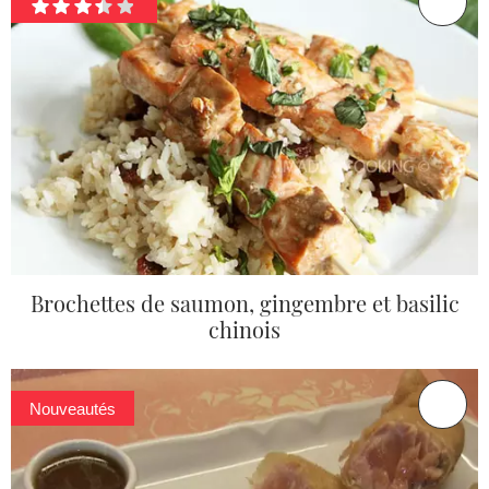
Brochettes de saumon, gingembre et basilic
chinois
Nouveautés