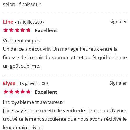
selon l'épaisseur.
Line
Signaler
- 17 juillet 2007
Excellent
Vraiment exquis
Un délice à découvrir. Un mariage heureux entre la
finesse de la chair du saumon et cet aprêt qui lui donne
un goût sublime.
Elyse
Signaler
- 15 janvier 2006
Excellent
Incroyablement savoureux
J'ai essayé cette recette le vendredi soir et nous l'avons
trouvé tellement succulente que nous avons récidivé le
lendemain. Divin !