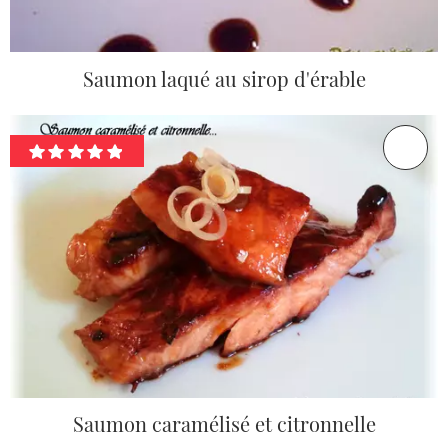
Saumon laqué au sirop d'érable
Saumon caramélisé et citronnelle