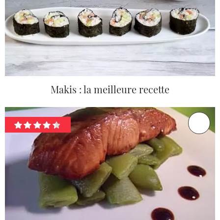
Makis : la meilleure recette