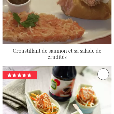
Croustillant de saumon et sa salade de
crudités