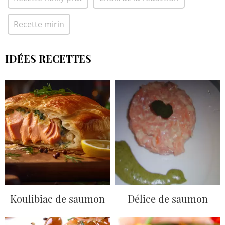
Recette mirin
IDÉES RECETTES
Koulibiac de saumon
Délice de saumon