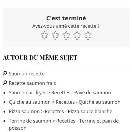
C'est terminé
Avez-vous aimé cette recette ?
AUTOUR DU MÊME SUJET
Saumon recette
Recette saumon frais
Saumon air fryer
> Recettes - Pavé de saumon
Quiche au saumon
> Recettes - Quiche au saumon
Pizza saumon
> Recettes - Pizza sauce blanche
Terrine de saumon
> Recettes - Terrine et pain de
poisson