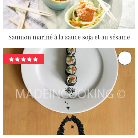
Saumon mariné à la sauce soja et au sésame