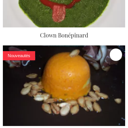
Clown Bonépinard
Nouveautés