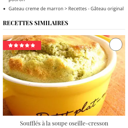
Gateau creme de marron
> Recettes - Gâteau original
RECETTES SIMILAIRES
Soufflés à la soupe oseille-cresson