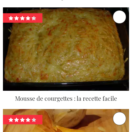
Mousse de courgettes : la recette facile