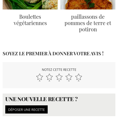
Boulettes
paillassons de
végétariennes
pommes de terre et
potiron
SOYEZ LE PREMIER À DONNER VOTRE AVIS !
NOTEZ CETTE RECETTE
UNE NOUVELLE RECETTE ?
DÉPOSER UNE RECETTE