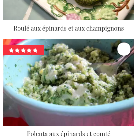
Roulé aux épinards et aux champignons
Polenta aux épinards et comté