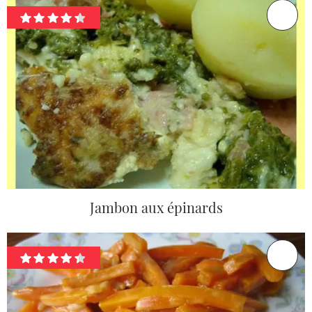
Jambon aux épinards