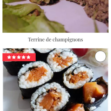
Terrine de champignons