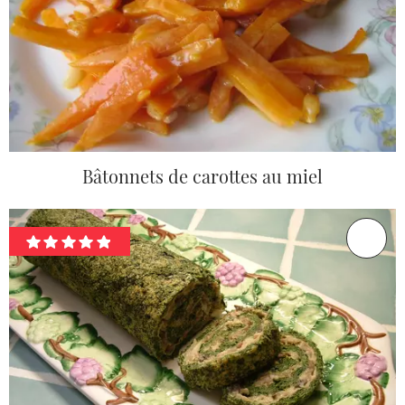
Bâtonnets de carottes au miel