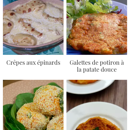
Crêpes aux épinards
Galettes de potiron à
la patate douce