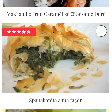
Maki au Potiron Caramélisé & Sésame Doré
Spanakopita à ma façon