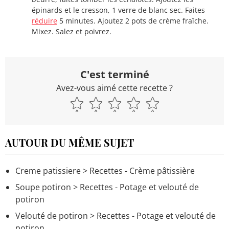
épinards et le cresson, 1 verre de blanc sec. Faites
réduire
5 minutes. Ajoutez 2 pots de crème fraîche.
Mixez. Salez et poivrez.
C'est terminé
Avez-vous aimé cette recette ?
AUTOUR DU MÊME SUJET
Creme patissiere
> Recettes - Crème pâtissière
Soupe potiron
> Recettes - Potage et velouté de
potiron
Velouté de potiron
> Recettes - Potage et velouté de
potiron