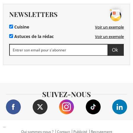
NEWSLETTERS
Cuisine
Voir un exemple
Astuces de la rédac
Voir un exemple
SUIVEZ-NOUS
...
Qui sommes-nous ?
Contact
Publicité
Recrutement