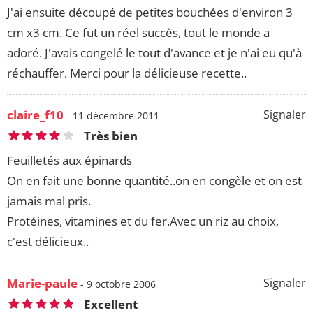
J'ai ensuite découpé de petites bouchées d'environ 3
cm x3 cm. Ce fut un réel succès, tout le monde a
adoré. J'avais congelé le tout d'avance et je n'ai eu qu'à
réchauffer. Merci pour la délicieuse recette..
claire_f10
Signaler
- 11 décembre 2011
Très bien
Feuilletés aux épinards
On en fait une bonne quantité..on en congèle et on est
jamais mal pris.
Protéines, vitamines et du fer.Avec un riz au choix,
c'est délicieux..
Marie-paule
Signaler
- 9 octobre 2006
Excellent