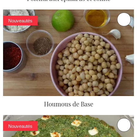
Nouveautés
Houmous de Base
Nouveautés