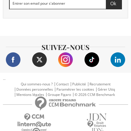
SUIVEZ-NOUS
...
Qui sommes-nous ?
Contact
Publicité
Recrutement
Données personnelles
Paramétrer les cookies
Gérer Utiq
Mentions légales
Groupe Figaro
© 2026 CCM Benchmark