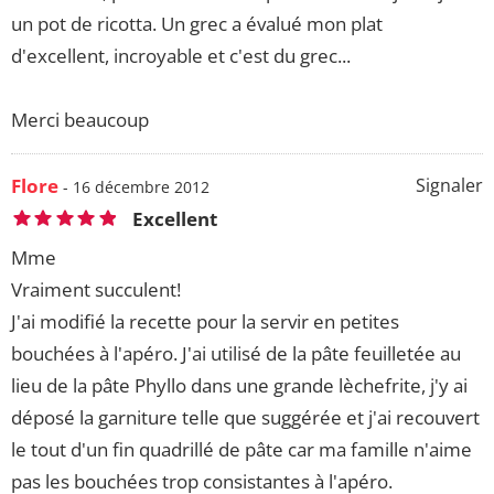
un pot de ricotta. Un grec a évalué mon plat
d'excellent, incroyable et c'est du grec...
Merci beaucoup
Flore
Signaler
- 16 décembre 2012
Excellent
Mme
Vraiment succulent!
J'ai modifié la recette pour la servir en petites
bouchées à l'apéro. J'ai utilisé de la pâte feuilletée au
lieu de la pâte Phyllo dans une grande lèchefrite, j'y ai
déposé la garniture telle que suggérée et j'ai recouvert
le tout d'un fin quadrillé de pâte car ma famille n'aime
pas les bouchées trop consistantes à l'apéro.