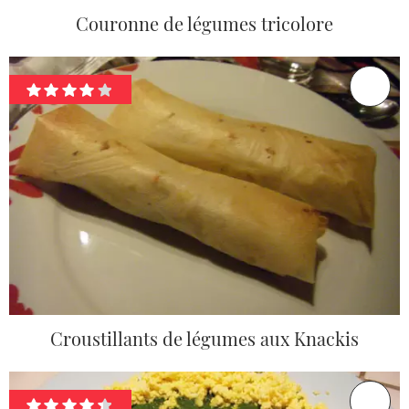
Couronne de légumes tricolore
Croustillants de légumes aux Knackis