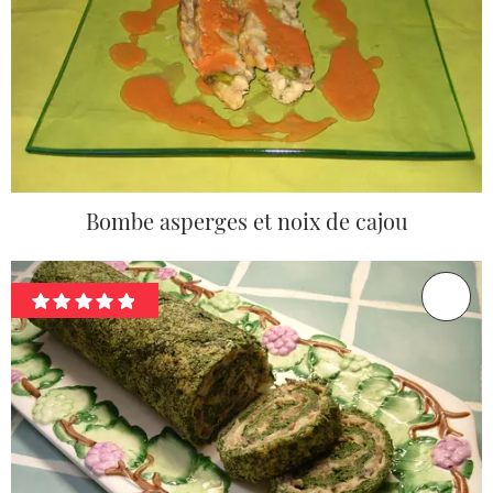
Bombe asperges et noix de cajou