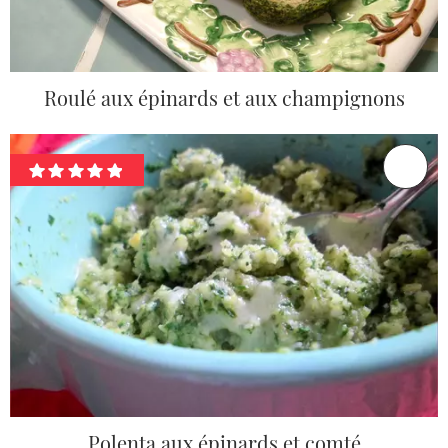
Roulé aux épinards et aux champignons
Polenta aux épinards et comté