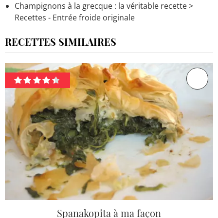
Champignons à la grecque : la véritable recette
>
Recettes - Entrée froide originale
RECETTES SIMILAIRES
Spanakopita à ma façon