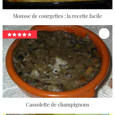
Mousse de courgettes : la recette facile
Cassolette de champignons