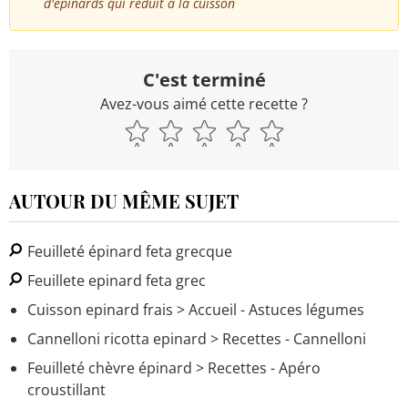
d'épinards qui réduit à la cuisson
C'est terminé
Avez-vous aimé cette recette ?
AUTOUR DU MÊME SUJET
Feuilleté épinard feta grecque
Feuillete epinard feta grec
Cuisson epinard frais
> Accueil - Astuces légumes
Cannelloni ricotta epinard
> Recettes - Cannelloni
Feuilleté chèvre épinard
> Recettes - Apéro
croustillant