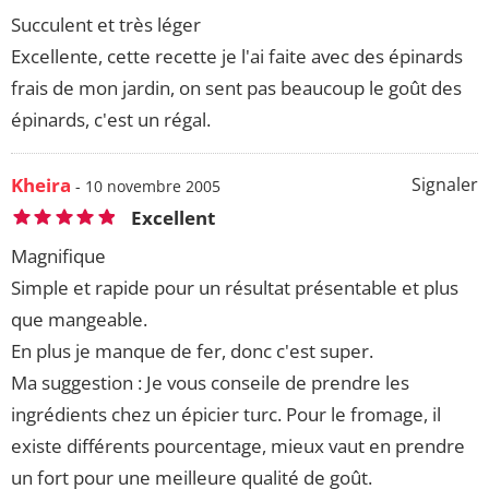
Succulent et très léger
Excellente, cette recette je l'ai faite avec des épinards
frais de mon jardin, on sent pas beaucoup le goût des
épinards, c'est un régal.
Kheira
Signaler
- 10 novembre 2005
Excellent
Magnifique
Simple et rapide pour un résultat présentable et plus
que mangeable.
En plus je manque de fer, donc c'est super.
Ma suggestion : Je vous conseile de prendre les
ingrédients chez un épicier turc. Pour le fromage, il
existe différents pourcentage, mieux vaut en prendre
un fort pour une meilleure qualité de goût.