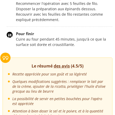
Recommencer l'opération avec 5 feuilles de filo.
Disposer la préparation aux épinards desssus.
Recouvrir avec les feuilles de filo restantes comme
expliqué précédemment.
Pour finir
Cuire au four pendant 45 minutes, jusqu'à ce que la
surface soit dorée et croustillante.
Le résumé
des avis
(4.5/5)
Recette appréciée pour son goût et sa légèreté
Quelques modifications suggérées : remplacer le lait par
de la crème, ajouter de la ricotta, privilégier l'huile d'olive
grecque au lieu de beurre
La possibilité de servir en petites bouchées pour l'apéro
est appréciée
Attention à bien doser le sel et le poivre, et à la quantité