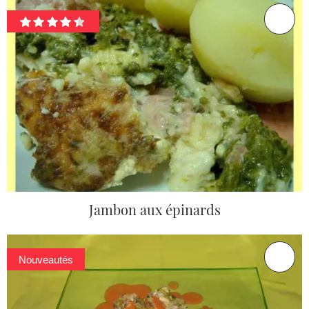
Jambon aux épinards
Nouveautés