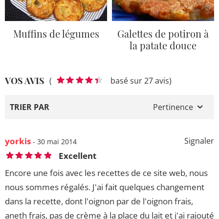
Muffins de légumes
Galettes de potiron à
la patate douce
VOS AVIS
(
basé sur 27 avis)
TRIER PAR
Pertinence
yorkis
Signaler
- 30 mai 2014
Excellent
Encore une fois avec les recettes de ce site web, nous
nous sommes régalés. J'ai fait quelques changement
dans la recette, dont l'oignon par de l'oignon frais,
aneth frais, pas de crème à la place du lait et j'ai rajouté