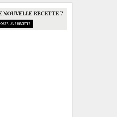
E NOUVELLE RECETTE ?
OSER UNE RECETTE