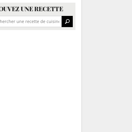
OUVEZ UNE RECETTE