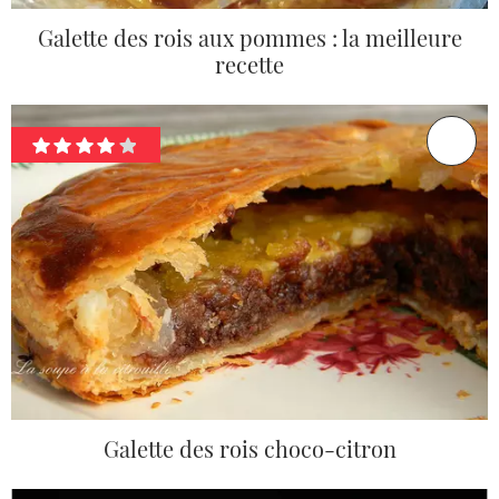
Galette des rois aux pommes : la meilleure
recette
Galette des rois choco-citron