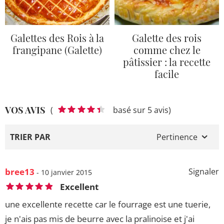
Galettes des Rois à la
Galette des rois
frangipane (Galette)
comme chez le
pâtissier : la recette
facile
VOS AVIS
(
basé sur 5 avis)
TRIER PAR
Pertinence
bree13
Signaler
- 10 janvier 2015
Excellent
une excellente recette car le fourrage est une tuerie,
je n'ais pas mis de beurre avec la pralinoise et j'ai