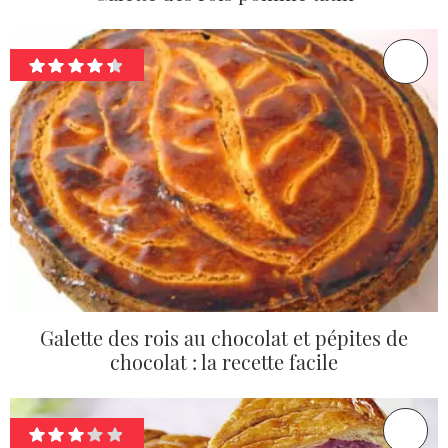
Galette des rois au chocolat et pépites de
chocolat : la recette facile