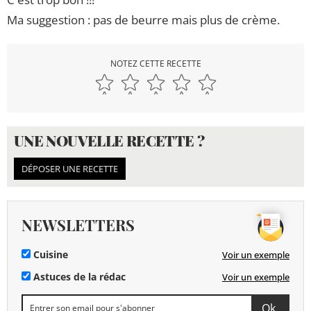
Ma suggestion : pas de beurre mais plus de crème.
NOTEZ CETTE RECETTE
UNE NOUVELLE RECETTE ?
DÉPOSER UNE RECETTE
NEWSLETTERS
Cuisine
Voir un exemple
Astuces de la rédac
Voir un exemple