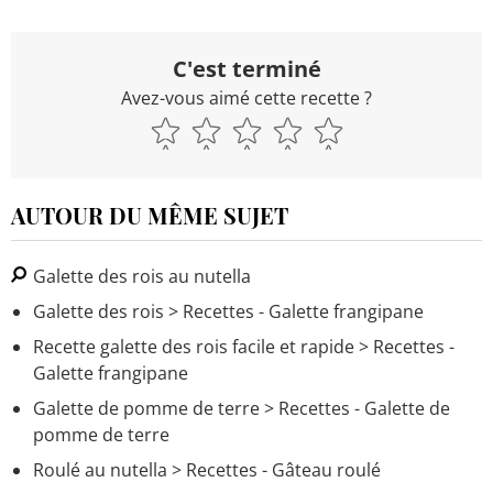
C'est terminé
Avez-vous aimé cette recette ?
AUTOUR DU MÊME SUJET
Galette des rois au nutella
Galette des rois
> Recettes - Galette frangipane
Recette galette des rois facile et rapide
> Recettes -
Galette frangipane
Galette de pomme de terre
> Recettes - Galette de
pomme de terre
Roulé au nutella
> Recettes - Gâteau roulé