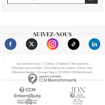
SUIVEZ-NOUS
...
Qui sommes-nous ?
Contact
Publicité
Recrutement
Données personnelles
Paramétrer les cookies
Gérer Utiq
Mentions légales
Groupe Figaro
© 2026 CCM Benchmark