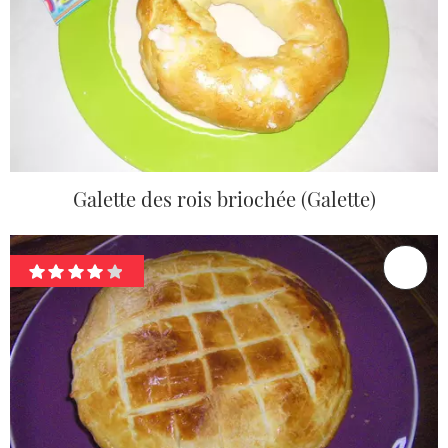
Galette des rois briochée (Galette)