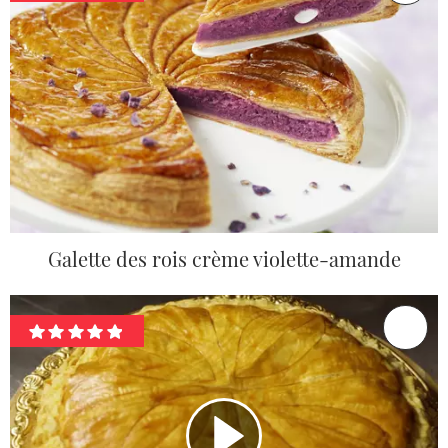
Galette des rois crème violette-amande