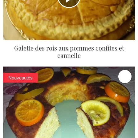
Galette des rois aux pommes confites et
cannelle
Nouveautés