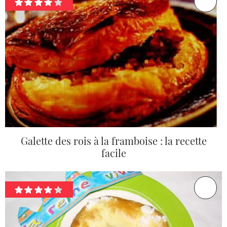
Galette des rois à la framboise : la recette
facile