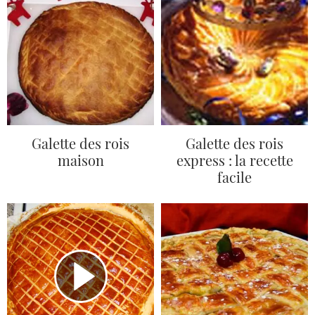
Galette des rois
Galette des rois
maison
express : la recette
facile