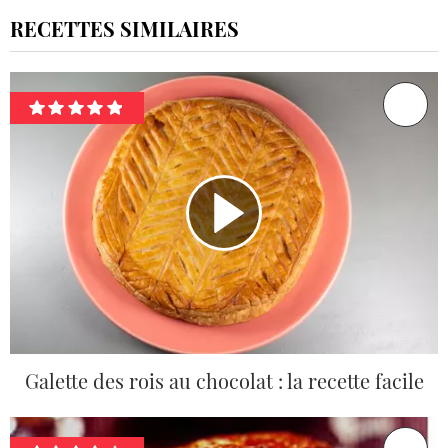
RECETTES SIMILAIRES
Galette des rois au chocolat : la recette facile