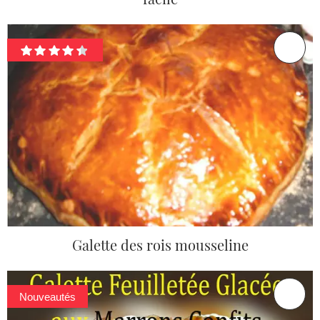
Galette des rois mousseline
Nouveautés