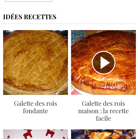
IDÉES RECETTES
Galette des rois
Galette des rois
fondante
maison : la recette
facile