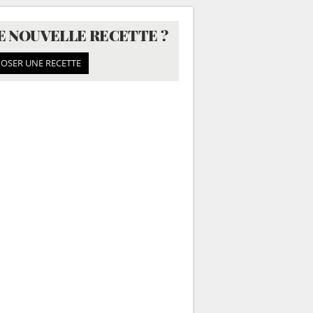
E NOUVELLE RECETTE ?
OSER UNE RECETTE