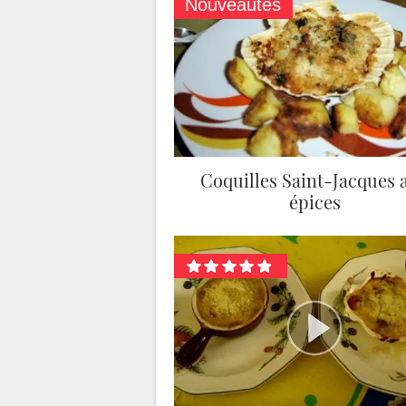
Nouveautés
Coquilles Saint-Jacques 
épices