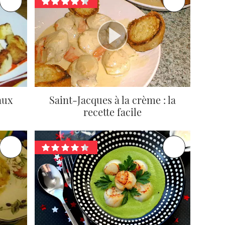
aux
Saint-Jacques à la crème : la
recette facile