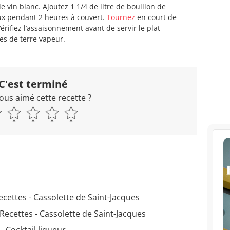
e vin blanc. Ajoutez 1 1/4 de litre de bouillon de
doux pendant 2 heures à couvert.
Tournez
en court de
érifiez l’assaisonnement avant de servir le plat
s de terre vapeur.
C'est terminé
ous aimé cette recette ?
ecettes - Cassolette de Saint-Jacques
Recettes - Cassolette de Saint-Jacques