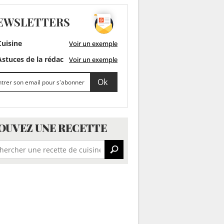
EWSLETTERS
uisine
Voir un exemple
stuces de la rédac
Voir un exemple
OUVEZ UNE RECETTE