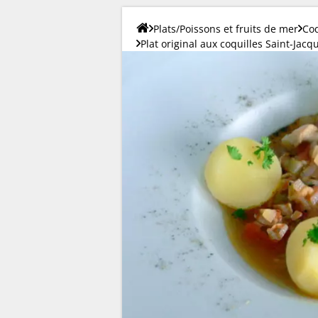
Plats/Poissons et fruits de mer
Coq
Plat original aux coquilles Saint-Jacq