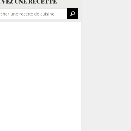
VEZ UNE RECETTE