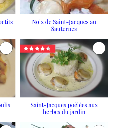
etits
Noix de Saint-Jacques au
Sauternes
oulis
Saint-Jacques poêlées aux
herbes du jardin