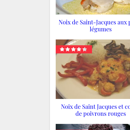
Noix de Saint-Jacques aux p
légumes
Noix de Saint Jacques et c
de poivrons rouges