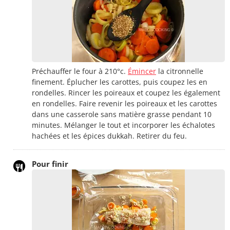
Préchauffer le four à 210°c.
Émincer
la citronnelle
finement. Éplucher les carottes, puis coupez les en
rondelles. Rincer les poireaux et coupez les également
en rondelles. Faire revenir les poireaux et les carottes
dans une casserole sans matière grasse pendant 10
minutes. Mélanger le tout et incorporer les échalotes
hachées et les épices dukkah. Retirer du feu.
Pour finir