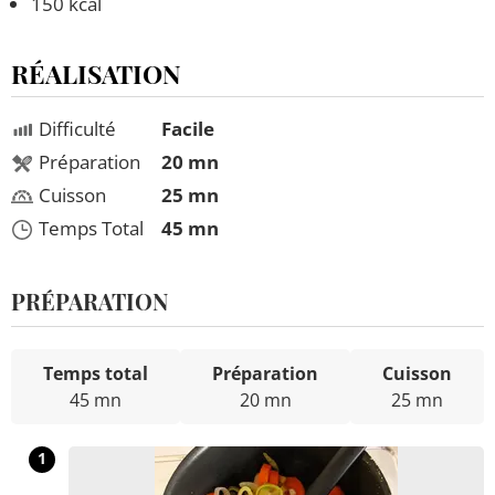
150 kcal
RÉALISATION
Difficulté
Facile
Préparation
20 mn
Cuisson
25 mn
Temps Total
45 mn
PRÉPARATION
Temps total
Préparation
Cuisson
45 mn
20 mn
25 mn
1