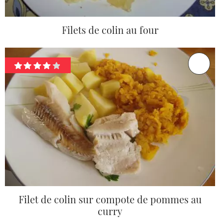
Filets de colin au four
Filet de colin sur compote de pommes au
curry