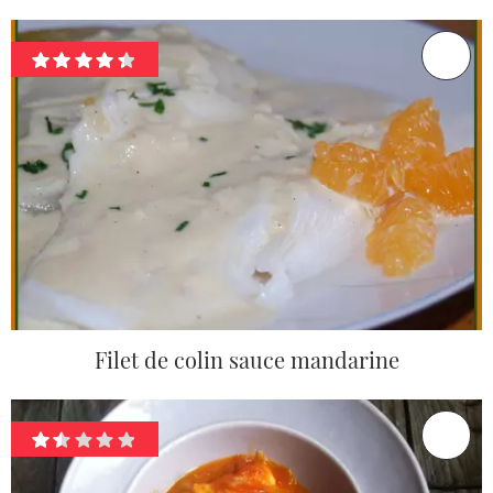
Filet de colin sauce mandarine