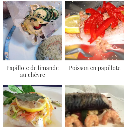
Papillote de limande
Poisson en papillote
au chèvre