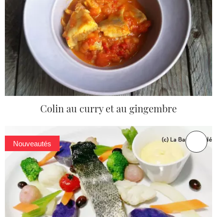
Colin au curry et au gingembre
Nouveautés