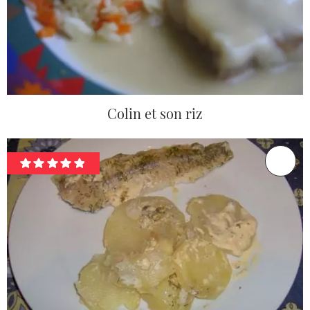
Colin et son riz