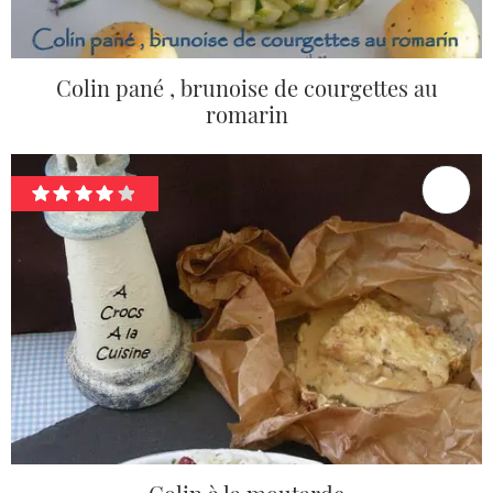
Colin pané , brunoise de courgettes au
romarin