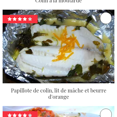
Colin à la moutarde
Papillote de colin, lit de mâche et beurre
d'orange