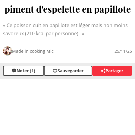
piment d'espelette en papillote
Ce poisson cuit en papillote est léger mais non moins
savoreux (210 kcal par personne).
Made in cooking Mic
25/11/25
Noter (1)
Sauvegarder
Partager