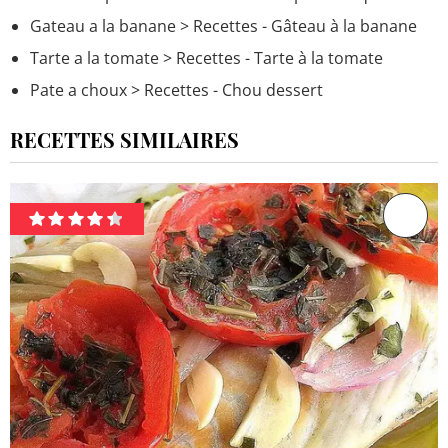
Gateau a la banane
> Recettes - Gâteau à la banane
Tarte a la tomate
> Recettes - Tarte à la tomate
Pate a choux
> Recettes - Chou dessert
RECETTES SIMILAIRES