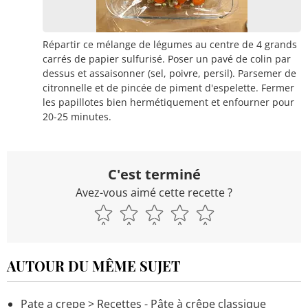
Répartir ce mélange de légumes au centre de 4 grands
carrés de papier sulfurisé. Poser un pavé de colin par
dessus et assaisonner (sel, poivre, persil). Parsemer de
citronnelle et de pincée de piment d'espelette. Fermer
les papillotes bien hermétiquement et enfourner pour
20-25 minutes.
C'est terminé
Avez-vous aimé cette recette ?
AUTOUR DU MÊME SUJET
Pate a crepe
> Recettes - Pâte à crêpe classique