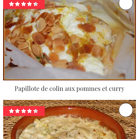
Papillote de colin aux pommes et curry