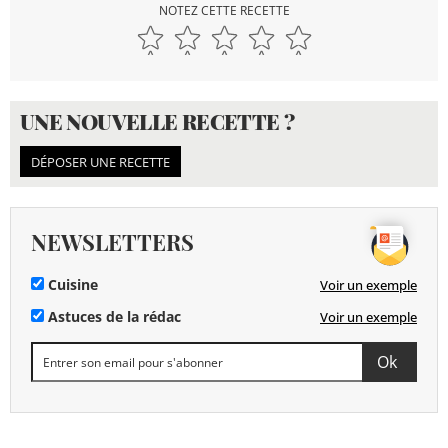
NOTEZ CETTE RECETTE
UNE NOUVELLE RECETTE ?
DÉPOSER UNE RECETTE
NEWSLETTERS
Cuisine
Voir un exemple
Astuces de la rédac
Voir un exemple