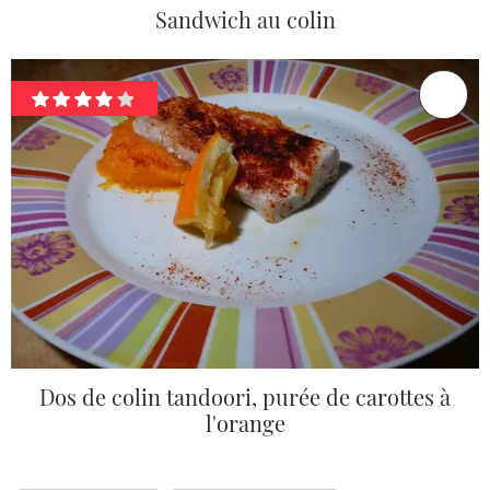
Sandwich au colin
Dos de colin tandoori, purée de carottes à
l'orange