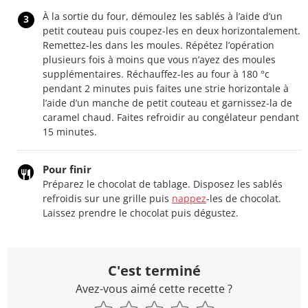
À la sortie du four, démoulez les sablés à l’aide d’un
3
petit couteau puis coupez-les en deux horizontalement.
Remettez-les dans les moules. Répétez l’opération
plusieurs fois à moins que vous n’ayez des moules
supplémentaires. Réchauffez-les au four à 180 °c
pendant 2 minutes puis faites une strie horizontale à
l’aide d’un manche de petit couteau et garnissez-la de
caramel chaud. Faites refroidir au congélateur pendant
15 minutes.
Pour finir
Préparez le chocolat de tablage. Disposez les sablés
refroidis sur une grille puis
nappez
-les de chocolat.
Laissez prendre le chocolat puis dégustez.
C'est terminé
Avez-vous aimé cette recette ?