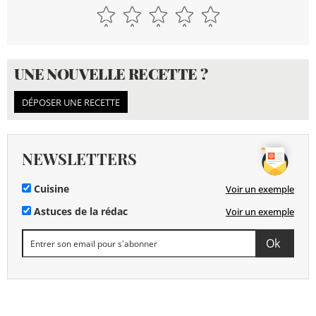
UNE NOUVELLE RECETTE ?
DÉPOSER UNE RECETTE
NEWSLETTERS
Cuisine
Voir un exemple
Astuces de la rédac
Voir un exemple