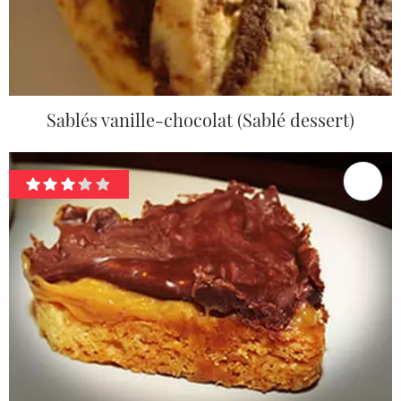
Sablés vanille-chocolat (Sablé dessert)