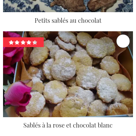
Petits sablés au chocolat
Sablés à la rose et chocolat blanc