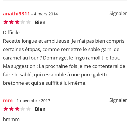
anathi9311
Signaler
- 4 mars 2014
Bien
Difficile
Recette longue et ambitieuse. Je n'ai pas bien compris
certaines étapas, comme remettre le sablé garni de
caramel au four ? Dommage, le frigo ramollit le tout.
Ma suggestion : La prochaine fois je me contenterai de
faire le sablé, qui ressemble à une pure galette
bretonne et qui se sufffit à lui-même.
mm
Signaler
- 1 novembre 2017
Bien
hmmm