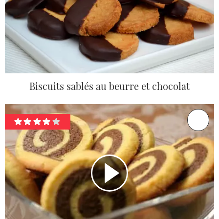
Biscuits sablés au beurre et chocolat