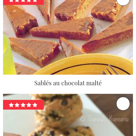
Sablés au chocolat malté