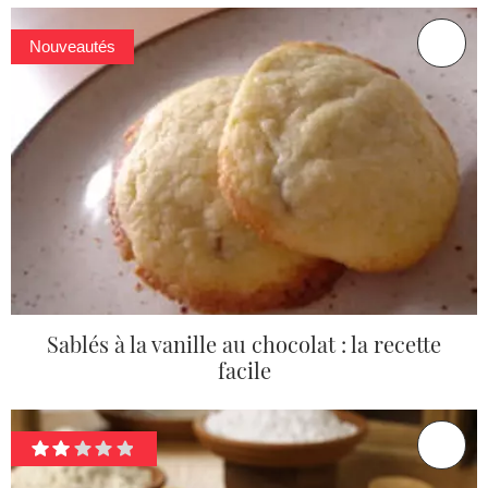
Nouveautés
Sablés à la vanille au chocolat : la recette
facile