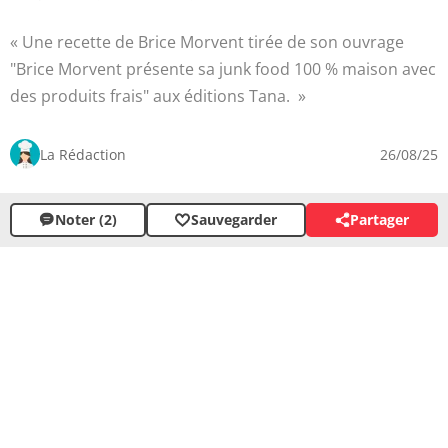
Une recette de Brice Morvent tirée de son ouvrage
"Brice Morvent présente sa junk food 100 % maison avec
des produits frais" aux éditions Tana.
La Rédaction
26/08/25
Noter (2)
Sauvegarder
Partager