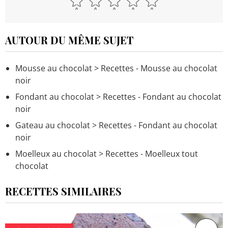
AUTOUR DU MÊME SUJET
Mousse au chocolat
> Recettes - Mousse au chocolat
noir
Fondant au chocolat
> Recettes - Fondant au chocolat
noir
Gateau au chocolat
> Recettes - Fondant au chocolat
noir
Moelleux au chocolat
> Recettes - Moelleux tout
chocolat
RECETTES SIMILAIRES