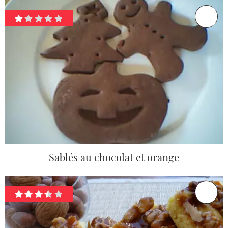
Sablés au chocolat et orange