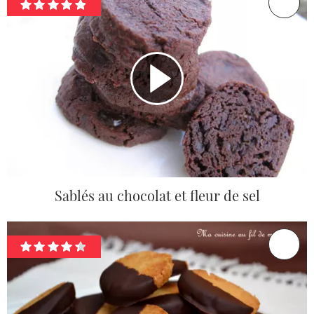
Sablés au chocolat et fleur de sel