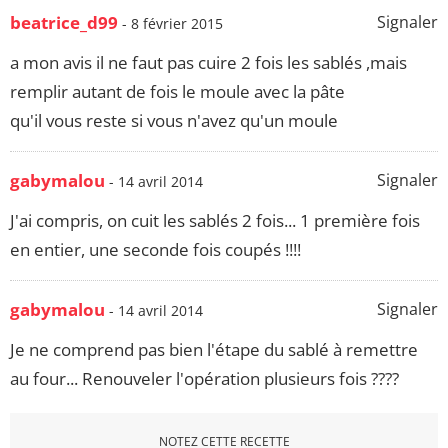
beatrice_d99
Signaler
- 8 février 2015
a mon avis il ne faut pas cuire 2 fois les sablés ,mais
remplir autant de fois le moule avec la pâte
qu'il vous reste si vous n'avez qu'un moule
gabymalou
Signaler
- 14 avril 2014
J'ai compris, on cuit les sablés 2 fois... 1 première fois
en entier, une seconde fois coupés !!!!
gabymalou
Signaler
- 14 avril 2014
Je ne comprend pas bien l'étape du sablé à remettre
au four... Renouveler l'opération plusieurs fois ????
NOTEZ CETTE RECETTE