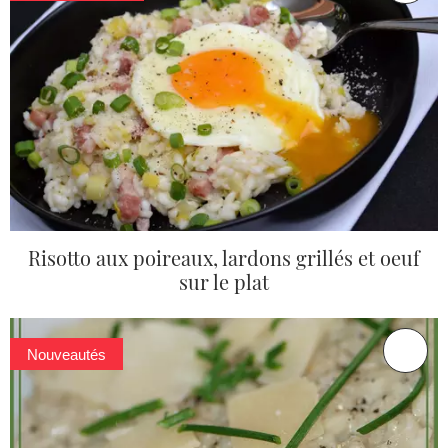
Risotto aux poireaux, lardons grillés et oeuf
sur le plat
Nouveautés