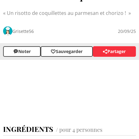
Un risotto de coquillettes au parmesan et chorizo !
Grisette56
20/09/25
Noter
Sauvegarder
Partager
INGRÉDIENTS
/ pour 4 personnes