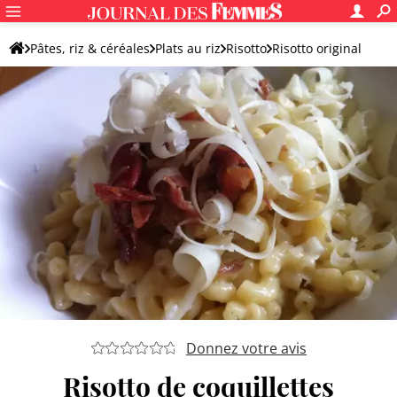
Pâtes, riz & céréales
Plats au riz
Risotto
Risotto original
Donnez votre avis
Risotto de coquillettes