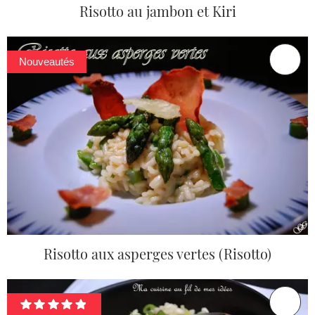
Risotto au jambon et Kiri
Nouveautés
Risotto aux asperges vertes (Risotto)