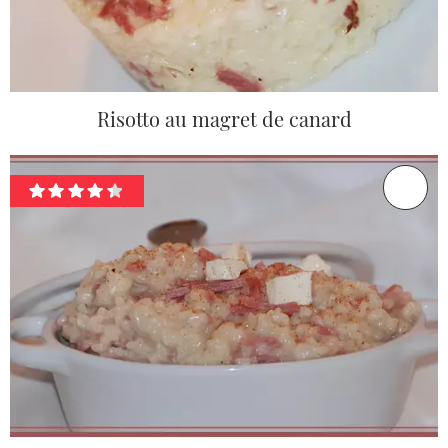
Risotto au magret de canard