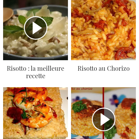
Risotto : la meilleure
Risotto au Chorizo
recette