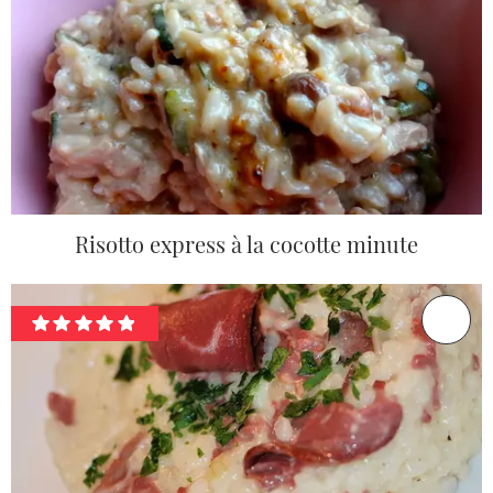
Risotto express à la cocotte minute