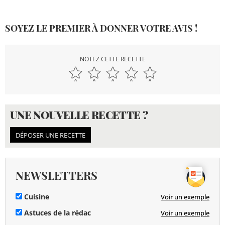
SOYEZ LE PREMIER À DONNER VOTRE AVIS !
NOTEZ CETTE RECETTE
UNE NOUVELLE RECETTE ?
DÉPOSER UNE RECETTE
NEWSLETTERS
Cuisine
Voir un exemple
Astuces de la rédac
Voir un exemple