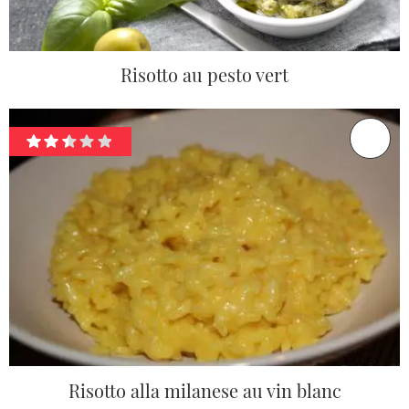
Risotto au pesto vert
Risotto alla milanese au vin blanc