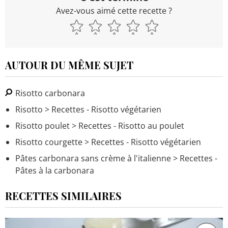
Avez-vous aimé cette recette ?
AUTOUR DU MÊME SUJET
Risotto carbonara
Risotto
> Recettes - Risotto végétarien
Risotto poulet
> Recettes - Risotto au poulet
Risotto courgette
> Recettes - Risotto végétarien
Pâtes carbonara sans crème à l'italienne
> Recettes -
Pâtes à la carbonara
RECETTES SIMILAIRES