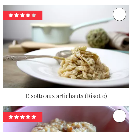
Risotto aux artichauts (Risotto)