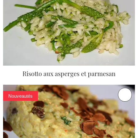
Risotto aux asperges et parmesan
Nouveautés