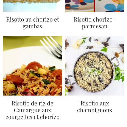
Risotto au chorizo et
Risotto chorizo-
gambas
parmesan
Risotto de riz de
Risotto aux
Camargue aux
champignons
courgettes et chorizo