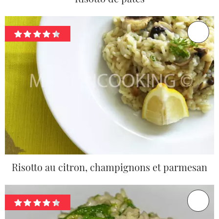
Risotto au citron, champignons et parmesan