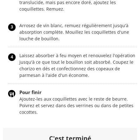
translucide, mais pas encore doré, ajoutez les
coquillettes. Remuez.
Arrosez de vin blanc, remuez régulièrement jusqu'à
3
absorption complète. Mouillez les coquillettes d'une
louche de bouillon.
Laissez absorber à feu moyen et renouvelez l'opération
4
jusqu'à ce que tout le bouillon soit absorbé. Coupez le
chorizo en dés et confectionnez des copeaux de
parmesan à l'aide d'un économe.
Pour finir
Ajoutez-les aux coquillettes avec le reste de beurre.
Poivrez et servez dans des verrines ou dans de petites
cocottes.
C'est terminé