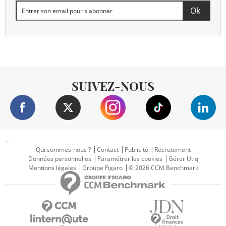
SUIVEZ-NOUS
...
Qui sommes-nous ?
Contact
Publicité
Recrutement
Données personnelles
Paramétrer les cookies
Gérer Utiq
Mentions légales
Groupe Figaro
© 2026 CCM Benchmark