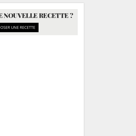
E NOUVELLE RECETTE ?
OSER UNE RECETTE