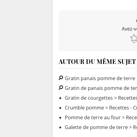
Avez-v
AUTOUR DU MÊME SUJET
Gratin panais pomme de terre
Gratin de panais pomme de te
Gratin de courgettes
> Recettes
Crumble pomme
> Recettes -
Pomme de terre au four
> Rece
Galette de pomme de terre
> R