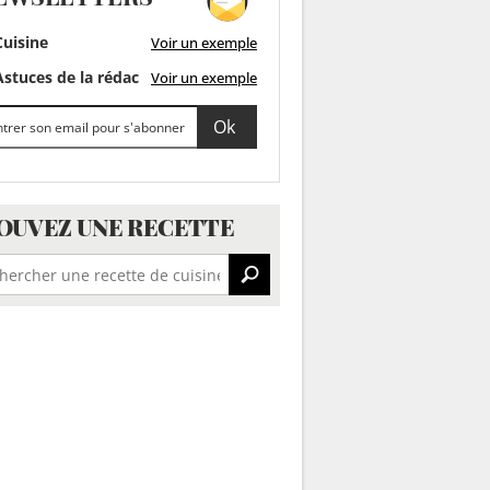
uisine
Voir un exemple
stuces de la rédac
Voir un exemple
OUVEZ UNE RECETTE