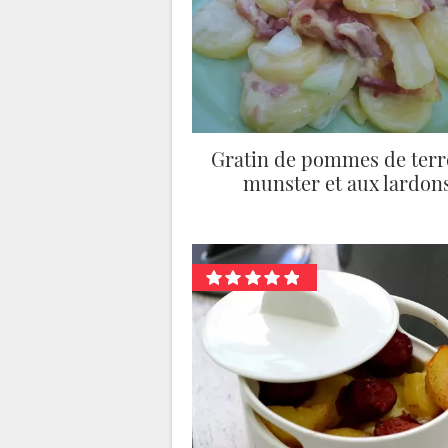
Gratin de pommes de terr
munster et aux lardon