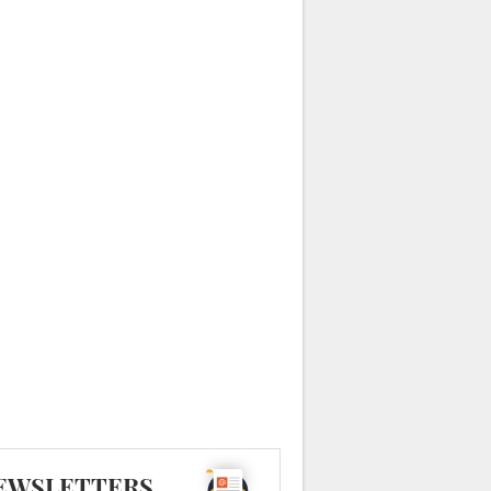
EWSLETTERS