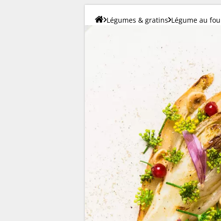
Légumes & gratins
Légume au fou