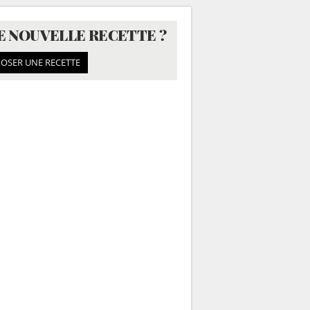
E NOUVELLE RECETTE ?
OSER UNE RECETTE