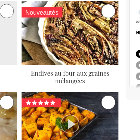
Nouveautés
Endives au four aux graines
mélangées