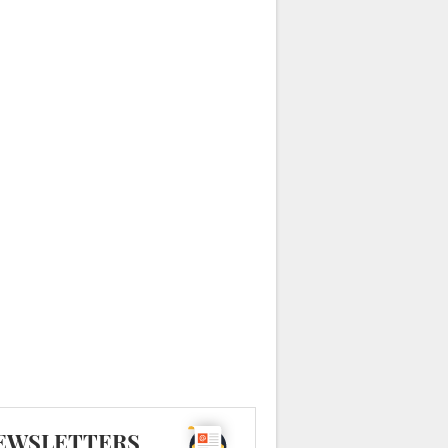
EWSLETTERS