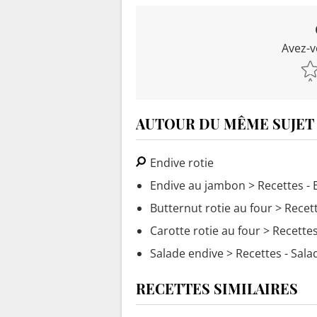
Avez-v
AUTOUR DU MÊME SUJET
Endive rotie
Endive au jambon
> Recettes -
Butternut rotie au four
> Recett
Carotte rotie au four
> Recettes
Salade endive
> Recettes - Sala
RECETTES SIMILAIRES