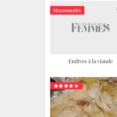
Nouveautés
Endives à la viande