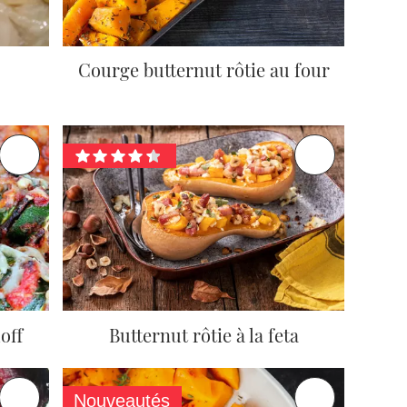
Courge butternut rôtie au four
off
Butternut rôtie à la feta
Nouveautés