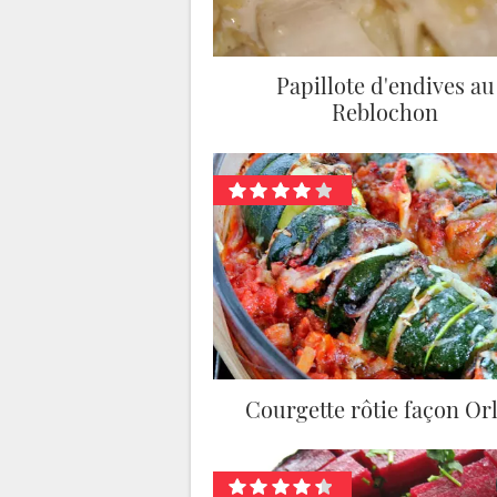
Papillote d'endives au
Reblochon
Courgette rôtie façon Orl