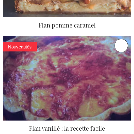
Flan pomme caramel
Nouveautés
Flan vanillé : la recette facile