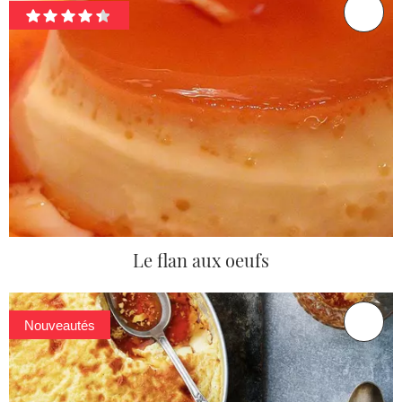
Le flan aux oeufs
Nouveautés