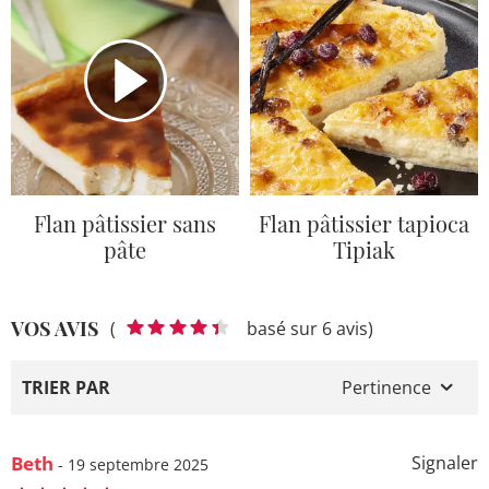
Flan pâtissier sans
Flan pâtissier tapioca
pâte
Tipiak
VOS AVIS
(
basé sur 6 avis)
TRIER PAR
Pertinence
Beth
Signaler
- 19 septembre 2025