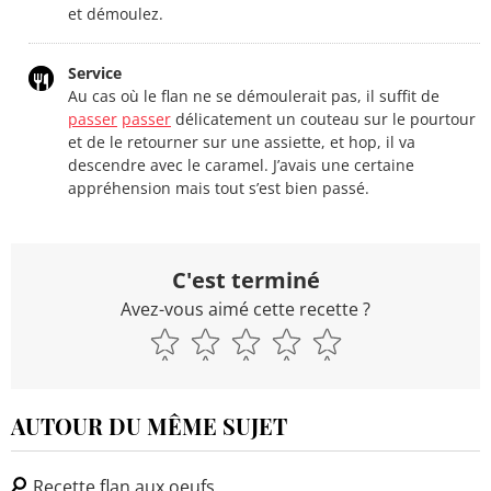
et démoulez.
Service
Au cas où le flan ne se démoulerait pas, il suffit de
passer
passer
délicatement un couteau sur le pourtour
et de le retourner sur une assiette, et hop, il va
descendre avec le caramel. J’avais une certaine
appréhension mais tout s’est bien passé.
C'est terminé
Avez-vous aimé cette recette ?
AUTOUR DU MÊME SUJET
Recette flan aux oeufs