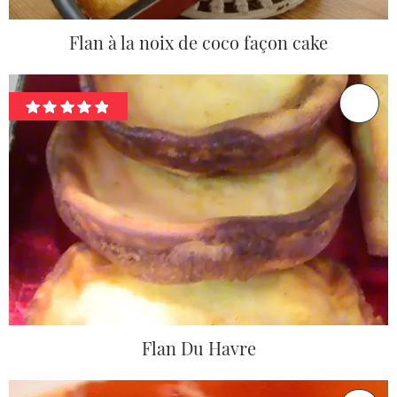
Flan à la noix de coco façon cake
Flan Du Havre