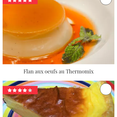
Flan aux oeufs au Thermomix