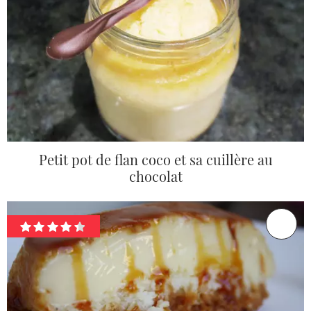
Petit pot de flan coco et sa cuillère au
chocolat