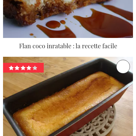
Flan coco inratable : la recette facile