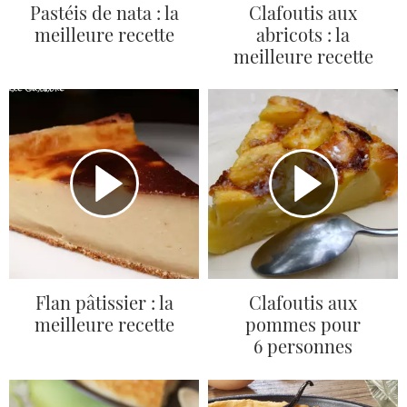
Pastéis de nata : la
Clafoutis aux
meilleure recette
abricots : la
meilleure recette
Flan pâtissier : la
Clafoutis aux
meilleure recette
pommes pour
6 personnes