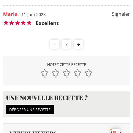
Marie
Signaler
- 11 juin 2023
Excellent
1
2
NOTEZ CETTE RECETTE
UNE NOUVELLE RECETTE ?
DÉPOSER UNE RECETTE