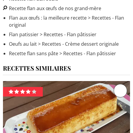
Recette flan aux œufs de nos grand-mère
Flan aux œufs : la meilleure recette
> Recettes - Flan
original
Flan patissier
> Recettes - Flan pâtissier
Oeufs au lait
> Recettes - Crème dessert originale
Recette flan sans pâte
> Recettes - Flan pâtissier
RECETTES SIMILAIRES