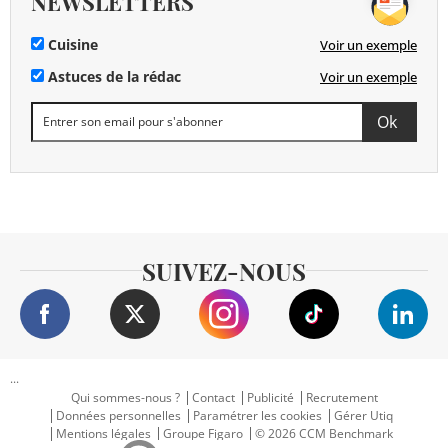
NEWSLETTERS
Cuisine
Voir un exemple
Astuces de la rédac
Voir un exemple
SUIVEZ-NOUS
...
Qui sommes-nous ?
Contact
Publicité
Recrutement
Données personnelles
Paramétrer les cookies
Gérer Utiq
Mentions légales
Groupe Figaro
© 2026 CCM Benchmark