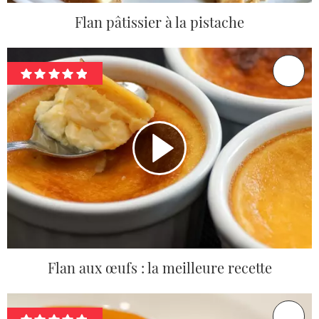
Flan pâtissier à la pistache
Flan aux œufs : la meilleure recette