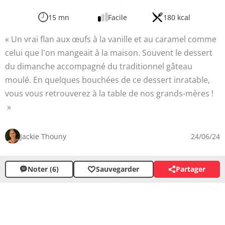
15 mn
Facile
180 kcal
Un vrai flan aux œufs à la vanille et au caramel comme
celui que l'on mangeait à la maison. Souvent le dessert
du dimanche accompagné du traditionnel gâteau
moulé. En quelques bouchées de ce dessert inratable,
vous vous retrouverez à la table de nos grands-mères !
Jackie Thouny
24/06/24
Noter (6)
Sauvegarder
Partager