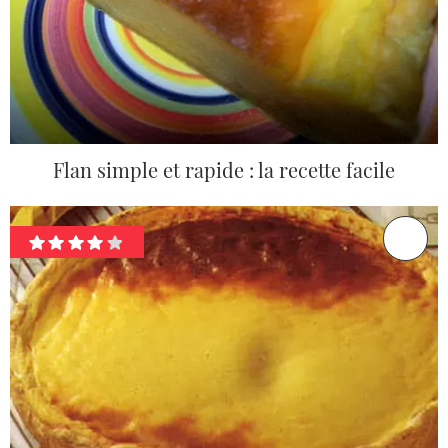
Flan simple et rapide : la recette facile