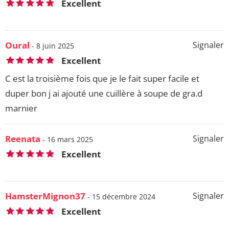
Excellent
Oural
Signaler
- 8 juin 2025
Excellent
C est la troisième fois que je le fait super facile et
duper bon j ai ajouté une cuillère à soupe de gra.d
marnier
Reenata
Signaler
- 16 mars 2025
Excellent
HamsterMignon37
Signaler
- 15 décembre 2024
Excellent