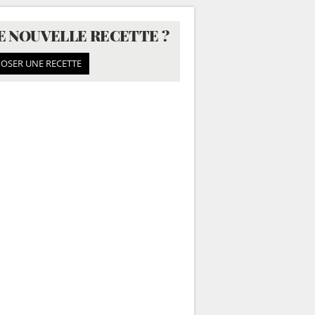
E NOUVELLE RECETTE ?
OSER UNE RECETTE