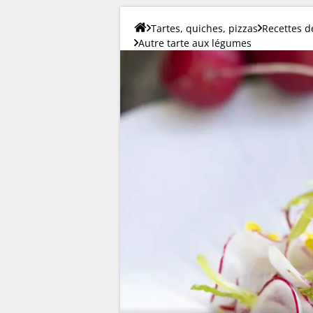
Tartes, quiches, pizzas
Recettes d
Autre tarte aux légumes