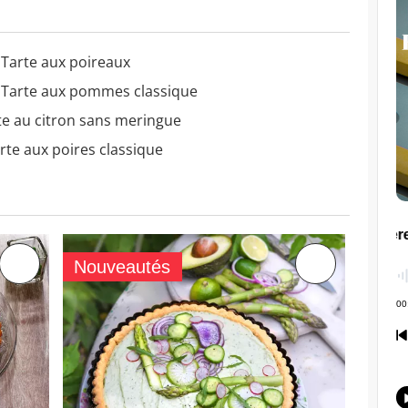
 Tarte aux poireaux
- Tarte aux pommes classique
te au citron sans meringue
rte aux poires classique
Nouveautés