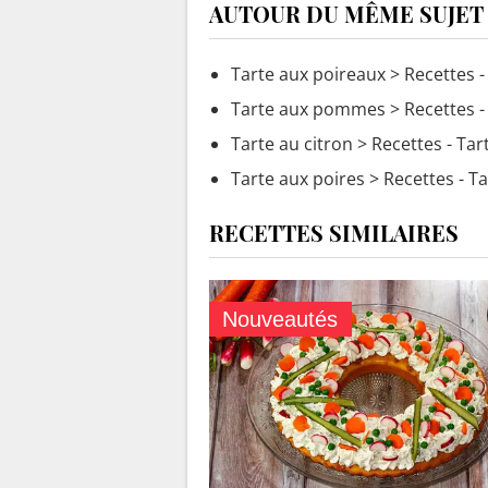
AUTOUR DU MÊME SUJET
Tarte aux poireaux
> Recettes -
Tarte aux pommes
> Recettes 
Tarte au citron
> Recettes - Tar
Tarte aux poires
> Recettes - Ta
RECETTES SIMILAIRES
Nouveautés