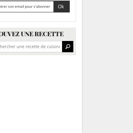
OUVEZ UNE RECETTE