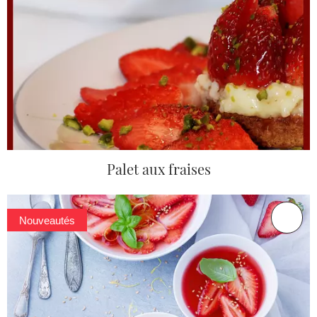
Palet aux fraises
Nouveautés