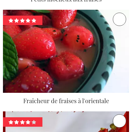
Fraîcheur de fraises à l'orientale