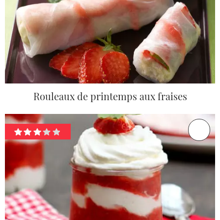
Rouleaux de printemps aux fraises