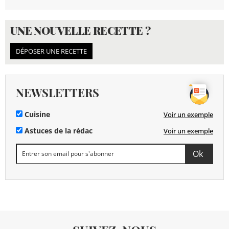
UNE NOUVELLE RECETTE ?
DÉPOSER UNE RECETTE
NEWSLETTERS
Cuisine
Voir un exemple
Astuces de la rédac
Voir un exemple