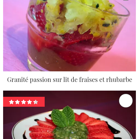
Granité passion sur lit de fraises et rhubarbe