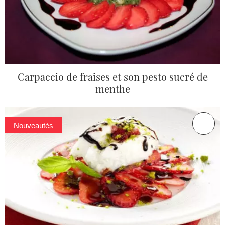
Carpaccio de fraises et son pesto sucré de
menthe
Nouveautés