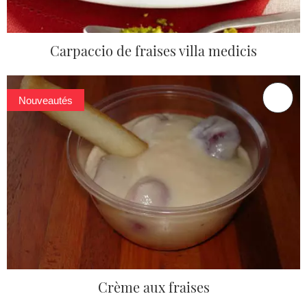
Carpaccio de fraises villa medicis
Nouveautés
Crème aux fraises