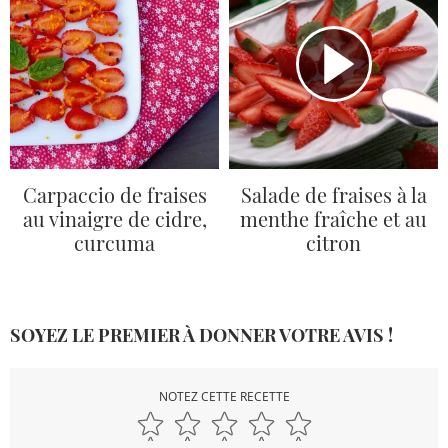
Carpaccio de fraises
Salade de fraises à la
au vinaigre de cidre,
menthe fraîche et au
curcuma
citron
SOYEZ LE PREMIER À DONNER VOTRE AVIS !
NOTEZ CETTE RECETTE