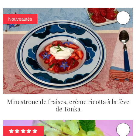
Nouveautés
Minestrone de fraises, crème ricotta à la fève
de Tonka