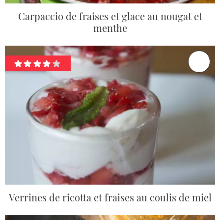
Carpaccio de fraises et glace au nougat et
menthe
Verrines de ricotta et fraises au coulis de miel