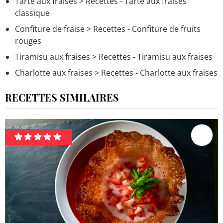
Tarte aux fraises
> Recettes - Tarte aux fraises
classique
Confiture de fraise
> Recettes - Confiture de fruits
rouges
Tiramisu aux fraises
> Recettes - Tiramisu aux fraises
Charlotte aux fraises
> Recettes - Charlotte aux fraises
RECETTES SIMILAIRES