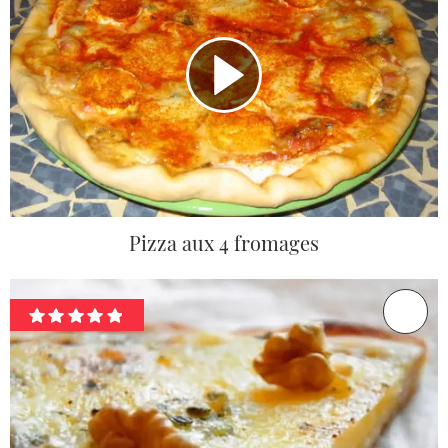
Pizza aux 4 fromages