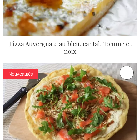
Pizza Auvergnate au bleu, cantal, Tomme et
noix
Nouveautés