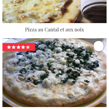
Pizza au Cantal et aux noix