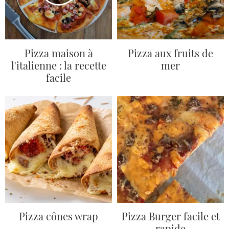
Pizza maison à
Pizza aux fruits de
l'italienne : la recette
mer
facile
Pizza cônes wrap
Pizza Burger facile et
rapide