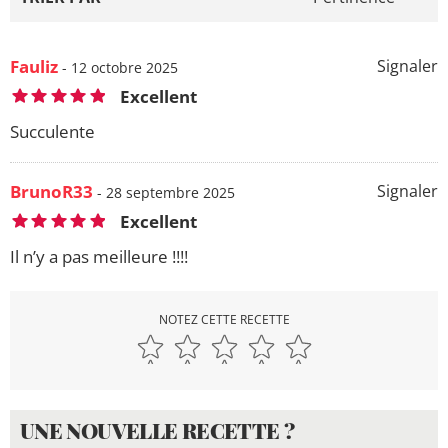
Fauliz
Signaler
- 12 octobre 2025
Excellent
Succulente
BrunoR33
Signaler
- 28 septembre 2025
Excellent
Il n’y a pas meilleure !!!!
NOTEZ CETTE RECETTE
UNE NOUVELLE RECETTE ?