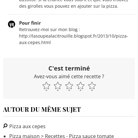
des girolles vous pouvez en ajouter sur la pizza.
Pour finir
Retrouvez-moi sur mon blog :
http://lasoupealacitrouille.blogspot.fr/2013/10/pizza-
aux-cepes.html
C'est terminé
Avez-vous aimé cette recette ?
AUTOUR DU MÊME SUJET
Pizza aux cepes
Pizza maison
> Recettes - Pizza sauce tomate