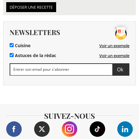
DÉPOSER UNE RECETTE
NEWSLETTERS
Cuisine
Voir un exemple
Astuces de la rédac
Voir un exemple
SUIVEZ-NOUS