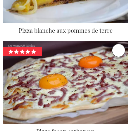
Pizza blanche aux pommes de terre