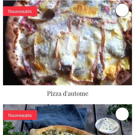
Nouveautés
Pizza d'autome
Nouveautés