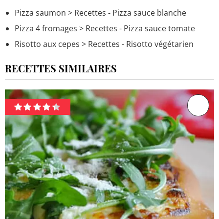
Pizza saumon
> Recettes - Pizza sauce blanche
Pizza 4 fromages
> Recettes - Pizza sauce tomate
Risotto aux cepes
> Recettes - Risotto végétarien
RECETTES SIMILAIRES