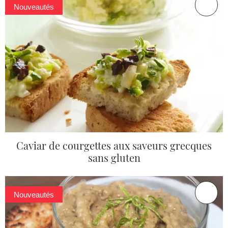
Nouveautés
Caviar de courgettes aux saveurs grecques
sans gluten
Nouveautés