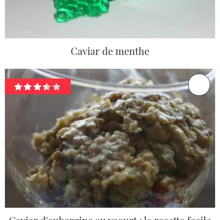
Caviar de menthe