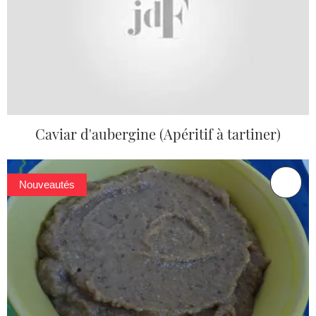
Caviar d'aubergine (Apéritif à tartiner)
Nouveautés