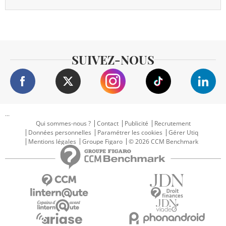
SUIVEZ-NOUS
...
Qui sommes-nous ?
Contact
Publicité
Recrutement
Données personnelles
Paramétrer les cookies
Gérer Utiq
Mentions légales
Groupe Figaro
© 2026 CCM Benchmark