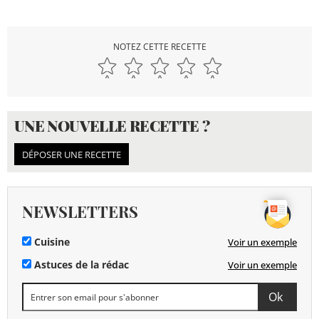
NOTEZ CETTE RECETTE
UNE NOUVELLE RECETTE ?
DÉPOSER UNE RECETTE
NEWSLETTERS
Cuisine
Voir un exemple
Astuces de la rédac
Voir un exemple