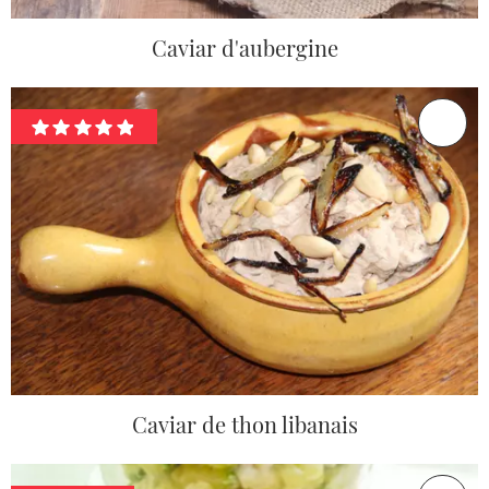
Caviar d'aubergine
Caviar de thon libanais