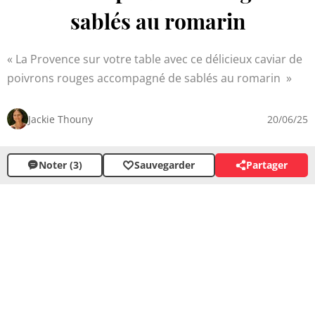
sablés au romarin
La Provence sur votre table avec ce délicieux caviar de
poivrons rouges accompagné de sablés au romarin
Jackie Thouny
20/06/25
Noter (3)
Sauvegarder
Partager