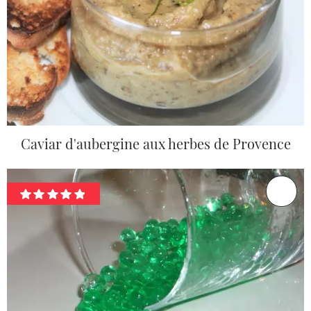
Caviar d'aubergine aux herbes de Provence