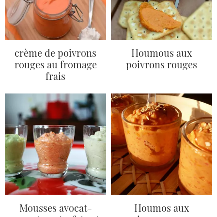
crème de poivrons
Houmous aux
rouges au fromage
poivrons rouges
frais
Mousses avocat-
Houmos aux