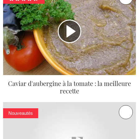
Caviar d'aubergine à la tomate : la meilleure
recette
Nouveautés