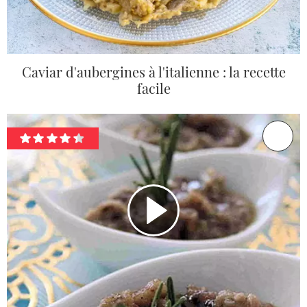
Caviar d'aubergines à l'italienne : la recette
facile