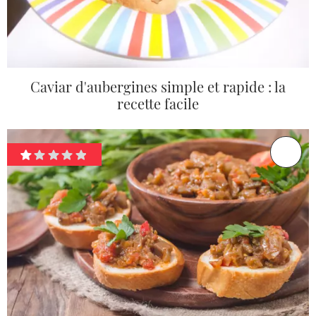
Caviar d'aubergines simple et rapide : la
recette facile