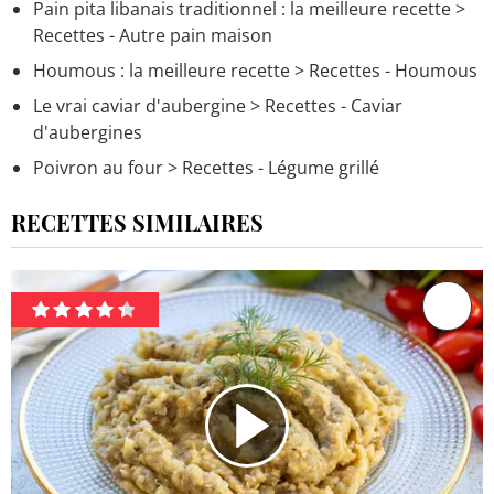
Pain pita libanais traditionnel : la meilleure recette
>
Recettes - Autre pain maison
Houmous : la meilleure recette
> Recettes - Houmous
Le vrai caviar d'aubergine
> Recettes - Caviar
d'aubergines
Poivron au four
> Recettes - Légume grillé
RECETTES SIMILAIRES