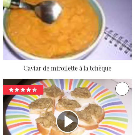
Caviar de miroilette à la tchèque