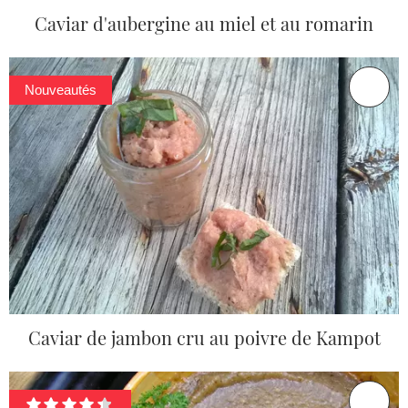
Caviar d'aubergine au miel et au romarin
Nouveautés
Caviar de jambon cru au poivre de Kampot