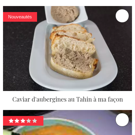
Nouveautés
Caviar d'aubergines au Tahin à ma façon