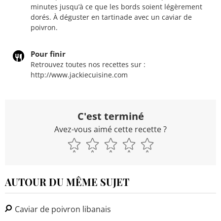
minutes jusqu’à ce que les bords soient légèrement
dorés. À déguster en tartinade avec un caviar de
poivron.
Pour finir
Retrouvez toutes nos recettes sur :
http://www.jackiecuisine.com
C'est terminé
Avez-vous aimé cette recette ?
AUTOUR DU MÊME SUJET
Caviar de poivron libanais