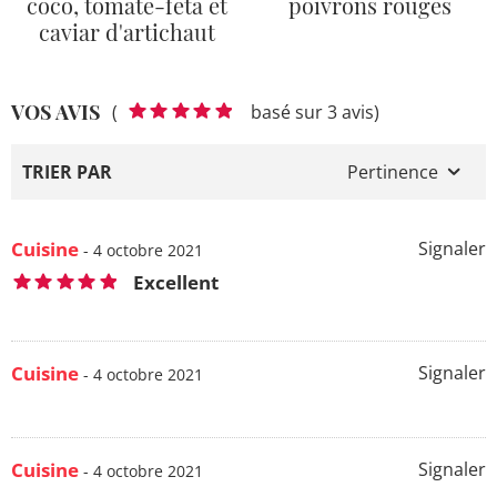
coco, tomate-feta et
poivrons rouges
caviar d'artichaut
VOS AVIS
(
basé sur 3 avis)
TRIER PAR
Pertinence
Cuisine
Signaler
- 4 octobre 2021
Excellent
Cuisine
Signaler
- 4 octobre 2021
Cuisine
Signaler
- 4 octobre 2021