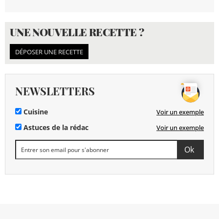
UNE NOUVELLE RECETTE ?
DÉPOSER UNE RECETTE
NEWSLETTERS
Cuisine
Voir un exemple
Astuces de la rédac
Voir un exemple