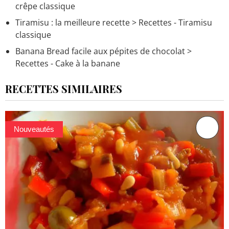
crêpe classique
Tiramisu : la meilleure recette
> Recettes - Tiramisu
classique
Banana Bread facile aux pépites de chocolat
>
Recettes - Cake à la banane
RECETTES SIMILAIRES
Nouveautés