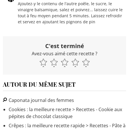
Ajoutez-y le contenu de l'autre poêle, le sucre, le
vinaigre balsamique, salez et poivrez... laissez cuire le
tout à feu moyen pendant 5 minutes. Laissez refroidir
et servez en ajoutant les pignons de pin
C'est terminé
Avez-vous aimé cette recette ?
AUTOUR DU MÊME SUJET
Caponata journal des femmes
Cookies : la meilleure recette
> Recettes - Cookie aux
pépites de chocolat classique
Crêpes : la meilleure recette rapide
> Recettes - Pâte à