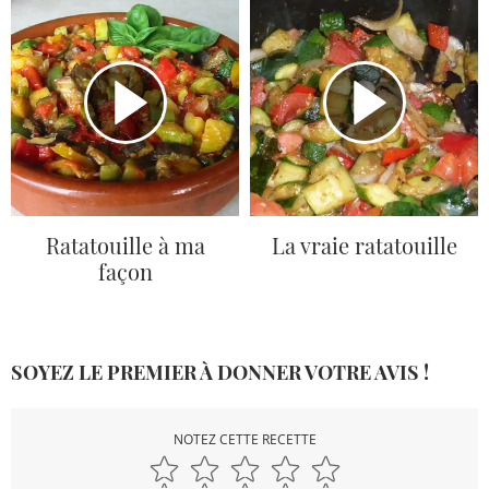
Ratatouille à ma
La vraie ratatouille
façon
SOYEZ LE PREMIER À DONNER VOTRE AVIS !
NOTEZ CETTE RECETTE