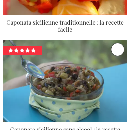
Caponata sicilienne traditionnelle : la recette
facile
Caponata sicilienne sans alcool : la recette