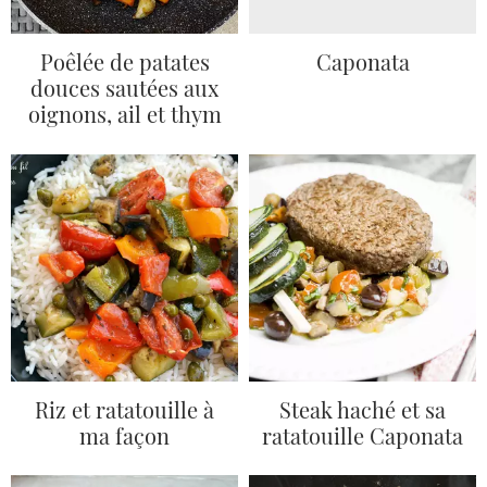
Poêlée de patates
Caponata
douces sautées aux
oignons, ail et thym
Riz et ratatouille à
Steak haché et sa
ma façon
ratatouille Caponata