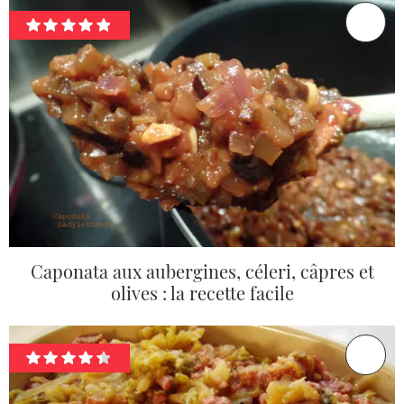
Caponata aux aubergines, céleri, câpres et
olives : la recette facile