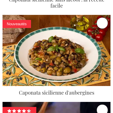
facile
Nouveautés
Caponata sicilienne d'aubergines