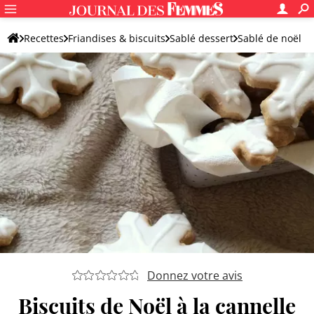
Recettes
Friandises & biscuits
Sablé dessert
Sablé de noël
Donnez votre avis
Biscuits de Noël à la cannelle