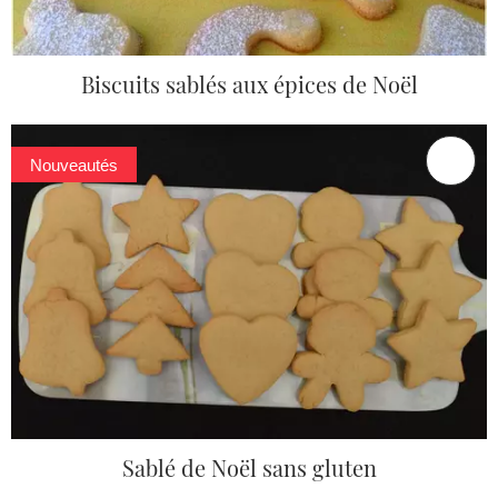
Biscuits sablés aux épices de Noël
Nouveautés
Sablé de Noël sans gluten