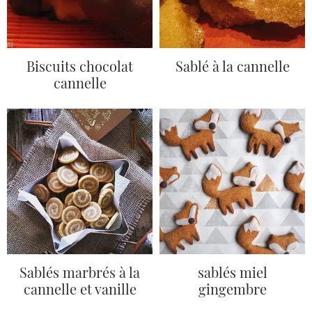
Biscuits chocolat
Sablé à la cannelle
cannelle
Sablés marbrés à la
sablés miel
cannelle et vanille
gingembre