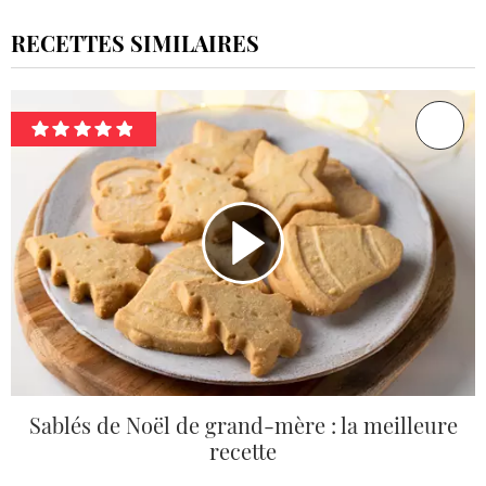
RECETTES SIMILAIRES
Sablés de Noël de grand-mère : la meilleure
recette