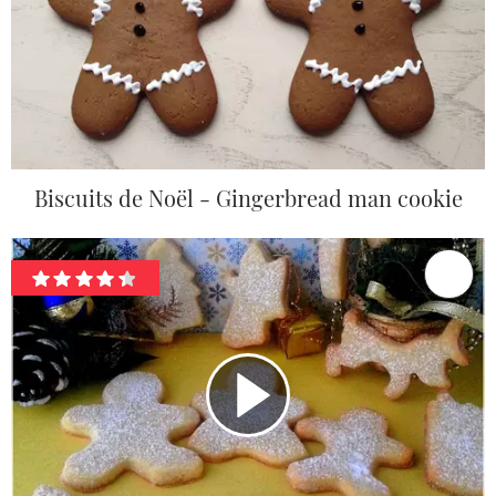
Biscuits de Noël - Gingerbread man cookie