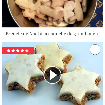
Bredele de Noël à la cannelle de grand-mère