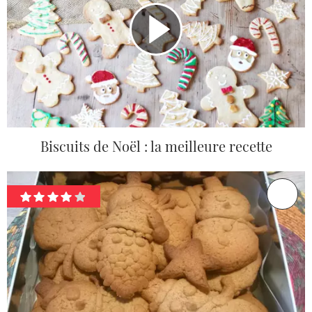
Biscuits de Noël : la meilleure recette