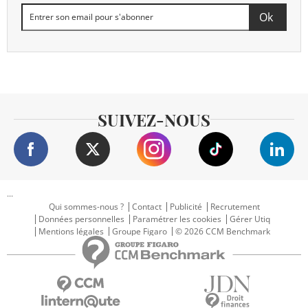
SUIVEZ-NOUS
...
Qui sommes-nous ?
Contact
Publicité
Recrutement
Données personnelles
Paramétrer les cookies
Gérer Utiq
Mentions légales
Groupe Figaro
© 2026 CCM Benchmark