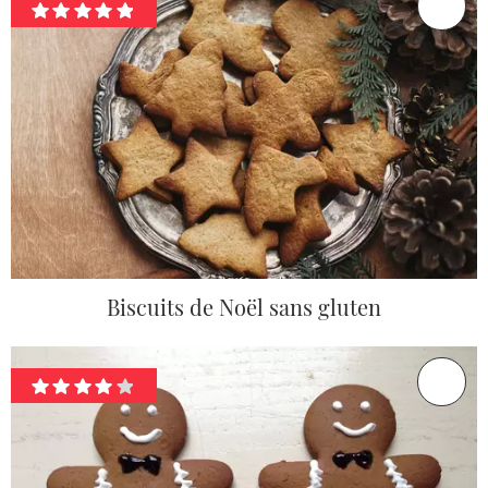
Biscuits de Noël sans gluten