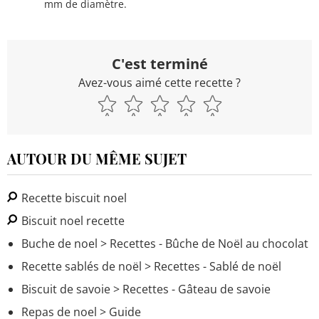
mm de diamètre.
C'est terminé
Avez-vous aimé cette recette ?
AUTOUR DU MÊME SUJET
Recette biscuit noel
Biscuit noel recette
Buche de noel
> Recettes - Bûche de Noël au chocolat
Recette sablés de noël
> Recettes - Sablé de noël
Biscuit de savoie
> Recettes - Gâteau de savoie
Repas de noel
> Guide