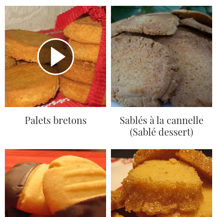
Palets bretons
Sablés à la cannelle
(Sablé dessert)