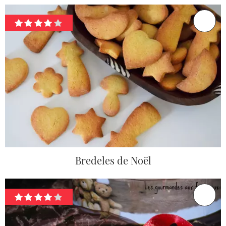
Bredeles de Noël