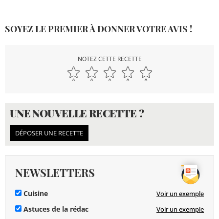
SOYEZ LE PREMIER À DONNER VOTRE AVIS !
NOTEZ CETTE RECETTE
UNE NOUVELLE RECETTE ?
DÉPOSER UNE RECETTE
NEWSLETTERS
Cuisine
Voir un exemple
Astuces de la rédac
Voir un exemple