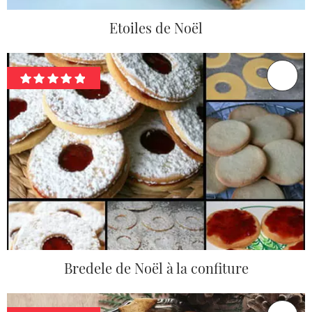
Etoiles de Noël
Bredele de Noël à la confiture