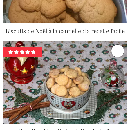
Biscuits de Noël à la cannelle : la recette facile