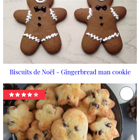
Biscuits de Noël - Gingerbread man cookie