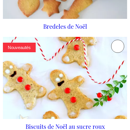
Bredeles de Noël
Nouveautés
Biscuits de Noël au sucre roux