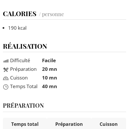
CALORIES
/ personne
190 kcal
RÉALISATION
Difficulté
Facile
Préparation
20 mn
Cuisson
10 mn
Temps Total
40 mn
PRÉPARATION
Temps total
Préparation
Cuisson