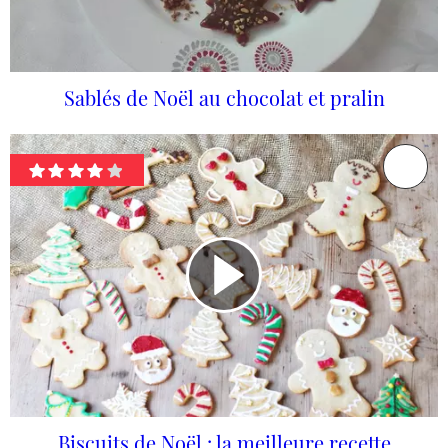
Sablés de Noël au chocolat et pralin
Biscuits de Noël : la meilleure recette