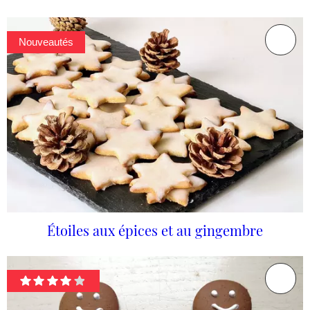
Nouveautés
Étoiles aux épices et au gingembre