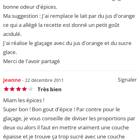
bonne odeur d'épices.
Ma suggestion : J'ai remplace le lait par du jus d'orange
ce qui a allégé la recette est donné un petit goût
acidulé.
J'ai réalise le glaçage avec du jus d'orange et du sucre
glace.
Merci de l'avoir partagé
jeanne
Signaler
- 22 décembre 2011
Très bien
Miam les épices !
Super bon ! Bon gout d'épice ! Par contre pour le
glaçage, je vous conseille de diviser les proportions par
deux ou alors il faut en mettre vraiment une couche
épaisse et je trouve ça trop sucré avec une couche