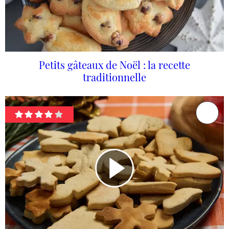
Petits gâteaux de Noël : la recette
traditionnelle