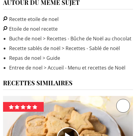
AUTOUR DU MÊME SUJET
Recette etoile de noel
Etoile de noel recette
Buche de noel
> Recettes - Bûche de Noël au chocolat
Recette sablés de noël
> Recettes - Sablé de noël
Repas de noel
> Guide
Entree de noel
> Accueil - Menu et recettes de Noël
RECETTES SIMILAIRES