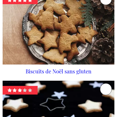
Biscuits de Noël sans gluten