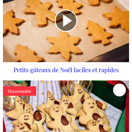
Petits gâteaux de Noël faciles et rapides
Nouveautés