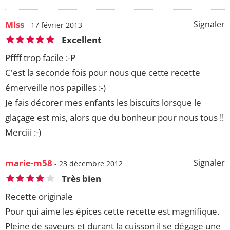
Miss
Signaler
- 17 février 2013
Excellent
Pffff trop facile :-P
C'est la seconde fois pour nous que cette recette
émerveille nos papilles :-)
Je fais décorer mes enfants les biscuits lorsque le
glaçage est mis, alors que du bonheur pour nous tous !!
Merciii :-)
marie-m58
Signaler
- 23 décembre 2012
Très bien
Recette originale
Pour qui aime les épices cette recette est magnifique.
Pleine de saveurs et durant la cuisson il se dégage une