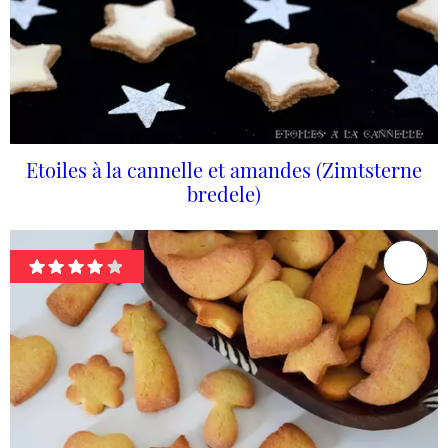
Etoiles à la cannelle et amandes (Zimtsterne
bredele)