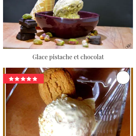
Glace pistache et chocolat