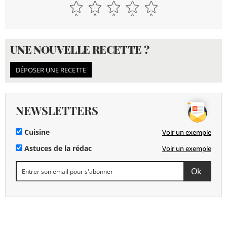
UNE NOUVELLE RECETTE ?
DÉPOSER UNE RECETTE
NEWSLETTERS
Cuisine
Voir un exemple
Astuces de la rédac
Voir un exemple