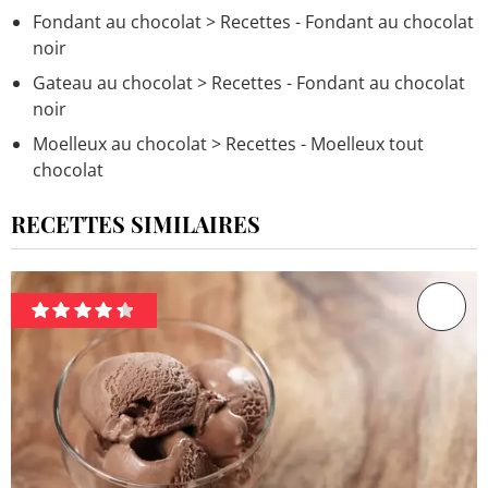
Fondant au chocolat
> Recettes - Fondant au chocolat
noir
Gateau au chocolat
> Recettes - Fondant au chocolat
noir
Moelleux au chocolat
> Recettes - Moelleux tout
chocolat
RECETTES SIMILAIRES