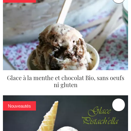
Glace à la menthe et chocolat Bio, sans oeufs
ni gluten
Nouveautés