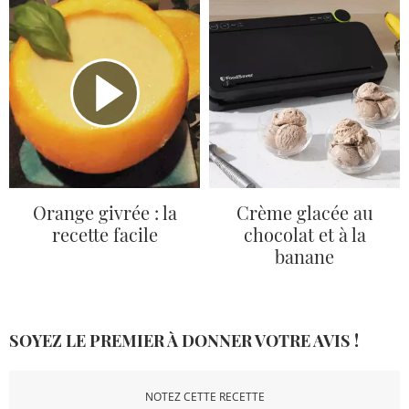
Orange givrée : la
Crème glacée au
recette facile
chocolat et à la
banane
SOYEZ LE PREMIER À DONNER VOTRE AVIS !
NOTEZ CETTE RECETTE