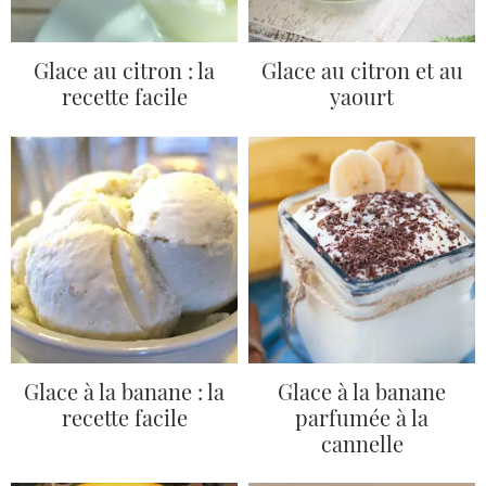
Glace au citron : la
Glace au citron et au
recette facile
yaourt
Glace à la banane : la
Glace à la banane
recette facile
parfumée à la
cannelle