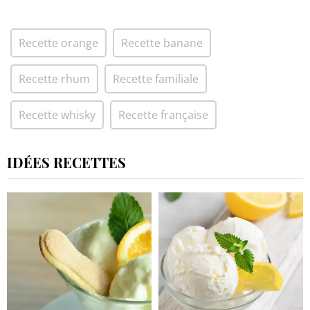
Recette orange
Recette banane
Recette rhum
Recette familiale
Recette whisky
Recette française
IDÉES RECETTES