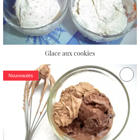
Glace aux cookies
Nouveautés