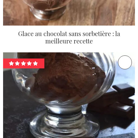
Glace au chocolat sans sorbetière : la
meilleure recette