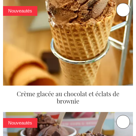
Nouveautés
Crème glacée au chocolat et éclats de
brownie
Nouveautés