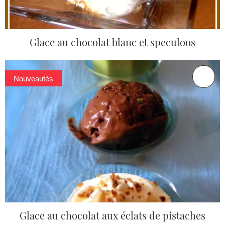
Glace au chocolat blanc et speculoos
Nouveautés
Glace au chocolat aux éclats de pistaches