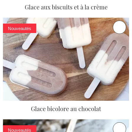
Glace aux biscuits et à la crème
Nouveautés
Glace bicolore au chocolat
Nouveautés